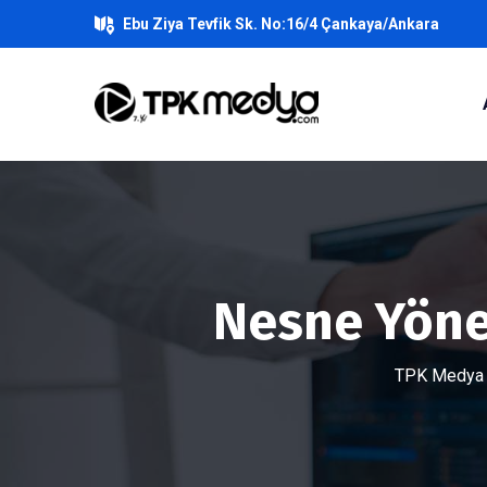
Ebu Ziya Tevfik Sk. No:16/4 Çankaya/Ankara
Nesne Yöne
TPK Medya Y