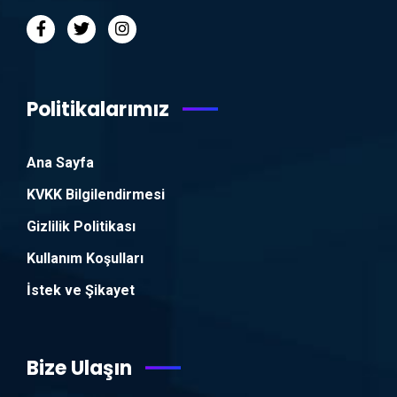
Politikalarımız
Ana Sayfa
KVKK Bilgilendirmesi
Gizlilik Politikası
Kullanım Koşulları
İstek ve Şikayet
Bize Ulaşın