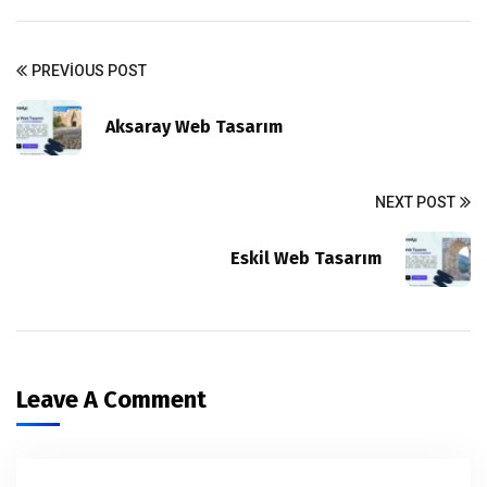
PREVIOUS POST
Aksaray Web Tasarım
NEXT POST
Eskil Web Tasarım
Leave A Comment