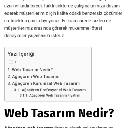
uzun yıllardır birçok farklı sektörde çalışmalarımıza devam
ederek müşterilerimiz için kalite odaklı benzersiz çözümler
üretmekten gurur duyuyoruz. En kısa sürede sizleri de
müşterilerimiz arasında görerek mükemmel ötesi
deneyimler yaşamanızı isteriz.
Yazı İçeriği
Web Tasarım Nedir?
Ağaçören Web Tasarım
Ağaçören Kurumsal Web Tasarım
Ağaçören Profesyonel Web Tasarım
Ağaçören Web Tasarım Fiyatları
Web Tasarım Nedir?