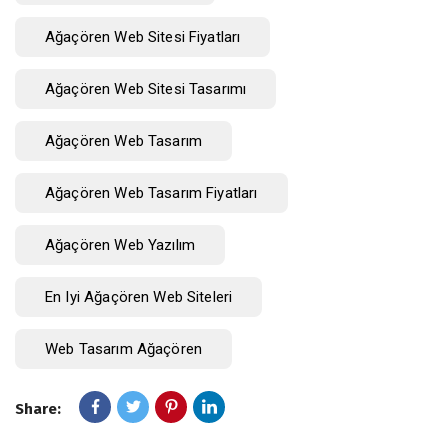
Ağaçören Web Sitesi Fiyatları
Ağaçören Web Sitesi Tasarımı
Ağaçören Web Tasarım
Ağaçören Web Tasarım Fiyatları
Ağaçören Web Yazılım
En Iyi Ağaçören Web Siteleri
Web Tasarım Ağaçören
Share: