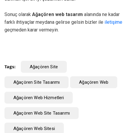
Sonuç olarak
Ağaçören web tasarım
alanında ne kadar
farklı ihtiyaçlar meydana gelirse gelsin bizler ile
iletişime
geçmeden karar vermeyin.
Tags:
Ağaçören Site
Ağaçören Site Tasarımı
Ağaçören Web
Ağaçören Web Hizmetleri
Ağaçören Web Site Tasarımı
Ağaçören Web Sitesi