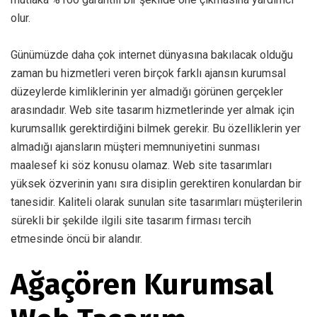
olur.
Günümüzde daha çok internet dünyasına bakılacak olduğu
zaman bu hizmetleri veren birçok farklı ajansın kurumsal
düzeylerde kimliklerinin yer almadığı görünen gerçekler
arasındadır. Web site tasarım hizmetlerinde yer almak için
kurumsallık gerektirdiğini bilmek gerekir. Bu özelliklerin yer
almadığı ajansların müşteri memnuniyetini sunması
maalesef ki söz konusu olamaz. Web site tasarımları
yüksek özverinin yanı sıra disiplin gerektiren konulardan bir
tanesidir. Kaliteli olarak sunulan site tasarımları müşterilerin
sürekli bir şekilde ilgili site tasarım firması tercih
etmesinde öncü bir alandır.
Ağaçören Kurumsal