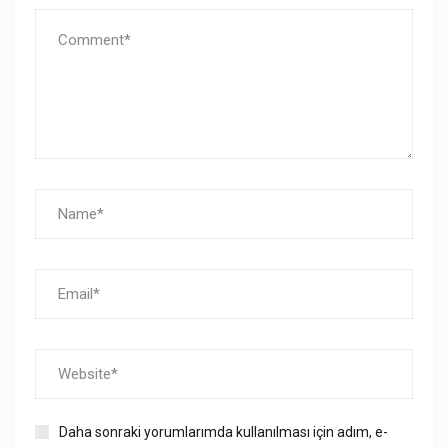
Daha sonraki yorumlarımda kullanılması için adım, e-