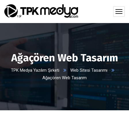
Ağaçören Web Tasarım
TPK Medya Yazılım Şirketi
Web Sitesi Tasarımı
Ağaçören Web Tasarım