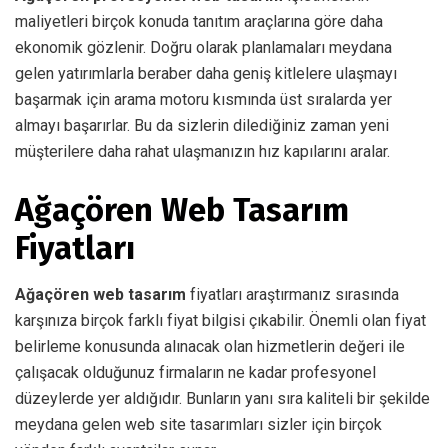
maliyetleri birçok konuda tanıtım araçlarına göre daha
ekonomik gözlenir. Doğru olarak planlamaları meydana
gelen yatırımlarla beraber daha geniş kitlelere ulaşmayı
başarmak için arama motoru kısmında üst sıralarda yer
almayı başarırlar. Bu da sizlerin dilediğiniz zaman yeni
müşterilere daha rahat ulaşmanızın hız kapılarını aralar.
Ağaçören Web Tasarım
Fiyatları
Ağaçören web tasarım
fiyatları araştırmanız sırasında
karşınıza birçok farklı fiyat bilgisi çıkabilir. Önemli olan fiyat
belirleme konusunda alınacak olan hizmetlerin değeri ile
çalışacak olduğunuz firmaların ne kadar profesyonel
düzeylerde yer aldığıdır. Bunların yanı sıra kaliteli bir şekilde
meydana gelen web site tasarımları sizler için birçok