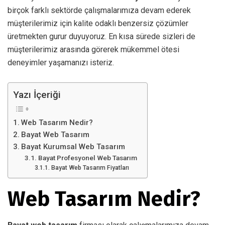
birçok farklı sektörde çalışmalarımıza devam ederek
müşterilerimiz için kalite odaklı benzersiz çözümler
üretmekten gurur duyuyoruz. En kısa sürede sizleri de
müşterilerimiz arasında görerek mükemmel ötesi
deneyimler yaşamanızı isteriz.
Yazı İçeriği
Web Tasarım Nedir?
Bayat Web Tasarım
Bayat Kurumsal Web Tasarım
Bayat Profesyonel Web Tasarım
Bayat Web Tasarım Fiyatları
Web Tasarım Nedir?