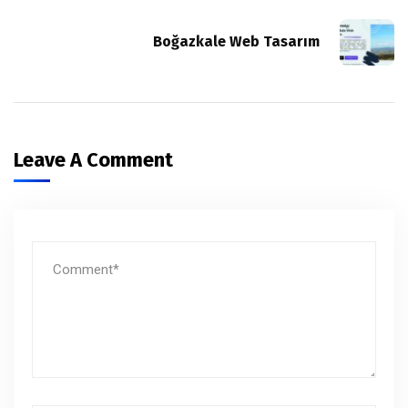
Boğazkale Web Tasarım
Leave A Comment