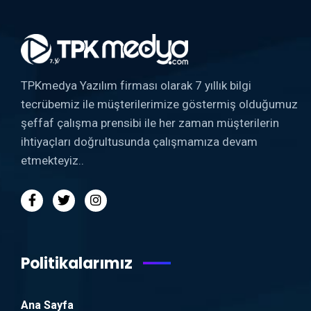
TPKmedya Yazılım firması olarak 7 yıllık bilgi
tecrübemiz ile müşterilerimize göstermiş olduğumuz
şeffaf çalışma prensibi ile her zaman müşterilerin
ihtiyaçları doğrultusunda çalışmamıza devam
etmekteyiz..
Politikalarımız
Ana Sayfa