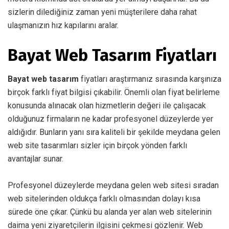
sizlerin dilediğiniz zaman yeni müşterilere daha rahat
ulaşmanızın hız kapılarını aralar.
Bayat Web Tasarım Fiyatları
Bayat web tasarım
fiyatları araştırmanız sırasında karşınıza
birçok farklı fiyat bilgisi çıkabilir. Önemli olan fiyat belirleme
konusunda alınacak olan hizmetlerin değeri ile çalışacak
olduğunuz firmaların ne kadar profesyonel düzeylerde yer
aldığıdır. Bunların yanı sıra kaliteli bir şekilde meydana gelen
web site tasarımları sizler için birçok yönden farklı
avantajlar sunar.
Profesyonel düzeylerde meydana gelen web sitesi sıradan
web sitelerinden oldukça farklı olmasından dolayı kısa
sürede öne çıkar. Çünkü bu alanda yer alan web sitelerinin
daima yeni ziyaretçilerin ilgisini çekmesi gözlenir. Web