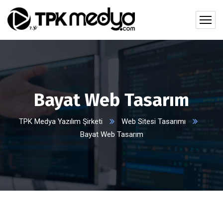
Bayat Web Tasarım
TPK Medya Yazılım Şirketi
Web Sitesi Tasarımı
Bayat Web Tasarım