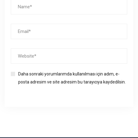
Daha sonraki yorumlarımda kullanılması için adım, e-
posta adresim ve site adresim bu tarayıcıya kaydedilsin.