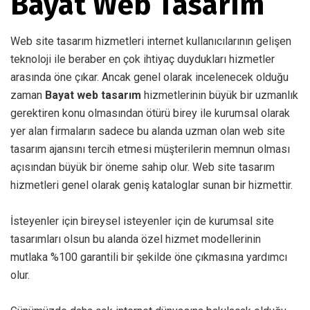
Bayat Web Tasarım
Web site tasarım hizmetleri internet kullanıcılarının gelişen
teknoloji ile beraber en çok ihtiyaç duydukları hizmetler
arasında öne çıkar. Ancak genel olarak incelenecek olduğu
zaman
Bayat web tasarım
hizmetlerinin büyük bir uzmanlık
gerektiren konu olmasından ötürü birey ile kurumsal olarak
yer alan firmaların sadece bu alanda uzman olan web site
tasarım ajansını tercih etmesi müşterilerin memnun olması
açısından büyük bir öneme sahip olur. Web site tasarım
hizmetleri genel olarak geniş kataloglar sunan bir hizmettir.
İsteyenler için bireysel isteyenler için de kurumsal site
tasarımları olsun bu alanda özel hizmet modellerinin
mutlaka %100 garantili bir şekilde öne çıkmasına yardımcı
olur.