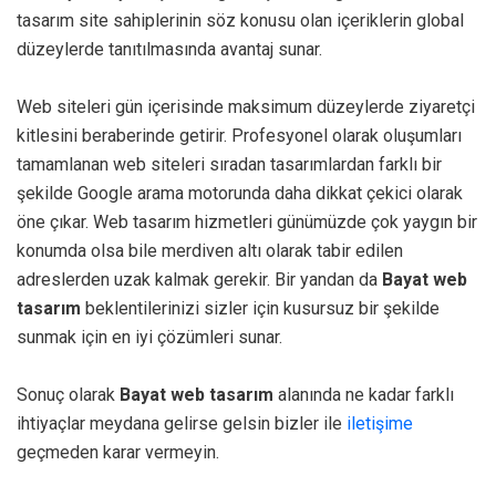
tasarım site sahiplerinin söz konusu olan içeriklerin global
düzeylerde tanıtılmasında avantaj sunar.
Web siteleri gün içerisinde maksimum düzeylerde ziyaretçi
kitlesini beraberinde getirir. Profesyonel olarak oluşumları
tamamlanan web siteleri sıradan tasarımlardan farklı bir
şekilde Google arama motorunda daha dikkat çekici olarak
öne çıkar. Web tasarım hizmetleri günümüzde çok yaygın bir
konumda olsa bile merdiven altı olarak tabir edilen
adreslerden uzak kalmak gerekir. Bir yandan da
Bayat web
tasarım
beklentilerinizi sizler için kusursuz bir şekilde
sunmak için en iyi çözümleri sunar.
Sonuç olarak
Bayat web tasarım
alanında ne kadar farklı
ihtiyaçlar meydana gelirse gelsin bizler ile
iletişime
geçmeden karar vermeyin.