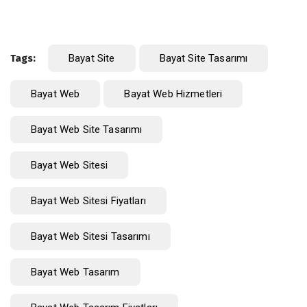
Tags:
Bayat Site
Bayat Site Tasarımı
Bayat Web
Bayat Web Hizmetleri
Bayat Web Site Tasarımı
Bayat Web Sitesi
Bayat Web Sitesi Fiyatları
Bayat Web Sitesi Tasarımı
Bayat Web Tasarım