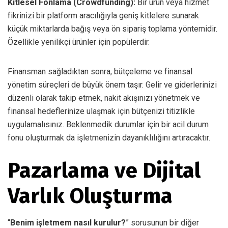
Kitlesel Fonlama (Crowdfunding):
Bir ürün veya hizmet
fikrinizi bir platform aracılığıyla geniş kitlelere sunarak
küçük miktarlarda bağış veya ön sipariş toplama yöntemidir.
Özellikle yenilikçi ürünler için popülerdir.
Finansman sağladıktan sonra, bütçeleme ve finansal
yönetim süreçleri de büyük önem taşır. Gelir ve giderlerinizi
düzenli olarak takip etmek, nakit akışınızı yönetmek ve
finansal hedeflerinize ulaşmak için bütçenizi titizlikle
uygulamalısınız. Beklenmedik durumlar için bir acil durum
fonu oluşturmak da işletmenizin dayanıklılığını artıracaktır.
Pazarlama ve Dijital
Varlık Oluşturma
“
Benim işletmem nasıl kurulur?
” sorusunun bir diğer