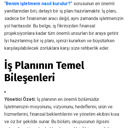
“
Benim işletmem nasıl kurulur?
” sorusunun en önemli
yanıtlarından biri, detaylı bir iş planı hazırlamaktır. İş planı,
sadece bir finansman aracı değil, aynı zamanda işletmenizin
yol haritasıdır. Bu belge, iş fikrinizden finansal
projeksiyonlara kadar tüm önemli unsurları bir araya getirir.
İyi hazırlanmış bir iş planı, işinizi kurarken ve büyütürken
karşılaşılabilecek zorluklara karşı size rehberlik eder.
İş Planının Temel
Bileşenleri
Yönetici Özeti:
İş planının en önemli bölümüdür.
İşletmenizin misyonunu, vizyonunu, hedeflerini, ürün ve
hizmetlerini, finansal beklentilerini ve yönetim ekibini kısa
ve öz bir şekilde sunar. Bu bölüm, okuyucunun ilgisini