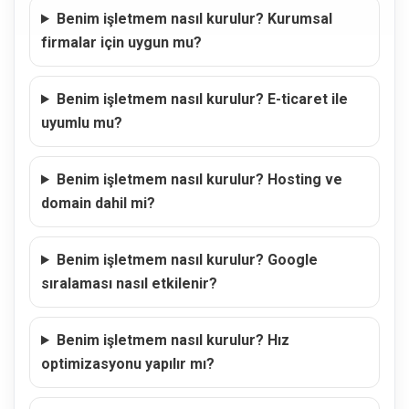
Benim işletmem nasıl kurulur? Kurumsal
firmalar için uygun mu?
Benim işletmem nasıl kurulur? E-ticaret ile
uyumlu mu?
Benim işletmem nasıl kurulur? Hosting ve
domain dahil mi?
Benim işletmem nasıl kurulur? Google
sıralaması nasıl etkilenir?
Benim işletmem nasıl kurulur? Hız
optimizasyonu yapılır mı?