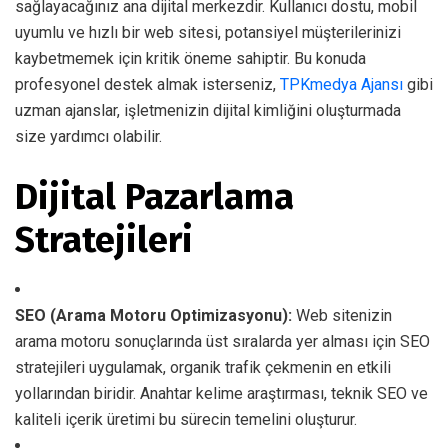
sağlayacağınız ana dijital merkezdir. Kullanıcı dostu, mobil
uyumlu ve hızlı bir web sitesi, potansiyel müşterilerinizi
kaybetmemek için kritik öneme sahiptir. Bu konuda
profesyonel destek almak isterseniz,
TPKmedya Ajansı
gibi
uzman ajanslar, işletmenizin dijital kimliğini oluşturmada
size yardımcı olabilir.
Dijital Pazarlama
Stratejileri
SEO (Arama Motoru Optimizasyonu):
Web sitenizin
arama motoru sonuçlarında üst sıralarda yer alması için SEO
stratejileri uygulamak, organik trafik çekmenin en etkili
yollarından biridir. Anahtar kelime araştırması, teknik SEO ve
kaliteli içerik üretimi bu sürecin temelini oluşturur.