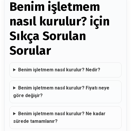
Benim işletmem
nasıl kurulur? için
Sıkça Sorulan
Sorular
Benim işletmem nasıl kurulur? Nedir?
Benim işletmem nasıl kurulur? Fiyatı neye
göre değişir?
Benim işletmem nasıl kurulur? Ne kadar
sürede tamamlanır?