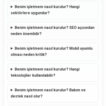
Benim işletmem nasıl kurulur? Hangi
sektörlere uygundur?
Benim işletmem nasıl kurulur? SEO açısından
neden önemlidir?
Benim işletmem nasıl kurulur? Mobil uyumlu
olması neden kritik?
Benim işletmem nasıl kurulur? Hangi
teknolojiler kullanılabilir?
Benim işletmem nasıl kurulur? Bakım ve
destek nasıl olur?