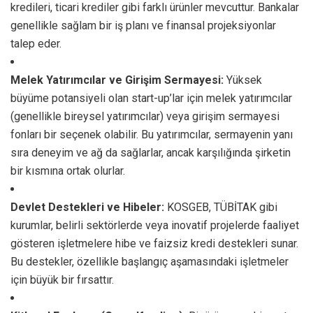
kredileri, ticari krediler gibi farklı ürünler mevcuttur. Bankalar
genellikle sağlam bir iş planı ve finansal projeksiyonlar
talep eder.
Melek Yatırımcılar ve Girişim Sermayesi:
Yüksek
büyüme potansiyeli olan start-up’lar için melek yatırımcılar
(genellikle bireysel yatırımcılar) veya girişim sermayesi
fonları bir seçenek olabilir. Bu yatırımcılar, sermayenin yanı
sıra deneyim ve ağ da sağlarlar, ancak karşılığında şirketin
bir kısmına ortak olurlar.
Devlet Destekleri ve Hibeler:
KOSGEB, TÜBİTAK gibi
kurumlar, belirli sektörlerde veya inovatif projelerde faaliyet
gösteren işletmelere hibe ve faizsiz kredi destekleri sunar.
Bu destekler, özellikle başlangıç aşamasındaki işletmeler
için büyük bir fırsattır.