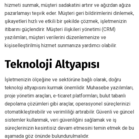
hizmeti sunmak, müşteri sadakatini artırır ve ağızdan ağıza
pazarlamayı teşvik eder. Müşteri geri bildirimlerini dinlemek,
şikayetleri hızlı ve etkili bir şekilde çözmek, işletmenizin
itibarını güçlendirir. Müşteri ilişkileri yönetimi (CRM)
yazılımları, müşteri verilerini düzenlemenize ve
kişiselleştirilmiş hizmet sunmanıza yardımcı olabilir.
Teknoloji Altyapısı
İşletmenizin ölçeğine ve sektörüne bağlı olarak, doğru
teknoloji altyapısını kurmak önemlidir. Muhasebe yazılımları,
proje yönetim araçları, e-ticaret platformları, bulut tabanlı
depolama çözümleri gibi araçlar, operasyonel süreçlerinizi
otomatikleştirebilir ve verimliliği artırabilir. Güvenli ve güncel
sistemler kullanmak, veri güvenliğini sağlamak ve iş
süreçlerinizin kesintisiz devam etmesini temin etmek de bu
aşamada göz önünde bulundurulmalıdır.