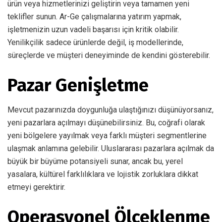
ürün veya hizmetlerinizi geliştirin veya tamamen yeni
teklifler sunun. Ar-Ge çalışmalarına yatırım yapmak,
işletmenizin uzun vadeli başarısı için kritik olabilir.
Yenilikçilik sadece ürünlerde değil, iş modellerinde,
süreçlerde ve müşteri deneyiminde de kendini gösterebilir.
Pazar Genişletme
Mevcut pazarınızda doygunluğa ulaştığınızı düşünüyorsanız,
yeni pazarlara açılmayı düşünebilirsiniz. Bu, coğrafi olarak
yeni bölgelere yayılmak veya farklı müşteri segmentlerine
ulaşmak anlamına gelebilir. Uluslararası pazarlara açılmak da
büyük bir büyüme potansiyeli sunar, ancak bu, yerel
yasalara, kültürel farklılıklara ve lojistik zorluklara dikkat
etmeyi gerektirir.
Operasyonel Ölçeklenme