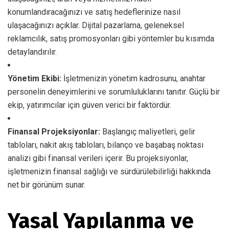
konumlandıracağınızı ve satış hedeflerinize nasıl
ulaşacağınızı açıklar. Dijital pazarlama, geleneksel
reklamcılık, satış promosyonları gibi yöntemler bu kısımda
detaylandırılır.
Yönetim Ekibi:
İşletmenizin yönetim kadrosunu, anahtar
personelin deneyimlerini ve sorumluluklarını tanıtır. Güçlü bir
ekip, yatırımcılar için güven verici bir faktördür.
Finansal Projeksiyonlar:
Başlangıç maliyetleri, gelir
tabloları, nakit akış tabloları, bilanço ve başabaş noktası
analizi gibi finansal verileri içerir. Bu projeksiyonlar,
işletmenizin finansal sağlığı ve sürdürülebilirliği hakkında
net bir görünüm sunar.
Yasal Yapılanma ve