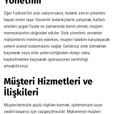
Yönetimi
Eğer fiziksel bir ürün satıyorsanız, tedarik zinciri yönetimi
hayati önem taşır. Güvenilir tedarikçilerle çalışmak, kaliteli
ürünleri uygun fiyata ve zamanında temin etmek, müşteri
memnuniyetini doğrudan etkiler. Stok yönetimi, envanter
maliyetlerini minimize ederken, müşteri talebini karşılayacak
yeterli ürünün bulunmasını sağlar. Gereksiz stok tutmaktan
kaçınarak veya stok yetersizliğinden dolayı satış
kaybetmekten kaçınarak operasyonel verimliliği
artırabilirsiniz.
Müşteri Hizmetleri ve
İlişkileri
Müşterilerinizle güçlü ilişkiler kurmak, işletmenizin uzun
vadeli başarısı için vazgeçilmezdir. Mükemmel müşteri