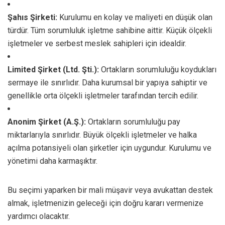
Şahıs Şirketi:
Kurulumu en kolay ve maliyeti en düşük olan
türdür. Tüm sorumluluk işletme sahibine aittir. Küçük ölçekli
işletmeler ve serbest meslek sahipleri için idealdir.
Limited Şirket (Ltd. Şti.):
Ortakların sorumluluğu koydukları
sermaye ile sınırlıdır. Daha kurumsal bir yapıya sahiptir ve
genellikle orta ölçekli işletmeler tarafından tercih edilir.
Anonim Şirket (A.Ş.):
Ortakların sorumluluğu pay
miktarlarıyla sınırlıdır. Büyük ölçekli işletmeler ve halka
açılma potansiyeli olan şirketler için uygundur. Kurulumu ve
yönetimi daha karmaşıktır.
Bu seçimi yaparken bir mali müşavir veya avukattan destek
almak, işletmenizin geleceği için doğru kararı vermenize
yardımcı olacaktır.