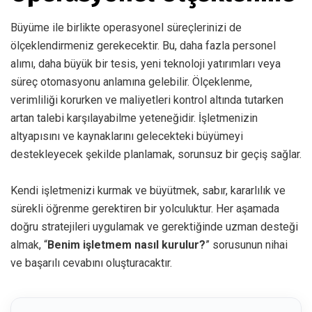
Büyüme ile birlikte operasyonel süreçlerinizi de
ölçeklendirmeniz gerekecektir. Bu, daha fazla personel
alımı, daha büyük bir tesis, yeni teknoloji yatırımları veya
süreç otomasyonu anlamına gelebilir. Ölçeklenme,
verimliliği korurken ve maliyetleri kontrol altında tutarken
artan talebi karşılayabilme yeteneğidir. İşletmenizin
altyapısını ve kaynaklarını gelecekteki büyümeyi
destekleyecek şekilde planlamak, sorunsuz bir geçiş sağlar.
Kendi işletmenizi kurmak ve büyütmek, sabır, kararlılık ve
sürekli öğrenme gerektiren bir yolculuktur. Her aşamada
doğru stratejileri uygulamak ve gerektiğinde uzman desteği
almak, “
Benim işletmem nasıl kurulur?
” sorusunun nihai
ve başarılı cevabını oluşturacaktır.