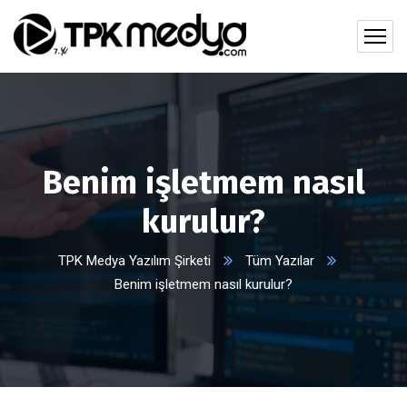
Benim işletmem nasıl
kurulur?
TPK Medya Yazılım Şirketi
Tüm Yazılar
Benim işletmem nasıl kurulur?