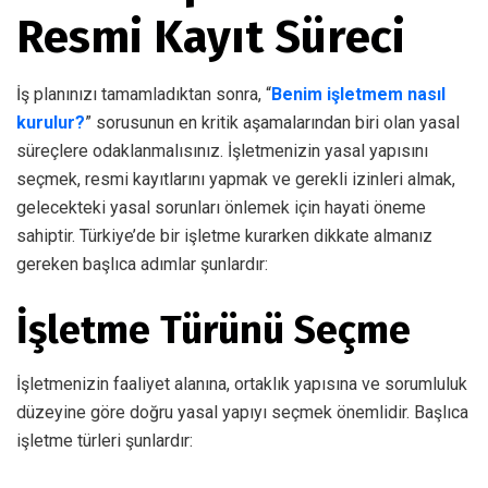
Resmi Kayıt Süreci
İş planınızı tamamladıktan sonra, “
Benim işletmem nasıl
kurulur?
” sorusunun en kritik aşamalarından biri olan yasal
süreçlere odaklanmalısınız. İşletmenizin yasal yapısını
seçmek, resmi kayıtlarını yapmak ve gerekli izinleri almak,
gelecekteki yasal sorunları önlemek için hayati öneme
sahiptir. Türkiye’de bir işletme kurarken dikkate almanız
gereken başlıca adımlar şunlardır:
İşletme Türünü Seçme
İşletmenizin faaliyet alanına, ortaklık yapısına ve sorumluluk
düzeyine göre doğru yasal yapıyı seçmek önemlidir. Başlıca
işletme türleri şunlardır: