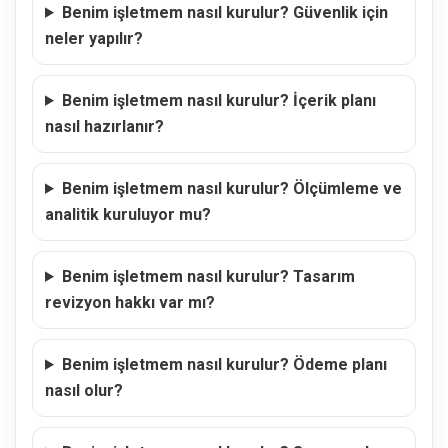
Benim işletmem nasıl kurulur? Güvenlik için
neler yapılır?
Benim işletmem nasıl kurulur? İçerik planı
nasıl hazırlanır?
Benim işletmem nasıl kurulur? Ölçümleme ve
analitik kuruluyor mu?
Benim işletmem nasıl kurulur? Tasarım
revizyon hakkı var mı?
Benim işletmem nasıl kurulur? Ödeme planı
nasıl olur?