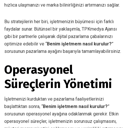
hızlıca ulaşmanızı ve marka bilinirliğinizi artırmanızı sağlar.
Bu stratejilerin her biri, işletmenizin büyümesi için farklı
faydalar sunar. Bütünsel bir yaklaşımla, TPKmedya Ajansı
gibi bir partnerle çalışarak dijital pazarlama çabalarınızı
optimize edebilir ve “
Benim işletmem nasıl kurulur?
”
sorusunun pazarlama ayağını başarıyla tamamlayabilirsiniz.
Operasyonel
Süreçlerin Yönetimi
İşletmenizi kurduktan ve pazarlama faaliyetlerinizi
başlattıktan sonra, “
Benim işletmem nasıl kurulur?
”
sorusunun operasyonel ayağına odaklanmak gerekir. Etkin
operasyonel süreçler, işletmenizin sorunsuz çalışmasını,