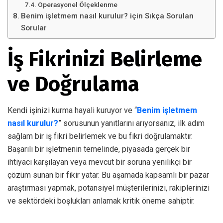
Operasyonel Ölçeklenme
Benim işletmem nasıl kurulur? için Sıkça Sorulan
Sorular
İş Fikrinizi Belirleme
ve Doğrulama
Kendi işinizi kurma hayali kuruyor ve “
Benim işletmem
nasıl kurulur?
” sorusunun yanıtlarını arıyorsanız, ilk adım
sağlam bir iş fikri belirlemek ve bu fikri doğrulamaktır.
Başarılı bir işletmenin temelinde, piyasada gerçek bir
ihtiyacı karşılayan veya mevcut bir soruna yenilikçi bir
çözüm sunan bir fikir yatar. Bu aşamada kapsamlı bir pazar
araştırması yapmak, potansiyel müşterilerinizi, rakiplerinizi
ve sektördeki boşlukları anlamak kritik öneme sahiptir.