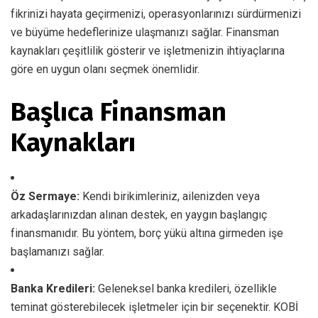
fikrinizi hayata geçirmenizi, operasyonlarınızı sürdürmenizi
ve büyüme hedeflerinize ulaşmanızı sağlar. Finansman
kaynakları çeşitlilik gösterir ve işletmenizin ihtiyaçlarına
göre en uygun olanı seçmek önemlidir.
Başlıca Finansman
Kaynakları
Öz Sermaye:
Kendi birikimleriniz, ailenizden veya
arkadaşlarınızdan alınan destek, en yaygın başlangıç
finansmanıdır. Bu yöntem, borç yükü altına girmeden işe
başlamanızı sağlar.
Banka Kredileri:
Geleneksel banka kredileri, özellikle
teminat gösterebilecek işletmeler için bir seçenektir. KOBİ