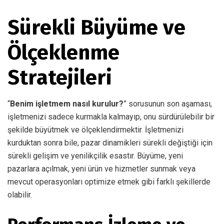
Sürekli Büyüme ve
Ölçeklenme
Stratejileri
“
Benim işletmem nasıl kurulur?
” sorusunun son aşaması,
işletmenizi sadece kurmakla kalmayıp, onu sürdürülebilir bir
şekilde büyütmek ve ölçeklendirmektir. İşletmenizi
kurduktan sonra bile, pazar dinamikleri sürekli değiştiği için
sürekli gelişim ve yenilikçilik esastır. Büyüme, yeni
pazarlara açılmak, yeni ürün ve hizmetler sunmak veya
mevcut operasyonları optimize etmek gibi farklı şekillerde
olabilir.