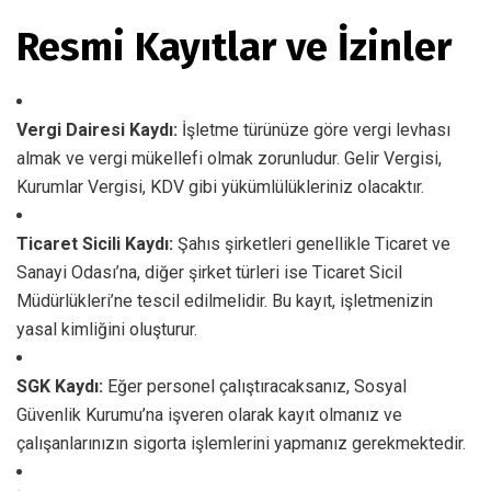
Resmi Kayıtlar ve İzinler
Vergi Dairesi Kaydı:
İşletme türünüze göre vergi levhası
almak ve vergi mükellefi olmak zorunludur. Gelir Vergisi,
Kurumlar Vergisi, KDV gibi yükümlülükleriniz olacaktır.
Ticaret Sicili Kaydı:
Şahıs şirketleri genellikle Ticaret ve
Sanayi Odası’na, diğer şirket türleri ise Ticaret Sicil
Müdürlükleri’ne tescil edilmelidir. Bu kayıt, işletmenizin
yasal kimliğini oluşturur.
SGK Kaydı:
Eğer personel çalıştıracaksanız, Sosyal
Güvenlik Kurumu’na işveren olarak kayıt olmanız ve
çalışanlarınızın sigorta işlemlerini yapmanız gerekmektedir.