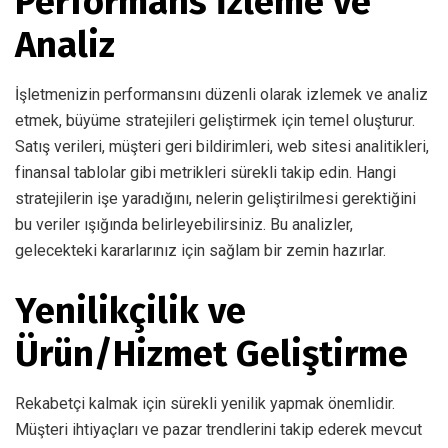
Performans İzleme ve
Analiz
İşletmenizin performansını düzenli olarak izlemek ve analiz
etmek, büyüme stratejileri geliştirmek için temel oluşturur.
Satış verileri, müşteri geri bildirimleri, web sitesi analitikleri,
finansal tablolar gibi metrikleri sürekli takip edin. Hangi
stratejilerin işe yaradığını, nelerin geliştirilmesi gerektiğini
bu veriler ışığında belirleyebilirsiniz. Bu analizler,
gelecekteki kararlarınız için sağlam bir zemin hazırlar.
Yenilikçilik ve
Ürün/Hizmet Geliştirme
Rekabetçi kalmak için sürekli yenilik yapmak önemlidir.
Müşteri ihtiyaçları ve pazar trendlerini takip ederek mevcut