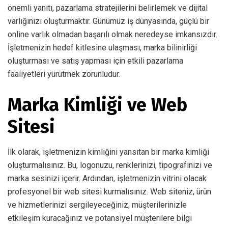
önemli yanıtı, pazarlama stratejilerini belirlemek ve dijital
varlığınızı oluşturmaktır. Günümüz iş dünyasında, güçlü bir
online varlık olmadan başarılı olmak neredeyse imkansızdır.
İşletmenizin hedef kitlesine ulaşması, marka bilinirliği
oluşturması ve satış yapması için etkili pazarlama
faaliyetleri yürütmek zorunludur.
Marka Kimliği ve Web
Sitesi
İlk olarak, işletmenizin kimliğini yansıtan bir marka kimliği
oluşturmalısınız. Bu, logonuzu, renklerinizi, tipografinizi ve
marka sesinizi içerir. Ardından, işletmenizin vitrini olacak
profesyonel bir web sitesi kurmalısınız. Web siteniz, ürün
ve hizmetlerinizi sergileyeceğiniz, müşterilerinizle
etkileşim kuracağınız ve potansiyel müşterilere bilgi