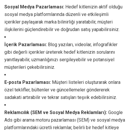
Sosyal Medya Pazarlaması:
Hedef kitlenizin aktif olduğu
sosyal medya platformlarında düzenli ve etkileşimli
içerikler paylaşarak marka bilinirliği yaratabilir, müşteri
ilişkilerini güçlendirebilir ve doğrudan satış yapabilirsiniz.
İçerik Pazarlaması:
Blog yazıları, videolar, infografikler
gibi değerli içerikler üreterek hedef kitlenizin sorularını
yanıtlayabilir, uzmanlığınızı sergileyebilir ve potansiyel
müşterileri çekebilirsiniz.
E-posta Pazarlaması:
Müşteri listeleri oluşturarak onlara
özel teklifler, bültenler ve güncellemeler göndererek
sadakati artırabilir ve tekrar satışları teşvik edebilirsiniz.
Reklamcılık (SEM ve Sosyal Medya Reklamları):
Google
Ads gibi arama motoru pazarlaması (SEM) ve sosyal medya
platformlarındaki ücretli reklamlar, belirli bir hedef kitleye