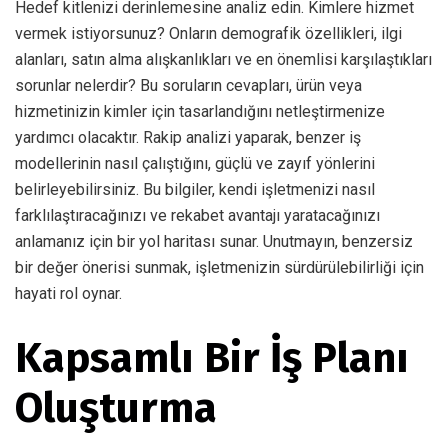
Hedef kitlenizi derinlemesine analiz edin. Kimlere hizmet
vermek istiyorsunuz? Onların demografik özellikleri, ilgi
alanları, satın alma alışkanlıkları ve en önemlisi karşılaştıkları
sorunlar nelerdir? Bu soruların cevapları, ürün veya
hizmetinizin kimler için tasarlandığını netleştirmenize
yardımcı olacaktır. Rakip analizi yaparak, benzer iş
modellerinin nasıl çalıştığını, güçlü ve zayıf yönlerini
belirleyebilirsiniz. Bu bilgiler, kendi işletmenizi nasıl
farklılaştıracağınızı ve rekabet avantajı yaratacağınızı
anlamanız için bir yol haritası sunar. Unutmayın, benzersiz
bir değer önerisi sunmak, işletmenizin sürdürülebilirliği için
hayati rol oynar.
Kapsamlı Bir İş Planı
Oluşturma