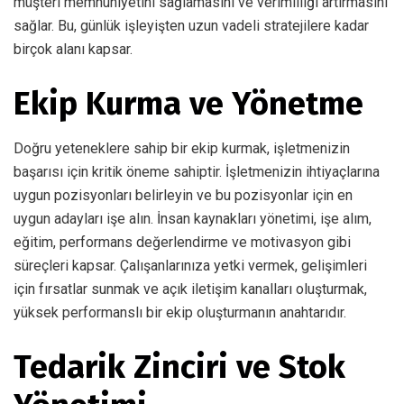
müşteri memnuniyetini sağlamasını ve verimliliği artırmasını
sağlar. Bu, günlük işleyişten uzun vadeli stratejilere kadar
birçok alanı kapsar.
Ekip Kurma ve Yönetme
Doğru yeteneklere sahip bir ekip kurmak, işletmenizin
başarısı için kritik öneme sahiptir. İşletmenizin ihtiyaçlarına
uygun pozisyonları belirleyin ve bu pozisyonlar için en
uygun adayları işe alın. İnsan kaynakları yönetimi, işe alım,
eğitim, performans değerlendirme ve motivasyon gibi
süreçleri kapsar. Çalışanlarınıza yetki vermek, gelişimleri
için fırsatlar sunmak ve açık iletişim kanalları oluşturmak,
yüksek performanslı bir ekip oluşturmanın anahtarıdır.
Tedarik Zinciri ve Stok