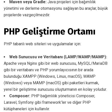
Maven veya Gradle:
Java projeleri için bağımlılık
yönetimi ve derleme otomasyonu sağlayan bu araçlar, büyük
projelerde vazgeçilmezdir.
PHP Geliştirme Ortamı
PHP tabanlı web siteleri ve uygulamalar için:
Web Sunucusu ve Veritabanı (LAMP/WAMP/MAMP):
Apache veya Nginx gibi bir web sunucusu, MySQL/MariaDB
gibi bir veritabanı ve PHP yorumlayıcısının bir arada
bulunduğu XAMPP (Windows, Linux, macOS), WAMP
(Windows) veya MAMP (macOS) gibi paketleri kurmak,
yerel bir geliştirme sunucusu oluşturmanın en kolay yoludur.
Composer:
PHP bağımlılık yöneticisi Composer,
Laravel, Symfony gibi framework’ler ve diğer PHP
kütüphaneleri için kullanılır.