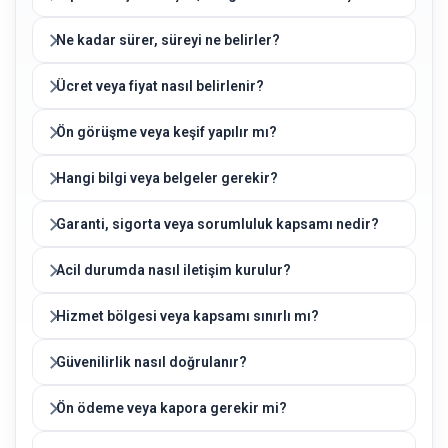
Ne kadar sürer, süreyi ne belirler?
Ücret veya fiyat nasıl belirlenir?
Ön görüşme veya keşif yapılır mı?
Hangi bilgi veya belgeler gerekir?
Garanti, sigorta veya sorumluluk kapsamı nedir?
Acil durumda nasıl iletişim kurulur?
Hizmet bölgesi veya kapsamı sınırlı mı?
Güvenilirlik nasıl doğrulanır?
Ön ödeme veya kapora gerekir mi?