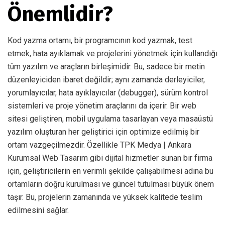
Önemlidir?
Kod yazma ortamı, bir programcının kod yazmak, test
etmek, hata ayıklamak ve projelerini yönetmek için kullandığı
tüm yazılım ve araçların birleşimidir. Bu, sadece bir metin
düzenleyiciden ibaret değildir; aynı zamanda derleyiciler,
yorumlayıcılar, hata ayıklayıcılar (debugger), sürüm kontrol
sistemleri ve proje yönetim araçlarını da içerir. Bir web
sitesi geliştiren, mobil uygulama tasarlayan veya masaüstü
yazılım oluşturan her geliştirici için optimize edilmiş bir
ortam vazgeçilmezdir. Özellikle TPK Medya | Ankara
Kurumsal Web Tasarım gibi dijital hizmetler sunan bir firma
için, geliştiricilerin en verimli şekilde çalışabilmesi adına bu
ortamların doğru kurulması ve güncel tutulması büyük önem
taşır. Bu, projelerin zamanında ve yüksek kalitede teslim
edilmesini sağlar.