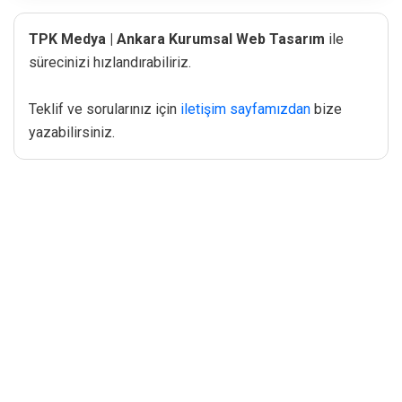
TPK Medya | Ankara Kurumsal Web Tasarım
ile
sürecinizi hızlandırabiliriz.
Teklif ve sorularınız için
iletişim sayfamızdan
bize
yazabilirsiniz.