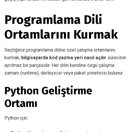
Programlama Dili
Ortamlarını Kurmak
Seçtiğiniz programlama diline özel çalışma ortamlarını
kurmak,
bilgisayarda kod yazma yeri nasıl açılır
sürecinin
ayrılmaz bir parçasıdır. Her dilin kendine özgü çalışma
zamanı (runtime), derleyicisi veya paket yöneticisi bulunur.
Python Geliştirme
Ortamı
Python için: