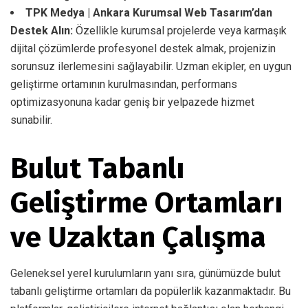
TPK Medya | Ankara Kurumsal Web Tasarım’dan
Destek Alın:
Özellikle kurumsal projelerde veya karmaşık
dijital çözümlerde profesyonel destek almak, projenizin
sorunsuz ilerlemesini sağlayabilir. Uzman ekipler, en uygun
geliştirme ortamının kurulmasından, performans
optimizasyonuna kadar geniş bir yelpazede hizmet
sunabilir.
Bulut Tabanlı
Geliştirme Ortamları
ve Uzaktan Çalışma
Geleneksel yerel kurulumların yanı sıra, günümüzde bulut
tabanlı geliştirme ortamları da popülerlik kazanmaktadır. Bu