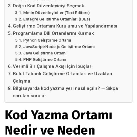
Doğru Kod Düzenleyiciyi Seçmek
Metin Düzenleyiciler (Text Editors)
Entegre Geliştirme Ortamları (IDEs)
Geliştirme Ortamını Kurulumu ve Yapılandırması
Programlama Dili Ortamlarını Kurmak
Python Geliştirme Ortamı
JavaScript/Node.js Geliştirme Ortamı
Java Geliştirme Ortamı
PHP Geliştirme Ortamı
Verimli Bir Çalışma Akışı İçin İpuçları
Bulut Tabanlı Geliştirme Ortamları ve Uzaktan
Çalışma
Bilgisayarda kod yazma yeri nasıl açılır? — Sıkça
sorulan sorular
Kod Yazma Ortamı
Nedir ve Neden