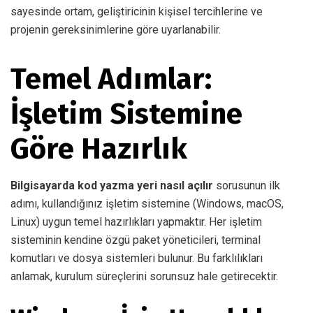
sayesinde ortam, geliştiricinin kişisel tercihlerine ve
projenin gereksinimlerine göre uyarlanabilir.
Temel Adımlar:
İşletim Sistemine
Göre Hazırlık
Bilgisayarda kod yazma yeri nasıl açılır
sorusunun ilk
adımı, kullandığınız işletim sistemine (Windows, macOS,
Linux) uygun temel hazırlıkları yapmaktır. Her işletim
sisteminin kendine özgü paket yöneticileri, terminal
komutları ve dosya sistemleri bulunur. Bu farklılıkları
anlamak, kurulum süreçlerini sorunsuz hale getirecektir.