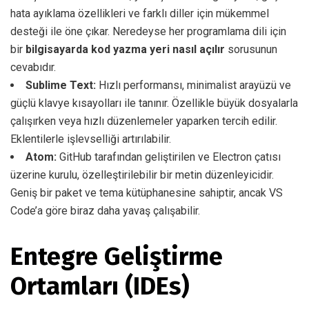
hata ayıklama özellikleri ve farklı diller için mükemmel
desteği ile öne çıkar. Neredeyse her programlama dili için
bir
bilgisayarda kod yazma yeri nasıl açılır
sorusunun
cevabıdır.
Sublime Text:
Hızlı performansı, minimalist arayüzü ve
güçlü klavye kısayolları ile tanınır. Özellikle büyük dosyalarla
çalışırken veya hızlı düzenlemeler yaparken tercih edilir.
Eklentilerle işlevselliği artırılabilir.
Atom:
GitHub tarafından geliştirilen ve Electron çatısı
üzerine kurulu, özelleştirilebilir bir metin düzenleyicidir.
Geniş bir paket ve tema kütüphanesine sahiptir, ancak VS
Code’a göre biraz daha yavaş çalışabilir.
Entegre Geliştirme
Ortamları (IDEs)