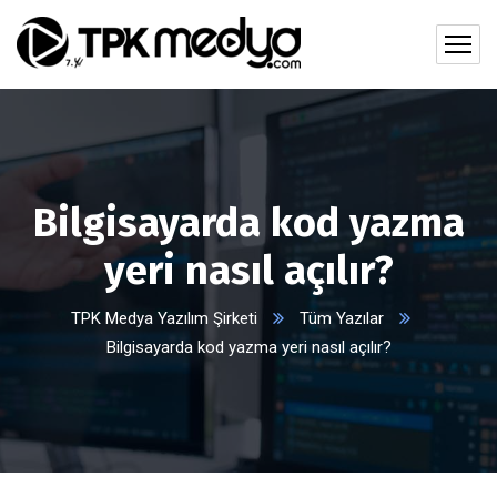
Bilgisayarda kod yazma
yeri nasıl açılır?
TPK Medya Yazılım Şirketi
Tüm Yazılar
Bilgisayarda kod yazma yeri nasıl açılır?