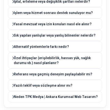
Iptal, erteleme veya değişiklik şartları nelerdir?
Işlem veya hizmet sonrası destek sunuluyor mu?
Yasal mevzuat veya izin konuları nasıl ele alınır?
Sık yapılan yanlışlar veya yanlış bilinenler nelerdir?
Alternatif yöntemlerle farkı nedir?
Özel ihtiyaçlar (erişilebilirlik, hassas yük, sağlık
durumu vb.) nasıl planlanır?
Referans veya geçmiş deneyim paylaşılabilir mi?
Yazılı teklif veya sözleşme alınır mı?
Neden TPK Medya | Ankara Kurumsal Web Tasarım?