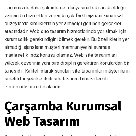
Günümüzde daha çok internet dünyasına bakılacak olduğu
zaman bu hizmetleri veren birçok farklı ajansın kurumsal
düzeylerde kimliklerinin yer almadığı görünen gerçekler
arasındadır. Web site tasarım hizmetlerinde yer almak için
kurumsallık gerektirdiğini bilmek gerekir. Bu özelliklerin yer
almadığı ajansların müşteri memnuniyetini sunması
maalesef ki söz konusu olamaz. Web site tasarımları
yüksek özverinin yanı sıra disiplin gerektiren konulardan bir
tanesidir. Kaliteli olarak sunulan site tasarımları müşterilerin
sürekli bir şekilde ilgili site tasarım firması tercih
etmesinde öncü bir alandır.
Çarşamba Kurumsal
Web Tasarım