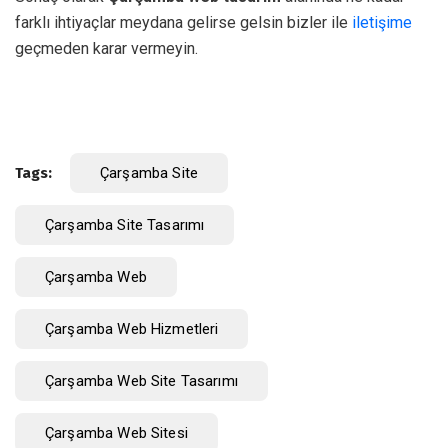
farklı ihtiyaçlar meydana gelirse gelsin bizler ile
iletişime
geçmeden karar vermeyin.
Tags:
Çarşamba Site
Çarşamba Site Tasarımı
Çarşamba Web
Çarşamba Web Hizmetleri
Çarşamba Web Site Tasarımı
Çarşamba Web Sitesi