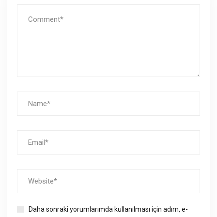
Daha sonraki yorumlarımda kullanılması için adım, e-