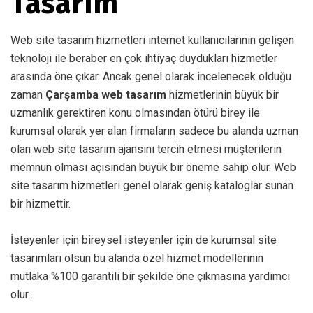
Tasarım
Web site tasarım hizmetleri internet kullanıcılarının gelişen
teknoloji ile beraber en çok ihtiyaç duydukları hizmetler
arasında öne çıkar. Ancak genel olarak incelenecek olduğu
zaman
Çarşamba web tasarım
hizmetlerinin büyük bir
uzmanlık gerektiren konu olmasından ötürü birey ile
kurumsal olarak yer alan firmaların sadece bu alanda uzman
olan web site tasarım ajansını tercih etmesi müşterilerin
memnun olması açısından büyük bir öneme sahip olur. Web
site tasarım hizmetleri genel olarak geniş kataloglar sunan
bir hizmettir.
İsteyenler için bireysel isteyenler için de kurumsal site
tasarımları olsun bu alanda özel hizmet modellerinin
mutlaka %100 garantili bir şekilde öne çıkmasına yardımcı
olur.