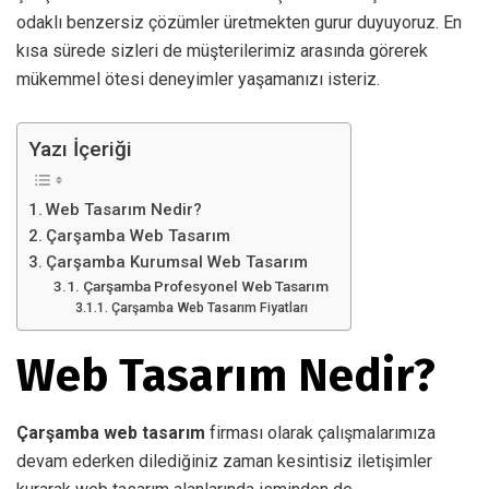
odaklı benzersiz çözümler üretmekten gurur duyuyoruz. En
kısa sürede sizleri de müşterilerimiz arasında görerek
mükemmel ötesi deneyimler yaşamanızı isteriz.
Yazı İçeriği
Web Tasarım Nedir?
Çarşamba Web Tasarım
Çarşamba Kurumsal Web Tasarım
Çarşamba Profesyonel Web Tasarım
Çarşamba Web Tasarım Fiyatları
Web Tasarım Nedir?
Çarşamba web tasarım
firması olarak çalışmalarımıza
devam ederken dilediğiniz zaman kesintisiz iletişimler