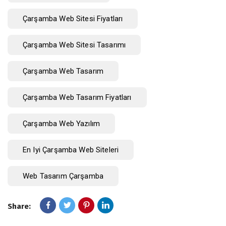
Çarşamba Web Sitesi Fiyatları
Çarşamba Web Sitesi Tasarımı
Çarşamba Web Tasarım
Çarşamba Web Tasarım Fiyatları
Çarşamba Web Yazılım
En Iyi Çarşamba Web Siteleri
Web Tasarım Çarşamba
Share: