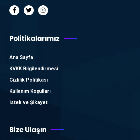
Politikalarımız
Ana Sayfa
KVKK Bilgilendirmesi
Gizlilik Politikası
Kullanım Koşulları
İstek ve Şikayet
Bize Ulaşın