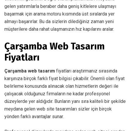
gelen yatırımlarla beraber daha geniş kitlelere ulaşmayı
başarmak için arama motoru kısmında üst sıralarda yer
almayı başarırlar. Bu da sizlerin dilediğiniz zaman yeni
müşterilere daha rahat ulaşmanızın hız kapılarını aralar.
Çarşamba Web Tasarım
Fiyatları
Çarşamba web tasarım
fiyatları araştırmanız sırasında
karşınıza birçok farklı fiyat bilgisi çıkabilir. Önemli olan fiyat
belirleme konusunda alınacak olan hizmetlerin değeri ile
çalışacak olduğunuz firmaların ne kadar profesyonel
düzeylerde yer aldığıdır. Bunların yanı sıra kaliteli bir şekilde
meydana gelen web site tasarımları sizler için birçok
yönden farklı avantajlar sunar.