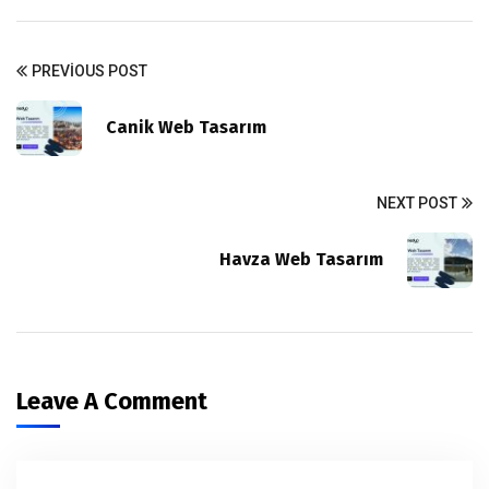
PREVIOUS POST
Canik Web Tasarım
NEXT POST
Havza Web Tasarım
Leave A Comment