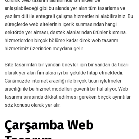
kurarak web tasarım alanlarında isminden de
anlaşılabileceği gibi bu alanda yer alan tüm tasarlama ve
yazılım dili ile entegreli çalışma hizmetlerini alabilirsiniz. Bu
süreçlerde web sitelerinin içerik sunmasından hangi
sektörde yer alması, destek alanlarından ürünler kısmına,
hizmetlerden birçok bölüme kadar direk web tasarım
hizmetimiz üzerinden meydana gelir.
Site tasarımları bir yandan bireyler için bir yandan da ticari
olarak yer alan firmalara iyi bir şekilde hitap etmektedir.
Günümüzde internet aracılığı ile birçok ticari işletmeler
aracılığı ile bu hizmet modelleri güvenli bir hal alıyor. Web
tasarımı sırasında dikkat edilmesi gereken birçok ayrıntılar
söz konusu olarak yer alır.
Çarşamba Web