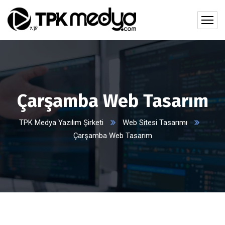
Çarşamba Web Tasarım
TPK Medya Yazılım Şirketi
Web Sitesi Tasarımı
Çarşamba Web Tasarım