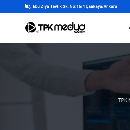
Ebu Ziya Tevfik Sk. No:16/4 Çankaya/Ankara
TPK M