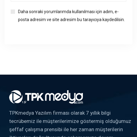
Daha sonraki yorumlarımda kullanılması için adım, e-
posta adresim ve site adresim bu tarayıcıya kaydedilsin.
TPKmedya Yazılım firması olarak 7 yıllık bilgi
tecrübemiz ile müşterilerimize göstermiş olduğumuz
şeffaf çalışma prensibi ile her zaman müşterilerin