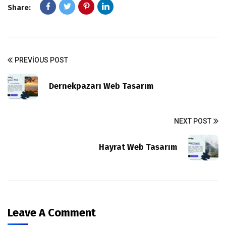
Share:
PREVIOUS POST
Dernekpazarı Web Tasarım
NEXT POST
Hayrat Web Tasarım
Leave A Comment