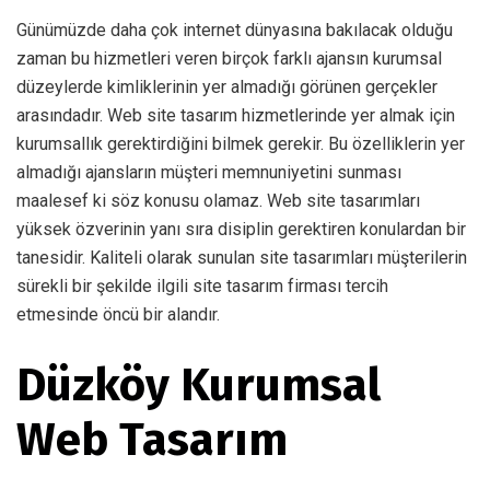
Günümüzde daha çok internet dünyasına bakılacak olduğu
zaman bu hizmetleri veren birçok farklı ajansın kurumsal
düzeylerde kimliklerinin yer almadığı görünen gerçekler
arasındadır. Web site tasarım hizmetlerinde yer almak için
kurumsallık gerektirdiğini bilmek gerekir. Bu özelliklerin yer
almadığı ajansların müşteri memnuniyetini sunması
maalesef ki söz konusu olamaz. Web site tasarımları
yüksek özverinin yanı sıra disiplin gerektiren konulardan bir
tanesidir. Kaliteli olarak sunulan site tasarımları müşterilerin
sürekli bir şekilde ilgili site tasarım firması tercih
etmesinde öncü bir alandır.
Düzköy Kurumsal
Web Tasarım