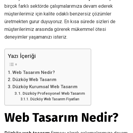
birçok farklı sektörde çalışmalarımıza devam ederek
müşterilerimiz için kalite odaklı benzersiz çözümler
üretmekten gurur duyuyoruz. En kısa sürede sizleri de
müşterilerimiz arasında görerek mükemmel ötesi
deneyimler yaşamanızı isteriz.
Yazı İçeriği
Web Tasarım Nedir?
Düzköy Web Tasarım
Düzköy Kurumsal Web Tasarım
Düzköy Profesyonel Web Tasarım
Düzköy Web Tasarım Fiyatları
Web Tasarım Nedir?