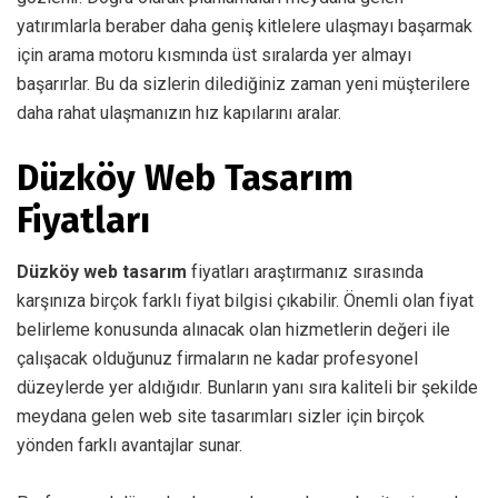
yatırımlarla beraber daha geniş kitlelere ulaşmayı başarmak
için arama motoru kısmında üst sıralarda yer almayı
başarırlar. Bu da sizlerin dilediğiniz zaman yeni müşterilere
daha rahat ulaşmanızın hız kapılarını aralar.
Düzköy Web Tasarım
Fiyatları
Düzköy web tasarım
fiyatları araştırmanız sırasında
karşınıza birçok farklı fiyat bilgisi çıkabilir. Önemli olan fiyat
belirleme konusunda alınacak olan hizmetlerin değeri ile
çalışacak olduğunuz firmaların ne kadar profesyonel
düzeylerde yer aldığıdır. Bunların yanı sıra kaliteli bir şekilde
meydana gelen web site tasarımları sizler için birçok
yönden farklı avantajlar sunar.