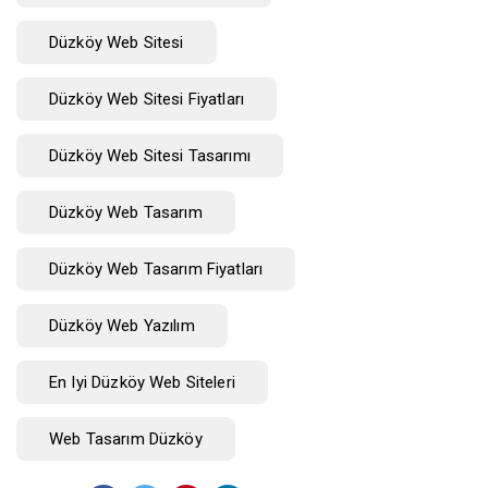
Düzköy Web Sitesi
Düzköy Web Sitesi Fiyatları
Düzköy Web Sitesi Tasarımı
Düzköy Web Tasarım
Düzköy Web Tasarım Fiyatları
Düzköy Web Yazılım
En Iyi Düzköy Web Siteleri
Web Tasarım Düzköy