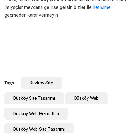
ihtiyaçlar meydana gelirse gelsin bizler ile
iletişime
geçmeden karar vermeyin.
Tags:
Düzköy Site
Düzköy Site Tasarımı
Düzköy Web
Düzköy Web Hizmetleri
Düzköy Web Site Tasarımı