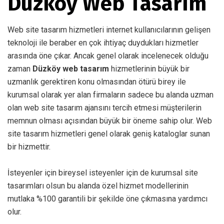
Düzköy Web Tasarım
Web site tasarım hizmetleri internet kullanıcılarının gelişen
teknoloji ile beraber en çok ihtiyaç duydukları hizmetler
arasında öne çıkar. Ancak genel olarak incelenecek olduğu
zaman
Düzköy web tasarım
hizmetlerinin büyük bir
uzmanlık gerektiren konu olmasından ötürü birey ile
kurumsal olarak yer alan firmaların sadece bu alanda uzman
olan web site tasarım ajansını tercih etmesi müşterilerin
memnun olması açısından büyük bir öneme sahip olur. Web
site tasarım hizmetleri genel olarak geniş kataloglar sunan
bir hizmettir.
İsteyenler için bireysel isteyenler için de kurumsal site
tasarımları olsun bu alanda özel hizmet modellerinin
mutlaka %100 garantili bir şekilde öne çıkmasına yardımcı
olur.