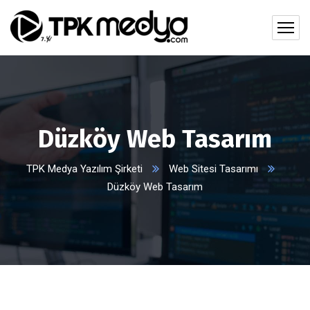
Düzköy Web Tasarım
TPK Medya Yazılım Şirketi
Web Sitesi Tasarımı
Düzköy Web Tasarım