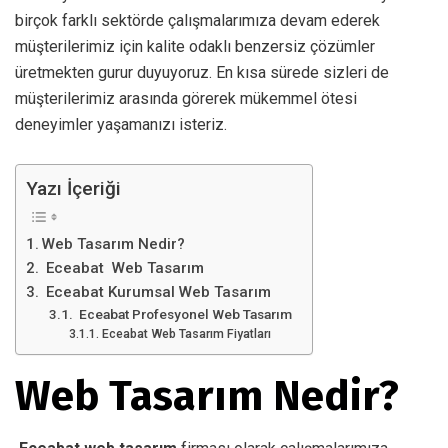
birçok farklı sektörde çalışmalarımıza devam ederek
müşterilerimiz için kalite odaklı benzersiz çözümler
üretmekten gurur duyuyoruz. En kısa sürede sizleri de
müşterilerimiz arasında görerek mükemmel ötesi
deneyimler yaşamanızı isteriz.
Yazı İçeriği
Web Tasarım Nedir?
Eceabat Web Tasarım
Eceabat Kurumsal Web Tasarım
Eceabat Profesyonel Web Tasarım
Eceabat Web Tasarım Fiyatları
Web Tasarım Nedir?