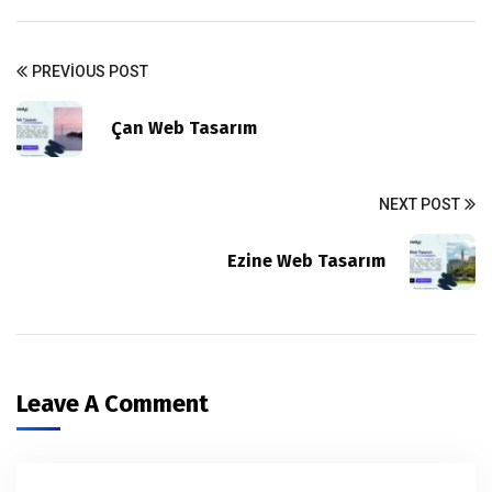
PREVIOUS POST
Çan Web Tasarım
NEXT POST
Ezine Web Tasarım
Leave A Comment