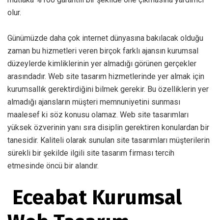
olur.
Günümüzde daha çok internet dünyasına bakılacak olduğu
zaman bu hizmetleri veren birçok farklı ajansın kurumsal
düzeylerde kimliklerinin yer almadığı görünen gerçekler
arasındadır. Web site tasarım hizmetlerinde yer almak için
kurumsallık gerektirdiğini bilmek gerekir. Bu özelliklerin yer
almadığı ajansların müşteri memnuniyetini sunması
maalesef ki söz konusu olamaz. Web site tasarımları
yüksek özverinin yanı sıra disiplin gerektiren konulardan bir
tanesidir. Kaliteli olarak sunulan site tasarımları müşterilerin
sürekli bir şekilde ilgili site tasarım firması tercih
etmesinde öncü bir alandır.
Eceabat Kurumsal