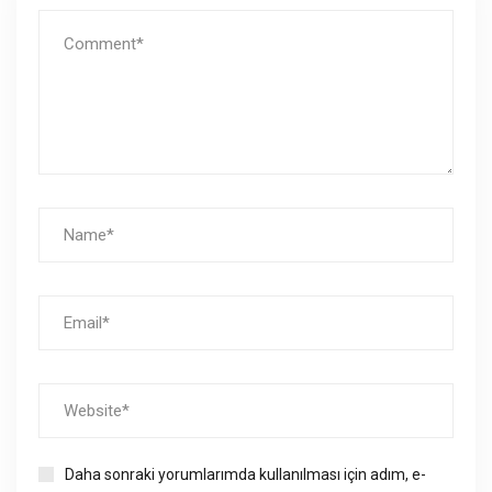
Daha sonraki yorumlarımda kullanılması için adım, e-