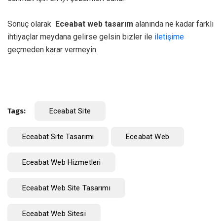
Sonuç olarak
Eceabat web tasarım
alanında ne kadar farklı
ihtiyaçlar meydana gelirse gelsin bizler ile
iletişime
geçmeden karar vermeyin.
Tags:
Eceabat Site
Eceabat Site Tasarımı
Eceabat Web
Eceabat Web Hizmetleri
Eceabat Web Site Tasarımı
Eceabat Web Sitesi