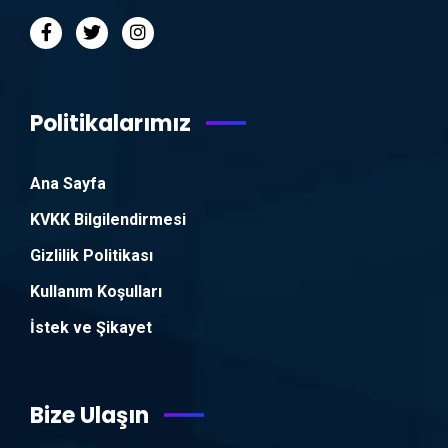
Politikalarımız
Ana Sayfa
KVKK Bilgilendirmesi
Gizlilik Politikası
Kullanım Koşulları
İstek ve Şikayet
Bize Ulaşın