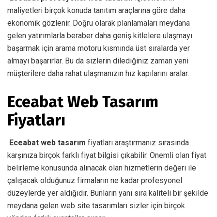
maliyetleri birçok konuda tanıtım araçlarına göre daha
ekonomik gözlenir. Doğru olarak planlamaları meydana
gelen yatırımlarla beraber daha geniş kitlelere ulaşmayı
başarmak için arama motoru kısmında üst sıralarda yer
almayı başarırlar. Bu da sizlerin dilediğiniz zaman yeni
müşterilere daha rahat ulaşmanızın hız kapılarını aralar.
Eceabat Web Tasarım
Fiyatları
Eceabat web tasarım
fiyatları araştırmanız sırasında
karşınıza birçok farklı fiyat bilgisi çıkabilir. Önemli olan fiyat
belirleme konusunda alınacak olan hizmetlerin değeri ile
çalışacak olduğunuz firmaların ne kadar profesyonel
düzeylerde yer aldığıdır. Bunların yanı sıra kaliteli bir şekilde
meydana gelen web site tasarımları sizler için birçok