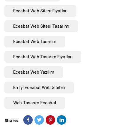
Eceabat Web Sitesi Fiyatları
Eceabat Web Sitesi Tasarımı
Eceabat Web Tasarım
Eceabat Web Tasarım Fiyatları
Eceabat Web Yazılım
En Iyi Eceabat Web Siteleri
Web Tasarım Eceabat
Share: