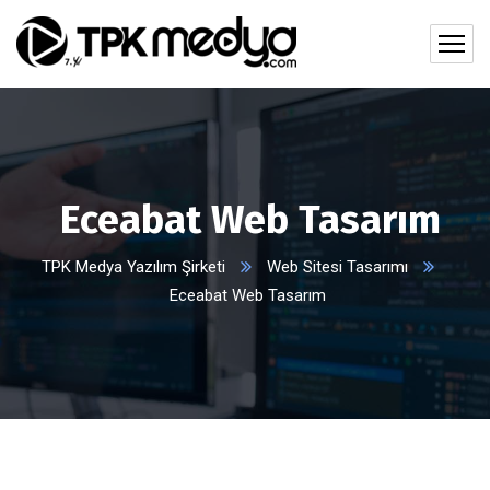
Eceabat Web Tasarım
TPK Medya Yazılım Şirketi
Web Sitesi Tasarımı
Eceabat Web Tasarım