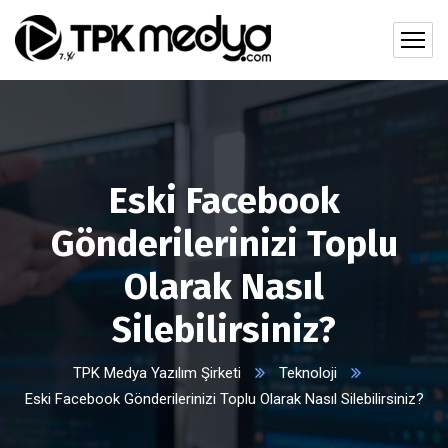
Eski Facebook
Gönderilerinizi Toplu
Olarak Nasıl
Silebilirsiniz?
TPK Medya Yazılım Şirketi
Teknoloji
Eski Facebook Gönderilerinizi Toplu Olarak Nasıl Silebilirsiniz?