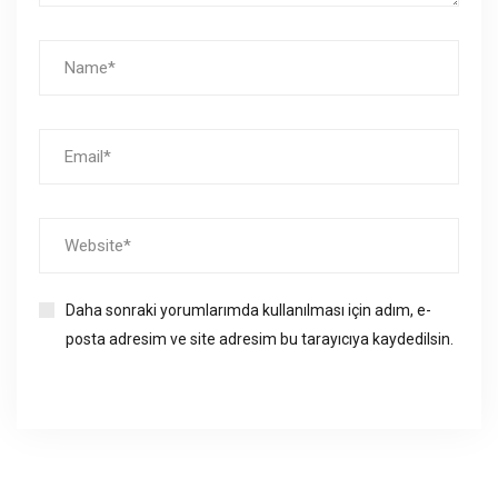
Daha sonraki yorumlarımda kullanılması için adım, e-
posta adresim ve site adresim bu tarayıcıya kaydedilsin.