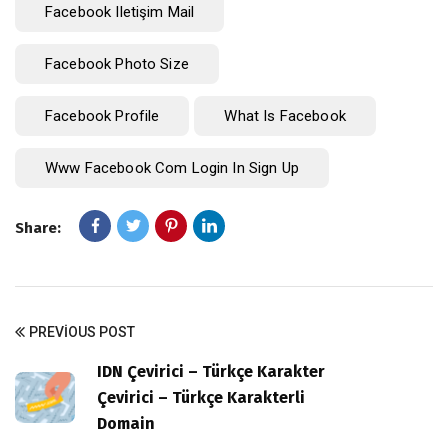
Facebook Iletişim Mail
Facebook Photo Size
Facebook Profile
What Is Facebook
Www Facebook Com Login In Sign Up
Share:
PREVIOUS POST
IDN Çevirici – Türkçe Karakter
Çevirici – Türkçe Karakterli
Domain