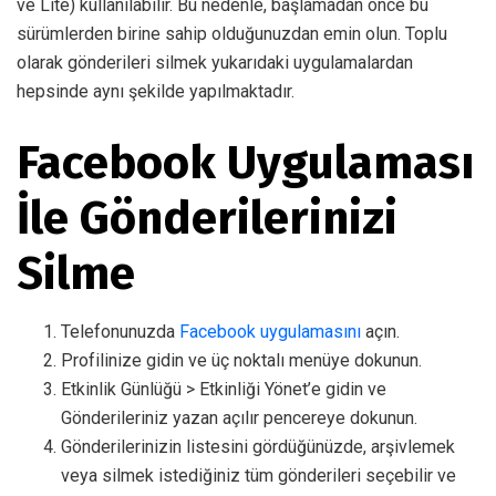
ve Lite) kullanılabilir. Bu nedenle, başlamadan önce bu
sürümlerden birine sahip olduğunuzdan emin olun. Toplu
olarak gönderileri silmek yukarıdaki uygulamalardan
hepsinde aynı şekilde yapılmaktadır.
Facebook Uygulaması
İle Gönderilerinizi
Silme
Telefonunuzda
Facebook uygulamasını
açın.
Profilinize gidin ve üç noktalı menüye dokunun.
Etkinlik Günlüğü > Etkinliği Yönet’e gidin ve
Gönderileriniz yazan açılır pencereye dokunun.
Gönderilerinizin listesini gördüğünüzde, arşivlemek
veya silmek istediğiniz tüm gönderileri seçebilir ve