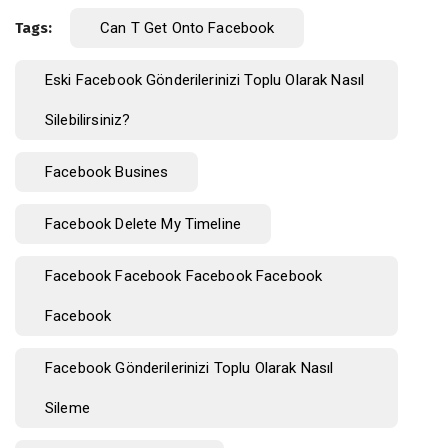
Tags:
Can T Get Onto Facebook
Eski Facebook Gönderilerinizi Toplu Olarak Nasıl
Silebilirsiniz?
Facebook Busines
Facebook Delete My Timeline
Facebook Facebook Facebook Facebook
Facebook
Facebook Gönderilerinizi Toplu Olarak Nasıl
Sileme