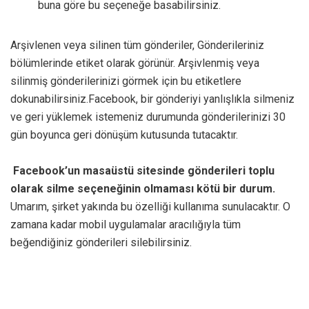
buna göre bu seçeneğe basabilirsiniz.
Arşivlenen veya silinen tüm gönderiler, Gönderileriniz
bölümlerinde etiket olarak görünür. Arşivlenmiş veya
silinmiş gönderilerinizi görmek için bu etiketlere
dokunabilirsiniz.Facebook, bir gönderiyi yanlışlıkla silmeniz
ve geri yüklemek istemeniz durumunda gönderilerinizi 30
gün boyunca geri dönüşüm kutusunda tutacaktır.
Facebook’un masaüstü sitesinde gönderileri toplu
olarak silme seçeneğinin olmaması kötü bir durum.
Umarım, şirket yakında bu özelliği kullanıma sunulacaktır. O
zamana kadar mobil uygulamalar aracılığıyla tüm
beğendiğiniz gönderileri silebilirsiniz.