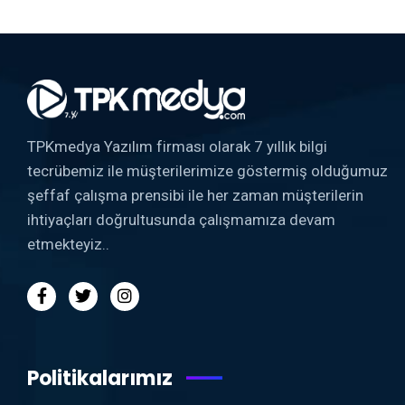
TPKmedya Yazılım firması olarak 7 yıllık bilgi
tecrübemiz ile müşterilerimize göstermiş olduğumuz
şeffaf çalışma prensibi ile her zaman müşterilerin
ihtiyaçları doğrultusunda çalışmamıza devam
etmekteyiz..
Politikalarımız