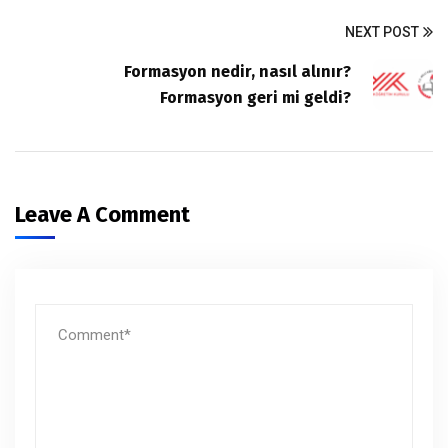
NEXT POST
Formasyon nedir, nasıl alınır?
Formasyon geri mi geldi?
Leave A Comment