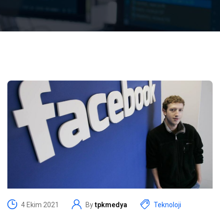
4 Ekim 2021
By
tpkmedya
Teknoloji