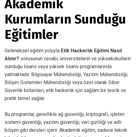
Akademik
Kurumların Sunduğu
Eğitimler
Geleneksel eğitim yoluyla
Etik Hackerlık Eğitimi Nasıl
Alınır?
sorusunun cevabı, üniversitelerin ve yüksekokulların
sunduğu lisans veya yüksek lisans programlarında
yatmaktadır. Bilgisayar Mühendisliği, Yazılım Mühendisliği,
Bilişim Sistemleri Mühendisliği veya özel olarak Siber
Güvenlik bölümleri, etik hackerlık için sağlam bir teorik ve
pratik temel sağlar.
Bu programlar, genellikle ağ güvenliği, kriptografi, işletim
sistemi güvenliği, yazılım güvenliği, veri gizliliği ve adli
bilişim gibi dersleri içerir. Akademik eğitim, sadece teknik