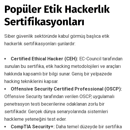
Popüler Etik Hackerlık
Sertifikasyonları
Siber güvenlik sektöründe kabul görmüş başlıca etik
hackerlık sertifikasyonları şunlardır:
Certified Ethical Hacker (CEH):
EC-Council tarafından
sunulan bu sertifika, etik hacking metodolojileri ve araçları
hakkında kapsamlı bir bilgi sunar. Geniş bir yelpazede
hacking tekniklerini kapsar.
Offensive Security Certified Professional (OSCP):
Offensive Security tarafından verilen OSCP, uygulamalı
penetrasyon testi becerilerine odaklanan zorlu bir
sertifikadır. Gerçek dünya senaryolarında sistemleri
hackleme yeteneğini test eder.
CompTIA Security+:
Daha temel düzeyde bir sertifika