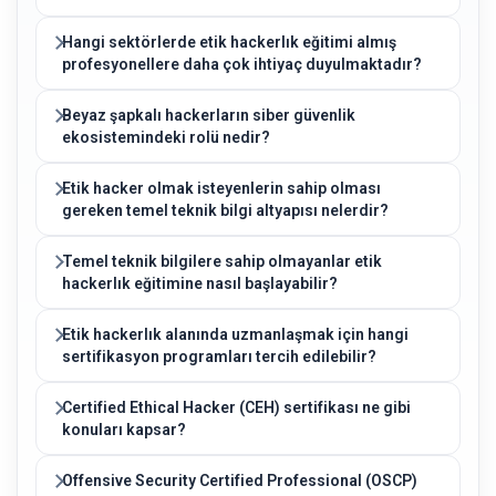
Hangi sektörlerde etik hackerlık eğitimi almış
profesyonellere daha çok ihtiyaç duyulmaktadır?
Beyaz şapkalı hackerların siber güvenlik
ekosistemindeki rolü nedir?
Etik hacker olmak isteyenlerin sahip olması
gereken temel teknik bilgi altyapısı nelerdir?
Temel teknik bilgilere sahip olmayanlar etik
hackerlık eğitimine nasıl başlayabilir?
Etik hackerlık alanında uzmanlaşmak için hangi
sertifikasyon programları tercih edilebilir?
Certified Ethical Hacker (CEH) sertifikası ne gibi
konuları kapsar?
Offensive Security Certified Professional (OSCP)