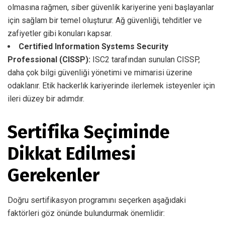
olmasına rağmen, siber güvenlik kariyerine yeni başlayanlar
için sağlam bir temel oluşturur. Ağ güvenliği, tehditler ve
zafiyetler gibi konuları kapsar.
Certified Information Systems Security
Professional (CISSP):
ISC2 tarafından sunulan CISSP,
daha çok bilgi güvenliği yönetimi ve mimarisi üzerine
odaklanır. Etik hackerlık kariyerinde ilerlemek isteyenler için
ileri düzey bir adımdır.
Sertifika Seçiminde
Dikkat Edilmesi
Gerekenler
Doğru sertifikasyon programını seçerken aşağıdaki
faktörleri göz önünde bulundurmak önemlidir: