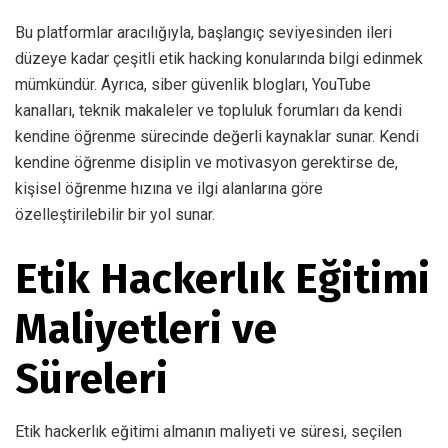
Bu platformlar aracılığıyla, başlangıç seviyesinden ileri
düzeye kadar çeşitli etik hacking konularında bilgi edinmek
mümkündür. Ayrıca, siber güvenlik blogları, YouTube
kanalları, teknik makaleler ve topluluk forumları da kendi
kendine öğrenme sürecinde değerli kaynaklar sunar. Kendi
kendine öğrenme disiplin ve motivasyon gerektirse de,
kişisel öğrenme hızına ve ilgi alanlarına göre
özelleştirilebilir bir yol sunar.
Etik Hackerlık Eğitimi
Maliyetleri ve
Süreleri
Etik hackerlık eğitimi almanın maliyeti ve süresi, seçilen