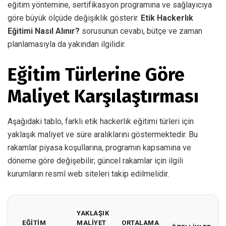
eğitim yöntemine, sertifikasyon programına ve sağlayıcıya
göre büyük ölçüde değişiklik gösterir.
Etik Hackerlık
Eğitimi Nasıl Alınır?
sorusunun cevabı, bütçe ve zaman
planlamasıyla da yakından ilgilidir.
Eğitim Türlerine Göre
Maliyet Karşılaştırması
Aşağıdaki tablo, farklı etik hackerlık eğitimi türleri için
yaklaşık maliyet ve süre aralıklarını göstermektedir. Bu
rakamlar piyasa koşullarına, programın kapsamına ve
döneme göre değişebilir; güncel rakamlar için ilgili
kurumların resmî web siteleri takip edilmelidir.
YAKLAŞIK
EĞITIM
MALIYET
ORTALAMA