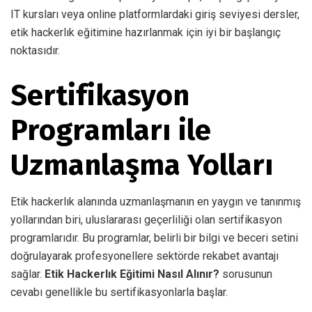
IT kursları veya online platformlardaki giriş seviyesi dersler,
etik hackerlık eğitimine hazırlanmak için iyi bir başlangıç
noktasıdır.
Sertifikasyon
Programları ile
Uzmanlaşma Yolları
Etik hackerlık alanında uzmanlaşmanın en yaygın ve tanınmış
yollarından biri, uluslararası geçerliliği olan sertifikasyon
programlarıdır. Bu programlar, belirli bir bilgi ve beceri setini
doğrulayarak profesyonellere sektörde rekabet avantajı
sağlar.
Etik Hackerlık Eğitimi Nasıl Alınır?
sorusunun
cevabı genellikle bu sertifikasyonlarla başlar.