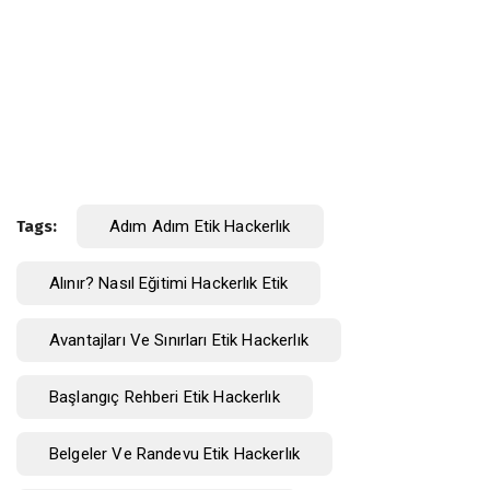
Tags:
Adım Adım Etik Hackerlık
Alınır? Nasıl Eğitimi Hackerlık Etik
Avantajları Ve Sınırları Etik Hackerlık
Başlangıç Rehberi Etik Hackerlık
Belgeler Ve Randevu Etik Hackerlık