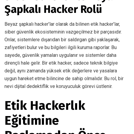
Şapkalı Hacker Rolü
Beyaz şapkalı hacker’lar olarak da bilinen etik hacker’lar,
siber güvenlik ekosisteminin vazgeçilmez bir parçasıdır.
Onlar, sistemlere dışarıdan bir saldırgan gibi yaklaşarak,
zafiyetleri bulur ve bu bilgileri ilgili kuruma raporlar. Bu
sayede, güvenlik yamaları uygulanır ve sistemler daha
dirençli hale gelir. Bir etik hacker, sadece teknik bilgiye
değil, aynı zamanda yüksek etik değerlere ve yasalara
uygun hareket etme bilincine de sahip olmalıdır. Bu rol, bir
nevi dijital dedektiflik ve koruyuculuk görevi üstlenir.
Etik Hackerlık
Eğitimine