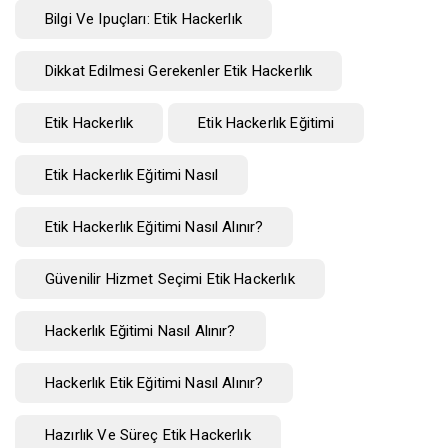
Bilgi Ve Ipuçları: Etik Hackerlık
Dikkat Edilmesi Gerekenler Etik Hackerlık
Etik Hackerlık
Etik Hackerlık Eğitimi
Etik Hackerlık Eğitimi Nasıl
Etik Hackerlık Eğitimi Nasıl Alınır?
Güvenilir Hizmet Seçimi Etik Hackerlık
Hackerlık Eğitimi Nasıl Alınır?
Hackerlık Etik Eğitimi Nasıl Alınır?
Hazırlık Ve Süreç Etik Hackerlık