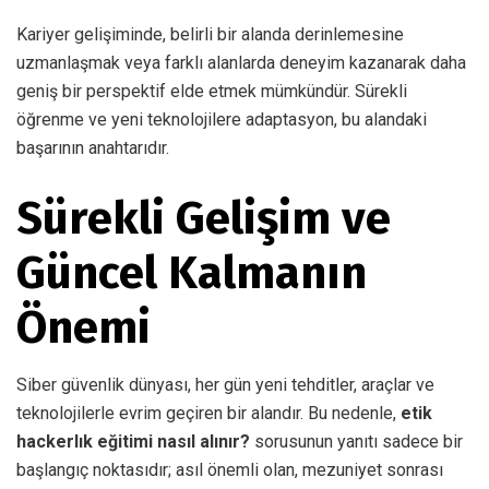
Kariyer gelişiminde, belirli bir alanda derinlemesine
uzmanlaşmak veya farklı alanlarda deneyim kazanarak daha
geniş bir perspektif elde etmek mümkündür. Sürekli
öğrenme ve yeni teknolojilere adaptasyon, bu alandaki
başarının anahtarıdır.
Sürekli Gelişim ve
Güncel Kalmanın
Önemi
Siber güvenlik dünyası, her gün yeni tehditler, araçlar ve
teknolojilerle evrim geçiren bir alandır. Bu nedenle,
etik
hackerlık eğitimi nasıl alınır?
sorusunun yanıtı sadece bir
başlangıç noktasıdır; asıl önemli olan, mezuniyet sonrası