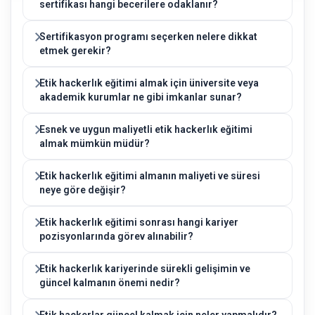
sertifikası hangi becerilere odaklanır?
Sertifikasyon programı seçerken nelere dikkat
etmek gerekir?
Etik hackerlık eğitimi almak için üniversite veya
akademik kurumlar ne gibi imkanlar sunar?
Esnek ve uygun maliyetli etik hackerlık eğitimi
almak mümkün müdür?
Etik hackerlık eğitimi almanın maliyeti ve süresi
neye göre değişir?
Etik hackerlık eğitimi sonrası hangi kariyer
pozisyonlarında görev alınabilir?
Etik hackerlık kariyerinde sürekli gelişimin ve
güncel kalmanın önemi nedir?
Etik hackerlar güncel kalmak için neler yapmalıdır?