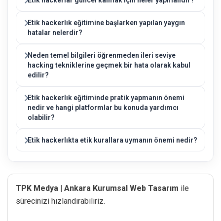
Etik hackerlık eğitimine başlarken yapılan yaygın
hatalar nelerdir?
Neden temel bilgileri öğrenmeden ileri seviye
hacking tekniklerine geçmek bir hata olarak kabul
edilir?
Etik hackerlık eğitiminde pratik yapmanın önemi
nedir ve hangi platformlar bu konuda yardımcı
olabilir?
Etik hackerlıkta etik kurallara uymanın önemi nedir?
TPK Medya | Ankara Kurumsal Web Tasarım
ile
sürecinizi hızlandırabiliriz.