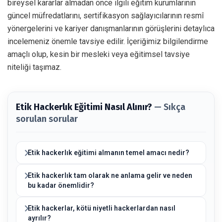
bireysel kararlar almadan önce ilgili eğitim kurumlarının
güncel müfredatlarını, sertifikasyon sağlayıcılarının resmî
yönergelerini ve kariyer danışmanlarının görüşlerini detaylıca
incelemeniz önemle tavsiye edilir. İçeriğimiz bilgilendirme
amaçlı olup, kesin bir mesleki veya eğitimsel tavsiye
niteliği taşımaz.
Etik Hackerlık Eğitimi Nasıl Alınır?
— Sıkça
sorulan sorular
Etik hackerlık eğitimi almanın temel amacı nedir?
Etik hackerlık tam olarak ne anlama gelir ve neden
bu kadar önemlidir?
Etik hackerlar, kötü niyetli hackerlardan nasıl
ayrılır?