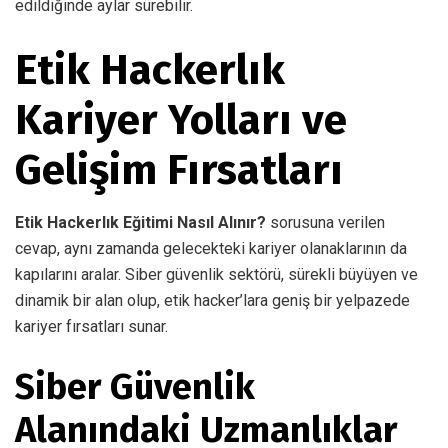
edildiğinde aylar sürebilir.
Etik Hackerlık
Kariyer Yolları ve
Gelişim Fırsatları
Etik Hackerlık Eğitimi Nasıl Alınır?
sorusuna verilen
cevap, aynı zamanda gelecekteki kariyer olanaklarının da
kapılarını aralar. Siber güvenlik sektörü, sürekli büyüyen ve
dinamik bir alan olup, etik hacker’lara geniş bir yelpazede
kariyer fırsatları sunar.
Siber Güvenlik
Alanındaki Uzmanlıklar