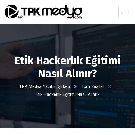
Etik Hackerlık Eğitimi
Nasıl Alınır?
TPK Medya Yazılım Şirketi
Tüm Yazılar
Etik Hackerlık Eğitimi Nasıl Alınır?