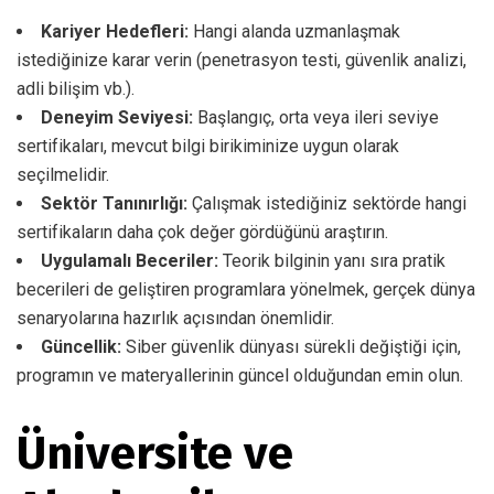
Kariyer Hedefleri:
Hangi alanda uzmanlaşmak
istediğinize karar verin (penetrasyon testi, güvenlik analizi,
adli bilişim vb.).
Deneyim Seviyesi:
Başlangıç, orta veya ileri seviye
sertifikaları, mevcut bilgi birikiminize uygun olarak
seçilmelidir.
Sektör Tanınırlığı:
Çalışmak istediğiniz sektörde hangi
sertifikaların daha çok değer gördüğünü araştırın.
Uygulamalı Beceriler:
Teorik bilginin yanı sıra pratik
becerileri de geliştiren programlara yönelmek, gerçek dünya
senaryolarına hazırlık açısından önemlidir.
Güncellik:
Siber güvenlik dünyası sürekli değiştiği için,
programın ve materyallerinin güncel olduğundan emin olun.
Üniversite ve