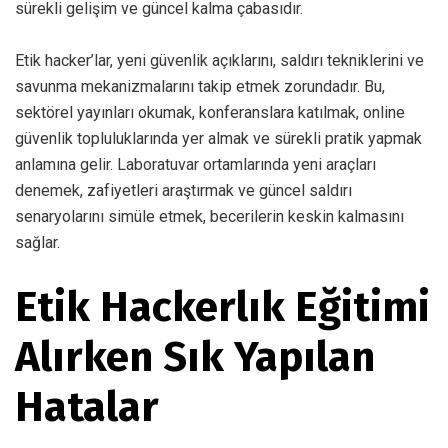
sürekli gelişim ve güncel kalma çabasıdır.
Etik hacker’lar, yeni güvenlik açıklarını, saldırı tekniklerini ve
savunma mekanizmalarını takip etmek zorundadır. Bu,
sektörel yayınları okumak, konferanslara katılmak, online
güvenlik topluluklarında yer almak ve sürekli pratik yapmak
anlamına gelir. Laboratuvar ortamlarında yeni araçları
denemek, zafiyetleri araştırmak ve güncel saldırı
senaryolarını simüle etmek, becerilerin keskin kalmasını
sağlar.
Etik Hackerlık Eğitimi
Alırken Sık Yapılan
Hatalar