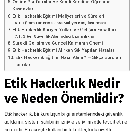
Online Platformlar ve Kendi Kendine Öğrenme
Kaynakları
Etik Hackerlık Eğitimi Maliyetleri ve Süreleri
Eğitim Türlerine Göre Maliyet Karşılaştırması
Etik Hackerlık Kariyer Yolları ve Gelişim Fırsatları
Siber Güvenlik Alanındaki Uzmanlıklar
Sürekli Gelişim ve Güncel Kalmanın Önemi
Etik Hackerlık Eğitimi Alırken Sık Yapılan Hatalar
Etik Hackerlık Eğitimi Nasıl Alınır? — Sıkça sorulan
sorular
Etik Hackerlık Nedir
ve Neden Önemlidir?
Etik hackerlık, bir kuruluşun bilgi sistemlerindeki güvenlik
açıklarını, sistem sahibinin izniyle ve iyi niyetle tespit etme
sürecidir. Bu süreçte kullanılan teknikler, kötü niyetli