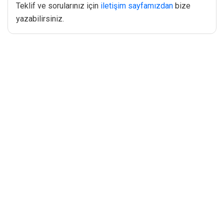
Teklif ve sorularınız için
iletişim sayfamızdan
bize
yazabilirsiniz.