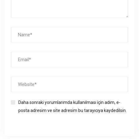
Daha sonraki yorumlarımda kullanılması için adım, e-
posta adresim ve site adresim bu tarayıcıya kaydedilsin.