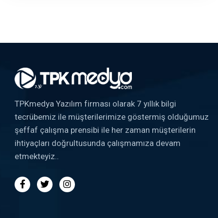
TPKmedya Yazılım firması olarak 7 yıllık bilgi
tecrübemiz ile müşterilerimize göstermiş olduğumuz
şeffaf çalışma prensibi ile her zaman müşterilerin
ihtiyaçları doğrultusunda çalışmamıza devam
etmekteyiz..