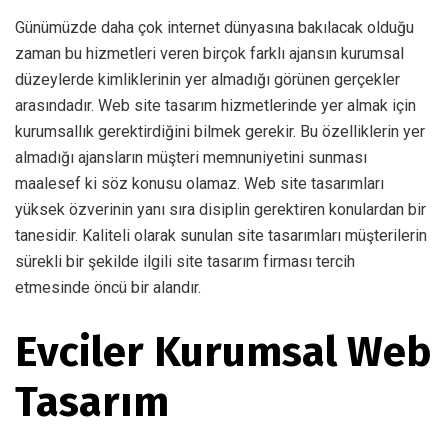
Günümüzde daha çok internet dünyasına bakılacak olduğu
zaman bu hizmetleri veren birçok farklı ajansın kurumsal
düzeylerde kimliklerinin yer almadığı görünen gerçekler
arasındadır. Web site tasarım hizmetlerinde yer almak için
kurumsallık gerektirdiğini bilmek gerekir. Bu özelliklerin yer
almadığı ajansların müşteri memnuniyetini sunması
maalesef ki söz konusu olamaz. Web site tasarımları
yüksek özverinin yanı sıra disiplin gerektiren konulardan bir
tanesidir. Kaliteli olarak sunulan site tasarımları müşterilerin
sürekli bir şekilde ilgili site tasarım firması tercih
etmesinde öncü bir alandır.
Evciler Kurumsal Web
Tasarım