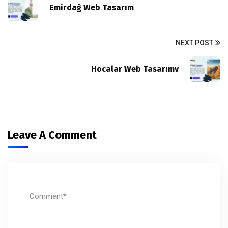
Emirdağ Web Tasarım
NEXT POST
Hocalar Web Tasarımv
Leave A Comment