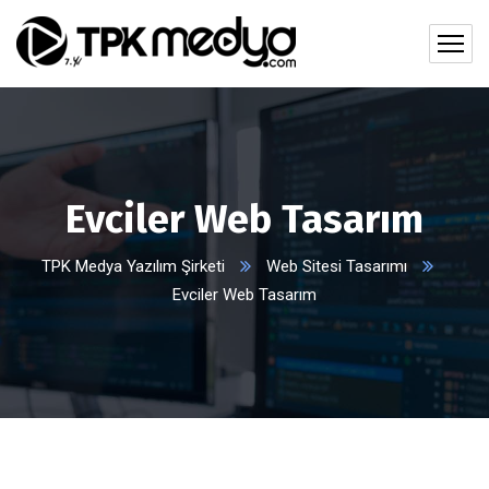
Evciler Web Tasarım
TPK Medya Yazılım Şirketi
Web Sitesi Tasarımı
Evciler Web Tasarım