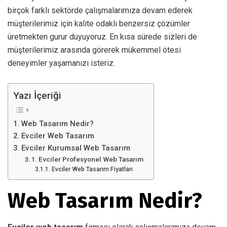
birçok farklı sektörde çalışmalarımıza devam ederek
müşterilerimiz için kalite odaklı benzersiz çözümler
üretmekten gurur duyuyoruz. En kısa sürede sizleri de
müşterilerimiz arasında görerek mükemmel ötesi
deneyimler yaşamanızı isteriz.
Yazı İçeriği
Web Tasarım Nedir?
Evciler Web Tasarım
Evciler Kurumsal Web Tasarım
Evciler Profesyonel Web Tasarım
Evciler Web Tasarım Fiyatları
Web Tasarım Nedir?