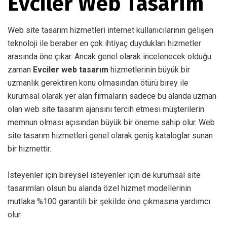
Evciler Web Tasarım
Web site tasarım hizmetleri internet kullanıcılarının gelişen
teknoloji ile beraber en çok ihtiyaç duydukları hizmetler
arasında öne çıkar. Ancak genel olarak incelenecek olduğu
zaman
Evciler web tasarım
hizmetlerinin büyük bir
uzmanlık gerektiren konu olmasından ötürü birey ile
kurumsal olarak yer alan firmaların sadece bu alanda uzman
olan web site tasarım ajansını tercih etmesi müşterilerin
memnun olması açısından büyük bir öneme sahip olur. Web
site tasarım hizmetleri genel olarak geniş kataloglar sunan
bir hizmettir.
İsteyenler için bireysel isteyenler için de kurumsal site
tasarımları olsun bu alanda özel hizmet modellerinin
mutlaka %100 garantili bir şekilde öne çıkmasına yardımcı
olur.