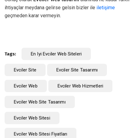
ihtiyaçlar meydana gelirse gelsin bizler ile
iletişime
geçmeden karar vermeyin.
Tags:
En Iyi Evciler Web Siteleri
Evciler Site
Evciler Site Tasarımı
Evciler Web
Evciler Web Hizmetleri
Evciler Web Site Tasarımı
Evciler Web Sitesi
Evciler Web Sitesi Fiyatları