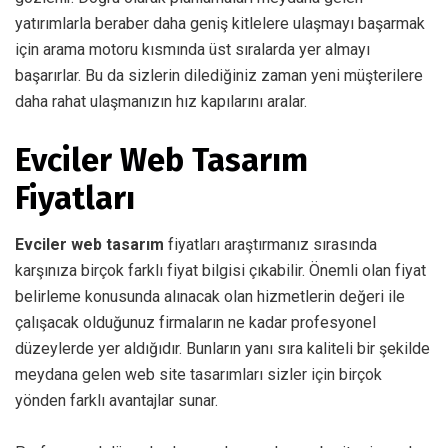
yatırımlarla beraber daha geniş kitlelere ulaşmayı başarmak
için arama motoru kısmında üst sıralarda yer almayı
başarırlar. Bu da sizlerin dilediğiniz zaman yeni müşterilere
daha rahat ulaşmanızın hız kapılarını aralar.
Evciler Web Tasarım
Fiyatları
Evciler web tasarım
fiyatları araştırmanız sırasında
karşınıza birçok farklı fiyat bilgisi çıkabilir. Önemli olan fiyat
belirleme konusunda alınacak olan hizmetlerin değeri ile
çalışacak olduğunuz firmaların ne kadar profesyonel
düzeylerde yer aldığıdır. Bunların yanı sıra kaliteli bir şekilde
meydana gelen web site tasarımları sizler için birçok
yönden farklı avantajlar sunar.