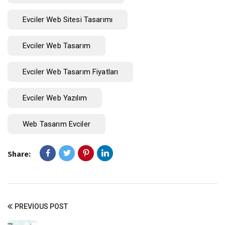
Evciler Web Sitesi Tasarımı
Evciler Web Tasarım
Evciler Web Tasarım Fiyatları
Evciler Web Yazılım
Web Tasarım Evciler
Share:
PREVIOUS POST