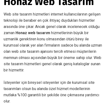
Honaz Web Tasarım
Web site tasarım hizmetleri internet kullanıcılarının gelişen
teknoloji ile beraber en çok ihtiyaç duydukları hizmetler
arasında öne çıkar. Ancak genel olarak incelenecek olduğu
zaman
Honaz web tasarım
hizmetlerinin büyük bir
uzmanlık gerektiren konu olmasından ötürü birey ile
kurumsal olarak yer alan firmaların sadece bu alanda uzman
olan web site tasarım ajansını tercih etmesi müşterilerin
memnun olması açısından büyük bir öneme sahip olur. Web
site tasarım hizmetleri genel olarak geniş kataloglar sunan
bir hizmettir.
İsteyenler için bireysel isteyenler için de kurumsal site
tasarımları olsun bu alanda özel hizmet modellerinin
mutlaka %100 garantili bir şekilde öne çıkmasına yardımcı
olur.