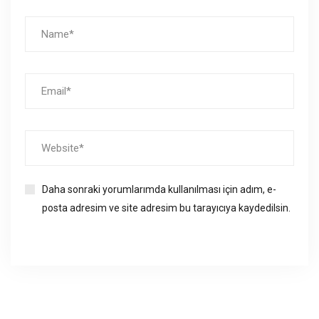
Daha sonraki yorumlarımda kullanılması için adım, e-
posta adresim ve site adresim bu tarayıcıya kaydedilsin.