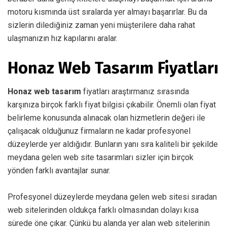
motoru kısmında üst sıralarda yer almayı başarırlar. Bu da
sizlerin dilediğiniz zaman yeni müşterilere daha rahat
ulaşmanızın hız kapılarını aralar.
Honaz Web Tasarım Fiyatları
Honaz web tasarım
fiyatları araştırmanız sırasında
karşınıza birçok farklı fiyat bilgisi çıkabilir. Önemli olan fiyat
belirleme konusunda alınacak olan hizmetlerin değeri ile
çalışacak olduğunuz firmaların ne kadar profesyonel
düzeylerde yer aldığıdır. Bunların yanı sıra kaliteli bir şekilde
meydana gelen web site tasarımları sizler için birçok
yönden farklı avantajlar sunar.
Profesyonel düzeylerde meydana gelen web sitesi sıradan
web sitelerinden oldukça farklı olmasından dolayı kısa
sürede öne çıkar. Çünkü bu alanda yer alan web sitelerinin