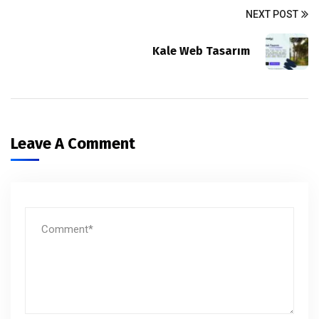
NEXT POST
Kale Web Tasarım
Leave A Comment