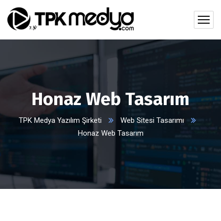
Honaz Web Tasarım
TPK Medya Yazılım Şirketi
Web Sitesi Tasarımı
Honaz Web Tasarım