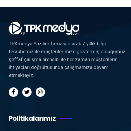
TPKmedya Yazılım firması olarak 7 yıllık bilgi
tecrübemiz ile müşterilerimize göstermiş olduğumuz
şeffaf çalışma prensibi ile her zaman müşterilerin
ihtiyaçları doğrultusunda çalışmamıza devam
etmekteyiz..
Politikalarımız