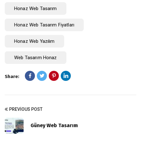
Honaz Web Tasarım
Honaz Web Tasarım Fiyatları
Honaz Web Yazılım
Web Tasarım Honaz
Share:
PREVIOUS POST
Güney Web Tasarım