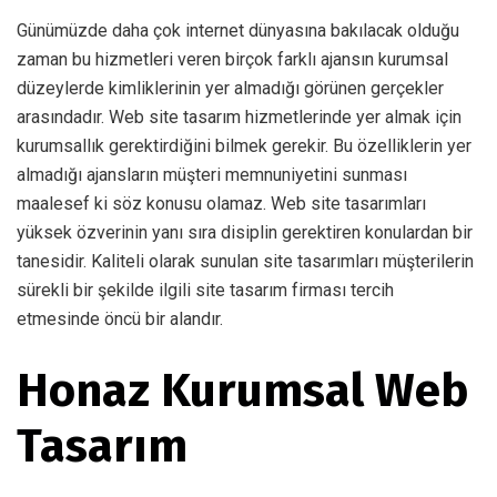
Günümüzde daha çok internet dünyasına bakılacak olduğu
zaman bu hizmetleri veren birçok farklı ajansın kurumsal
düzeylerde kimliklerinin yer almadığı görünen gerçekler
arasındadır. Web site tasarım hizmetlerinde yer almak için
kurumsallık gerektirdiğini bilmek gerekir. Bu özelliklerin yer
almadığı ajansların müşteri memnuniyetini sunması
maalesef ki söz konusu olamaz. Web site tasarımları
yüksek özverinin yanı sıra disiplin gerektiren konulardan bir
tanesidir. Kaliteli olarak sunulan site tasarımları müşterilerin
sürekli bir şekilde ilgili site tasarım firması tercih
etmesinde öncü bir alandır.
Honaz Kurumsal Web
Tasarım