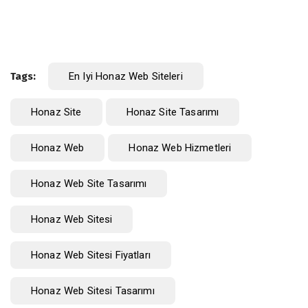
Tags:
En Iyi Honaz Web Siteleri
Honaz Site
Honaz Site Tasarımı
Honaz Web
Honaz Web Hizmetleri
Honaz Web Site Tasarımı
Honaz Web Sitesi
Honaz Web Sitesi Fiyatları
Honaz Web Sitesi Tasarımı