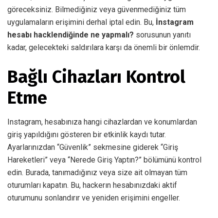
göreceksiniz. Bilmediğiniz veya güvenmediğiniz tüm
uygulamaların erişimini derhal iptal edin. Bu,
İnstagram
hesabı hacklendiğinde ne yapmalı?
sorusunun yanıtı
kadar, gelecekteki saldırılara karşı da önemli bir önlemdir.
Bağlı Cihazları Kontrol
Etme
Instagram, hesabınıza hangi cihazlardan ve konumlardan
giriş yapıldığını gösteren bir etkinlik kaydı tutar.
Ayarlarınızdan “Güvenlik” sekmesine giderek “Giriş
Hareketleri” veya “Nerede Giriş Yaptın?” bölümünü kontrol
edin. Burada, tanımadığınız veya size ait olmayan tüm
oturumları kapatın. Bu, hackerın hesabınızdaki aktif
oturumunu sonlandırır ve yeniden erişimini engeller.