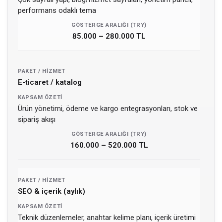
performans odaklı tema
85.000 – 280.000 TL
E-ticaret / katalog
Ürün yönetimi, ödeme ve kargo entegrasyonları, stok ve
sipariş akışı
160.000 – 520.000 TL
SEO & içerik (aylık)
Teknik düzenlemeler, anahtar kelime planı, içerik üretimi