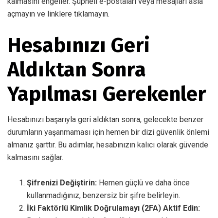
kalmasını engeller. Şüpheli e-postaları veya mesajları asla
açmayın ve linklere tıklamayın.
Hesabınızı Geri
Aldıktan Sonra
Yapılması Gerekenler
Hesabınızı başarıyla geri aldıktan sonra, gelecekte benzer
durumların yaşanmaması için hemen bir dizi güvenlik önlemi
almanız şarttır. Bu adımlar, hesabınızın kalıcı olarak güvende
kalmasını sağlar.
Şifrenizi Değiştirin:
Hemen güçlü ve daha önce
kullanmadığınız, benzersiz bir şifre belirleyin.
İki Faktörlü Kimlik Doğrulamayı (2FA) Aktif Edin: