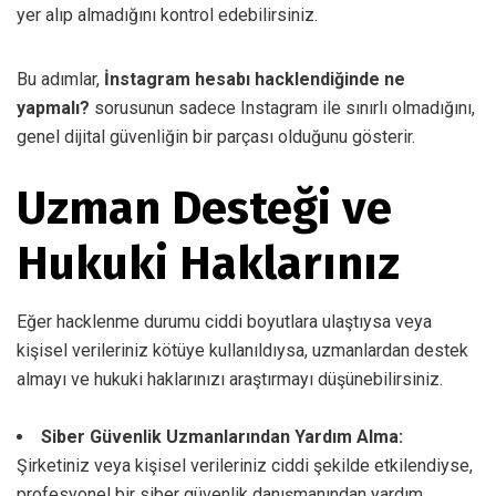
yer alıp almadığını kontrol edebilirsiniz.
Bu adımlar,
İnstagram hesabı hacklendiğinde ne
yapmalı?
sorusunun sadece Instagram ile sınırlı olmadığını,
genel dijital güvenliğin bir parçası olduğunu gösterir.
Uzman Desteği ve
Hukuki Haklarınız
Eğer hacklenme durumu ciddi boyutlara ulaştıysa veya
kişisel verileriniz kötüye kullanıldıysa, uzmanlardan destek
almayı ve hukuki haklarınızı araştırmayı düşünebilirsiniz.
Siber Güvenlik Uzmanlarından Yardım Alma:
Şirketiniz veya kişisel verileriniz ciddi şekilde etkilendiyse,
profesyonel bir siber güvenlik danışmanından yardım