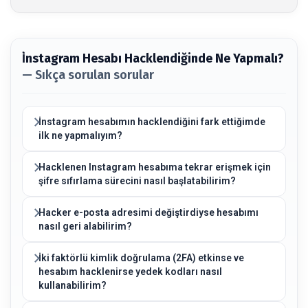
İ̇nstagram Hesabı Hacklendiğinde Ne Yapmalı?
— Sıkça sorulan sorular
İnstagram hesabımın hacklendiğini fark ettiğimde
ilk ne yapmalıyım?
Hacklenen Instagram hesabıma tekrar erişmek için
şifre sıfırlama sürecini nasıl başlatabilirim?
Hacker e-posta adresimi değiştirdiyse hesabımı
nasıl geri alabilirim?
İki faktörlü kimlik doğrulama (2FA) etkinse ve
hesabım hacklenirse yedek kodları nasıl
kullanabilirim?