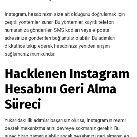
Instagram, hesabınızın size ait olduğunu doğrulamak için
çeşitli yöntemler sunar. Bu yöntemler, kayıtlı telefon
numaranıza gönderilen SMS kodları veya e-posta
adresinize gönderilen bağlantılar olabilir. Bu adımları
dikkatlice takip ederek hesabınıza yeniden erişim
sağlamanız mümkündür.
Hacklenen Instagram
Hesabını Geri Alma
Süreci
Yukarıdaki ilk adımlar başarısız olursa, Instagram’ın resmi
destek mekanizmalarını devreye sokmanız gerekir. Bu
süreç biraz zaman alabilir ancak hesabınızı geri almanın en