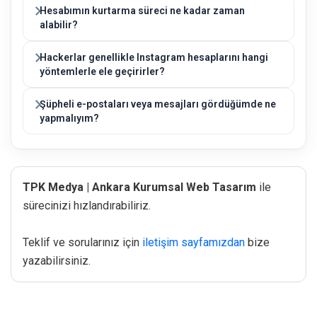
Hesabımın kurtarma süreci ne kadar zaman
alabilir?
Hackerlar genellikle Instagram hesaplarını hangi
yöntemlerle ele geçirirler?
Şüpheli e-postaları veya mesajları gördüğümde ne
yapmalıyım?
TPK Medya | Ankara Kurumsal Web Tasarım
ile
sürecinizi hızlandırabiliriz.
Teklif ve sorularınız için
iletişim sayfamızdan
bize
yazabilirsiniz.