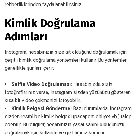
rehberliklerinden faydalanabilirsiniz.
Kimlik Doğrulama
Adımları
Instagram, hesabınızın size ait olduğunu doğrulamak için
çeşitli kimlik doğrulama yöntemleri kullanır. Bu yöntemler
genellikle şunları içerir:
Selfie Video Doğrulaması:
Hesabınızda sizin
fotoğraflarınız varsa, Instagram sizden yüzünüzü gösteren
kısa bir video çekmenizi isteyebilir.
Kimlik Belgesi Gönderme:
Bazı durumlarda, Instagram
sizden resmî bir kimlik belgesi (pasaport, ehliyet vb.) talep
edebilir. Bu bilgiler, hesabınızın yasal sahibi olduğunuzu
doğrulamak için kullanılır ve gizliliğiniz korunur.