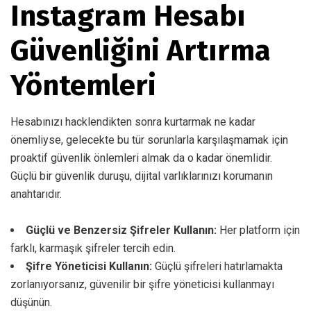
Instagram Hesabı
Güvenliğini Artırma
Yöntemleri
Hesabınızı hacklendikten sonra kurtarmak ne kadar
önemliyse, gelecekte bu tür sorunlarla karşılaşmamak için
proaktif güvenlik önlemleri almak da o kadar önemlidir.
Güçlü bir güvenlik duruşu, dijital varlıklarınızı korumanın
anahtarıdır.
Güçlü ve Benzersiz Şifreler Kullanın:
Her platform için
farklı, karmaşık şifreler tercih edin.
Şifre Yöneticisi Kullanın:
Güçlü şifreleri hatırlamakta
zorlanıyorsanız, güvenilir bir şifre yöneticisi kullanmayı
düşünün.