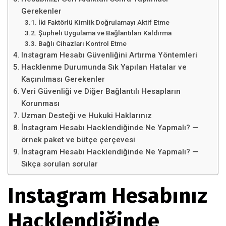
Gerekenler
İki Faktörlü Kimlik Doğrulamayı Aktif Etme
Şüpheli Uygulama ve Bağlantıları Kaldırma
Bağlı Cihazları Kontrol Etme
Instagram Hesabı Güvenliğini Artırma Yöntemleri
Hacklenme Durumunda Sık Yapılan Hatalar ve
Kaçınılması Gerekenler
Veri Güvenliği ve Diğer Bağlantılı Hesapların
Korunması
Uzman Desteği ve Hukuki Haklarınız
İ̇nstagram Hesabı Hacklendiğinde Ne Yapmalı? —
örnek paket ve bütçe çerçevesi
İ̇nstagram Hesabı Hacklendiğinde Ne Yapmalı? —
Sıkça sorulan sorular
Instagram Hesabınız
Hacklendiğinde