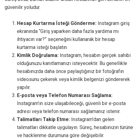
güvenilir yoludur.
Hesap Kurtarma İsteği Gönderme:
Instagram giriş
ekranında “Giriş yaparken daha fazla yardıma mı
ihtiyacın var?” seçeneğini kullanarak bir hesap
kurtarma isteği başlatın.
Kimlik Doğrulama:
Instagram, hesabın gerçek sahibi
olduğunuzu kanıtlamanızı isteyecektir. Bu genellikle
hesabınızda daha önce paylaştığınız bir fotoğrafın
videosunu çekerek veya kimlik belgenizi göndererek
yapılır.
E-posta veya Telefon Numarası Sağlama:
Instagram’ın size ulaşabileceği, güvenli bir e-posta
adresi veya telefon numarası sağlamanız istenir.
Talimatları Takip Etme:
Instagram’dan gelen
talimatları dikkatle uygulayın. Süreç, hesabınızın türüne
ve hacklenme durumuna göre değişebilir.