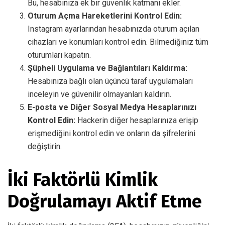
Bu, hesabınıza ek bir güvenlik katmanı ekler.
Oturum Açma Hareketlerini Kontrol Edin:
Instagram ayarlarından hesabınızda oturum açılan
cihazları ve konumları kontrol edin. Bilmediğiniz tüm
oturumları kapatın.
Şüpheli Uygulama ve Bağlantıları Kaldırma:
Hesabınıza bağlı olan üçüncü taraf uygulamaları
inceleyin ve güvenilir olmayanları kaldırın.
E-posta ve Diğer Sosyal Medya Hesaplarınızı
Kontrol Edin:
Hackerin diğer hesaplarınıza erişip
erişmediğini kontrol edin ve onların da şifrelerini
değiştirin.
İki Faktörlü Kimlik
Doğrulamayı Aktif Etme