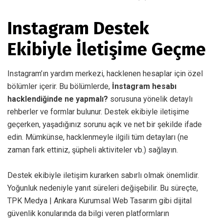
Instagram Destek
Ekibiyle İletişime Geçme
Instagram’ın yardım merkezi, hacklenen hesaplar için özel
bölümler içerir. Bu bölümlerde,
İnstagram hesabı
hacklendiğinde ne yapmalı?
sorusuna yönelik detaylı
rehberler ve formlar bulunur. Destek ekibiyle iletişime
geçerken, yaşadığınız sorunu açık ve net bir şekilde ifade
edin. Mümkünse, hacklenmeyle ilgili tüm detayları (ne
zaman fark ettiniz, şüpheli aktiviteler vb.) sağlayın.
Destek ekibiyle iletişim kurarken sabırlı olmak önemlidir.
Yoğunluk nedeniyle yanıt süreleri değişebilir. Bu süreçte,
TPK Medya | Ankara Kurumsal Web Tasarım gibi dijital
güvenlik konularında da bilgi veren platformların