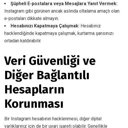
Şüpheli E-postalara veya Mesajlara Yanıt Vermek:
Instagram gibi görünen ancak aslında oltalama amaçlı olan
e-postaları dikkate almayın.
Hesabınızı Kapatmaya Çalışmak:
Hesabınız
hacklendiğinde kapatmaya çalışmak, kurtarma şansınızı
ortadan kaldırabilir.
Veri Güvenliği ve
Diğer Bağlantılı
Hesapların
Korunması
Bir Instagram hesabının hacklenmesi, diğer dijital
varlıklarınız için de bir uyarı işareti olabilir. Genellikle