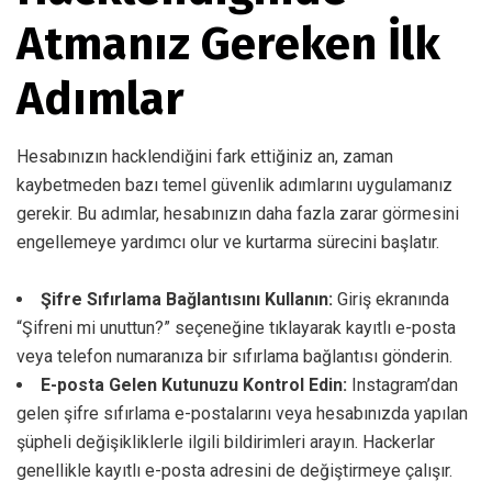
Atmanız Gereken İlk
Adımlar
Hesabınızın hacklendiğini fark ettiğiniz an, zaman
kaybetmeden bazı temel güvenlik adımlarını uygulamanız
gerekir. Bu adımlar, hesabınızın daha fazla zarar görmesini
engellemeye yardımcı olur ve kurtarma sürecini başlatır.
Şifre Sıfırlama Bağlantısını Kullanın:
Giriş ekranında
“Şifreni mi unuttun?” seçeneğine tıklayarak kayıtlı e-posta
veya telefon numaranıza bir sıfırlama bağlantısı gönderin.
E-posta Gelen Kutunuzu Kontrol Edin:
Instagram’dan
gelen şifre sıfırlama e-postalarını veya hesabınızda yapılan
şüpheli değişikliklerle ilgili bildirimleri arayın. Hackerlar
genellikle kayıtlı e-posta adresini de değiştirmeye çalışır.