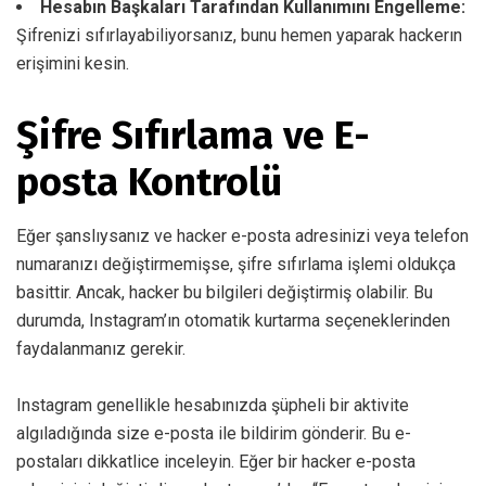
Hesabın Başkaları Tarafından Kullanımını Engelleme:
Şifrenizi sıfırlayabiliyorsanız, bunu hemen yaparak hackerın
erişimini kesin.
Şifre Sıfırlama ve E-
posta Kontrolü
Eğer şanslıysanız ve hacker e-posta adresinizi veya telefon
numaranızı değiştirmemişse, şifre sıfırlama işlemi oldukça
basittir. Ancak, hacker bu bilgileri değiştirmiş olabilir. Bu
durumda, Instagram’ın otomatik kurtarma seçeneklerinden
faydalanmanız gerekir.
Instagram genellikle hesabınızda şüpheli bir aktivite
algıladığında size e-posta ile bildirim gönderir. Bu e-
postaları dikkatlice inceleyin. Eğer bir hacker e-posta