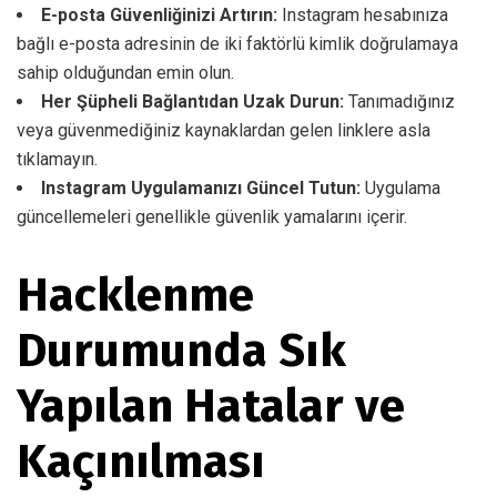
E-posta Güvenliğinizi Artırın:
Instagram hesabınıza
bağlı e-posta adresinin de iki faktörlü kimlik doğrulamaya
sahip olduğundan emin olun.
Her Şüpheli Bağlantıdan Uzak Durun:
Tanımadığınız
veya güvenmediğiniz kaynaklardan gelen linklere asla
tıklamayın.
Instagram Uygulamanızı Güncel Tutun:
Uygulama
güncellemeleri genellikle güvenlik yamalarını içerir.
Hacklenme
Durumunda Sık
Yapılan Hatalar ve
Kaçınılması