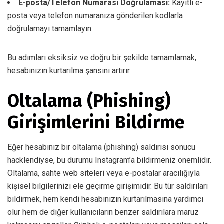
E-posta/Telefon Numarası Doğrulaması:
Kayıtlı e-
posta veya telefon numaranıza gönderilen kodlarla
doğrulamayı tamamlayın.
Bu adımları eksiksiz ve doğru bir şekilde tamamlamak,
hesabınızın kurtarılma şansını artırır.
Oltalama (Phishing)
Girişimlerini Bildirme
Eğer hesabınız bir oltalama (phishing) saldırısı sonucu
hacklendiyse, bu durumu Instagram’a bildirmeniz önemlidir.
Oltalama, sahte web siteleri veya e-postalar aracılığıyla
kişisel bilgilerinizi ele geçirme girişimidir. Bu tür saldırıları
bildirmek, hem kendi hesabınızın kurtarılmasına yardımcı
olur hem de diğer kullanıcıların benzer saldırılara maruz