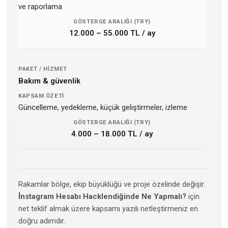
ve raporlama
12.000 – 55.000 TL / ay
Bakım & güvenlik
Güncelleme, yedekleme, küçük geliştirmeler, izleme
4.000 – 18.000 TL / ay
Rakamlar bölge, ekip büyüklüğü ve proje özelinde değişir.
İ̇nstagram Hesabı Hacklendiğinde Ne Yapmalı?
için
net teklif almak üzere kapsamı yazılı netleştirmeniz en
doğru adımdır.