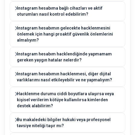
Instagram hesabıma bağlı cihazları ve aktif
oturumları nasıl kontrol edebilirim?
Instagram hesabımın gelecekte hacklenmesini
önlemek için hangi proaktif güvenlik önlemlerini
almalıyım?
Instagram hesabım hacklendiğinde yapmamam
gereken yaygın hatalar nelerdir?
Instagram hesabımın hacklenmesi, diğer dijital
varlıklarımı nasıl etkileyebilir ve ne yapmalıyım?
Hacklenme durumu ciddi boyutlara ulaşırsa veya
kişisel verilerim kötüye kullanılırsa kimlerden
destek alabilirim?
Bu makaledeki bilgiler hukuki veya profesyonel
tavsiye niteliği taşır mı?