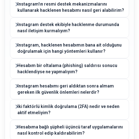
Instagram'ın resmi destek mekanizmalarını
kullanarak hacklenen hesabımı nasıl geri alabilirim?
Instagram destek ekibiyle hacklenme durumunda
nasıl iletişim kurmalıyım?
Instagram, hacklenen hesabımın bana ait olduğunu
doğrulamak için hangi yöntemleri kullanır?
Hesabım bir oltalama (phishing) saldırısı sonucu
hacklendiyse ne yapmalıyım?
Instagram hesabımı geri aldıktan sonra almam
gereken ilk güvenlik önlemleri nelerdir?
İki faktörlü kimlik doğrulama (2FA) nedir ve neden
aktif etmeliyim?
Hesabıma bağlı şüpheli üçüncü taraf uygulamalarını
nasıl kontrol edip kaldırabilirim?