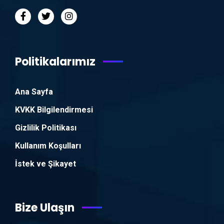
Politikalarımız
Ana Sayfa
KVKK Bilgilendirmesi
Gizlilik Politikası
Kullanım Koşulları
İstek ve Şikayet
Bize Ulaşın