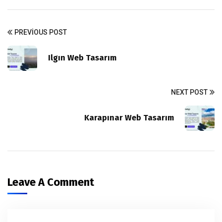
PREVIOUS POST
Ilgın Web Tasarım
NEXT POST
Karapınar Web Tasarım
Leave A Comment