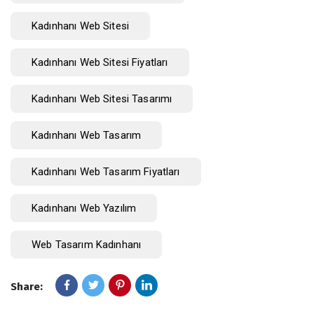
Kadınhanı Web Sitesi
Kadınhanı Web Sitesi Fiyatları
Kadınhanı Web Sitesi Tasarımı
Kadınhanı Web Tasarım
Kadınhanı Web Tasarım Fiyatları
Kadınhanı Web Yazılım
Web Tasarım Kadınhanı
Share: