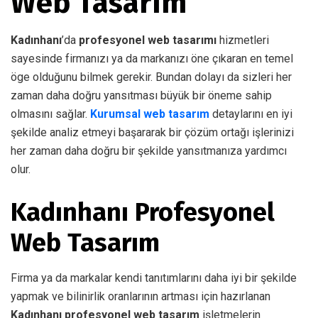
Web Tasarım
Kadınhanı
’da
profesyonel web tasarımı
hizmetleri
sayesinde firmanızı ya da markanızı öne çıkaran en temel
öge olduğunu bilmek gerekir. Bundan dolayı da sizleri her
zaman daha doğru yansıtması büyük bir öneme sahip
olmasını sağlar.
Kurumsal web tasarım
detaylarını en iyi
şekilde analiz etmeyi başararak bir çözüm ortağı işlerinizi
her zaman daha doğru bir şekilde yansıtmanıza yardımcı
olur.
Kadınhanı Profesyonel
Web Tasarım
Firma ya da markalar kendi tanıtımlarını daha iyi bir şekilde
yapmak ve bilinirlik oranlarının artması için hazırlanan
Kadınhanı profesyonel web tasarım
işletmelerin