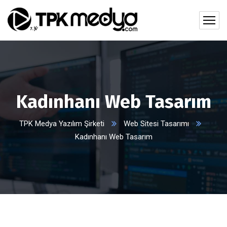
Kadınhanı Web Tasarım
TPK Medya Yazılım Şirketi
Web Sitesi Tasarımı
Kadınhanı Web Tasarım