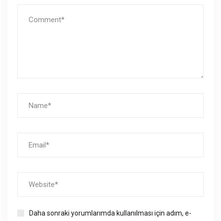
Daha sonraki yorumlarımda kullanılması için adım, e-