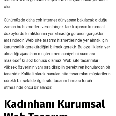
olur.
Günümüzde daha çok internet dünyasına bakılacak olduğu
zaman bu hizmetleri veren birçok farklı ajansın kurumsal
düzeylerde kimliklerinin yer almadığı görünen gerçekler
arasındadır. Web site tasarım hizmetlerinde yer almak için
kurumsallık gerektirdiğini bilmek gerekir. Bu özelliklerin yer
almadığı ajansların müşteri memnuniyetini sunması
maalesef ki söz konusu olamaz. Web site tasarımları
yüksek özverinin yanı sıra disiplin gerektiren konulardan bir
tanesidir. Kaliteli olarak sunulan site tasarımları müşterilerin
sürekli bir şekilde ilgili site tasarım firması tercih
etmesinde öncü bir alandır.
Kadınhanı Kurumsal