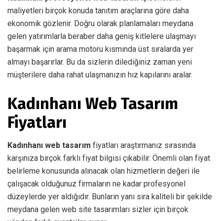
maliyetleri birçok konuda tanıtım araçlarına göre daha
ekonomik gözlenir. Doğru olarak planlamaları meydana
gelen yatırımlarla beraber daha geniş kitlelere ulaşmayı
başarmak için arama motoru kısmında üst sıralarda yer
almayı başarırlar. Bu da sizlerin dilediğiniz zaman yeni
müşterilere daha rahat ulaşmanızın hız kapılarını aralar.
Kadınhanı Web Tasarım
Fiyatları
Kadınhanı web tasarım
fiyatları araştırmanız sırasında
karşınıza birçok farklı fiyat bilgisi çıkabilir. Önemli olan fiyat
belirleme konusunda alınacak olan hizmetlerin değeri ile
çalışacak olduğunuz firmaların ne kadar profesyonel
düzeylerde yer aldığıdır. Bunların yanı sıra kaliteli bir şekilde
meydana gelen web site tasarımları sizler için birçok