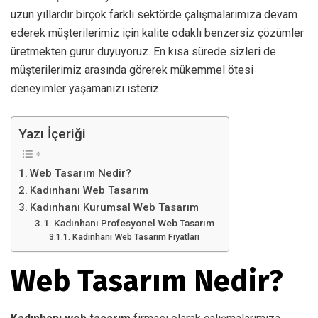
uzun yıllardır birçok farklı sektörde çalışmalarımıza devam
ederek müşterilerimiz için kalite odaklı benzersiz çözümler
üretmekten gurur duyuyoruz. En kısa sürede sizleri de
müşterilerimiz arasında görerek mükemmel ötesi
deneyimler yaşamanızı isteriz.
Yazı İçeriği
Web Tasarım Nedir?
Kadınhanı Web Tasarım
Kadınhanı Kurumsal Web Tasarım
Kadınhanı Profesyonel Web Tasarım
Kadınhanı Web Tasarım Fiyatları
Web Tasarım Nedir?