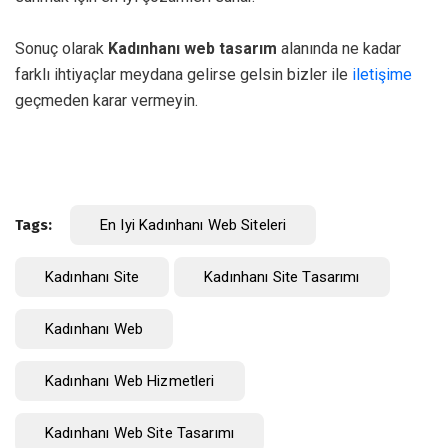
Sonuç olarak
Kadınhanı web tasarım
alanında ne kadar
farklı ihtiyaçlar meydana gelirse gelsin bizler ile
iletişime
geçmeden karar vermeyin.
Tags:
En Iyi Kadınhanı Web Siteleri
Kadınhanı Site
Kadınhanı Site Tasarımı
Kadınhanı Web
Kadınhanı Web Hizmetleri
Kadınhanı Web Site Tasarımı