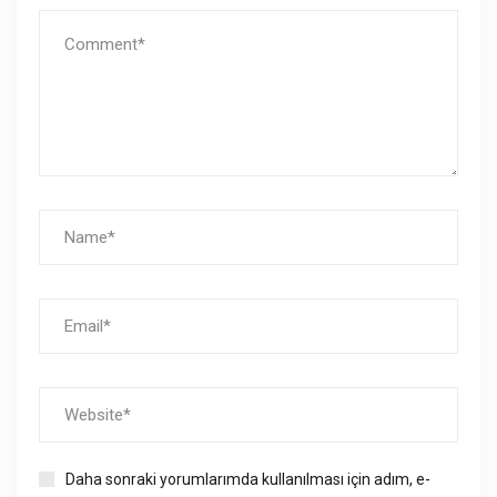
Daha sonraki yorumlarımda kullanılması için adım, e-