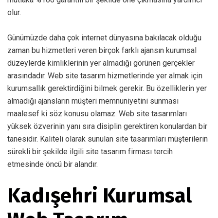
olur.
Günümüzde daha çok internet dünyasına bakılacak olduğu
zaman bu hizmetleri veren birçok farklı ajansın kurumsal
düzeylerde kimliklerinin yer almadığı görünen gerçekler
arasındadır. Web site tasarım hizmetlerinde yer almak için
kurumsallık gerektirdiğini bilmek gerekir. Bu özelliklerin yer
almadığı ajansların müşteri memnuniyetini sunması
maalesef ki söz konusu olamaz. Web site tasarımları
yüksek özverinin yanı sıra disiplin gerektiren konulardan bir
tanesidir. Kaliteli olarak sunulan site tasarımları müşterilerin
sürekli bir şekilde ilgili site tasarım firması tercih
etmesinde öncü bir alandır.
Kadışehri Kurumsal