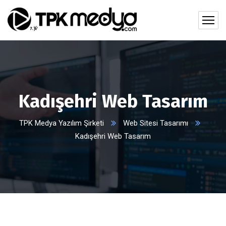
Kadışehri Web Tasarım
TPK Medya Yazılım Şirketi
Web Sitesi Tasarımı
Kadışehri Web Tasarım