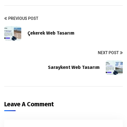
PREVIOUS POST
Çekerek Web Tasarım
NEXT POST
Saraykent Web Tasarım
Leave A Comment