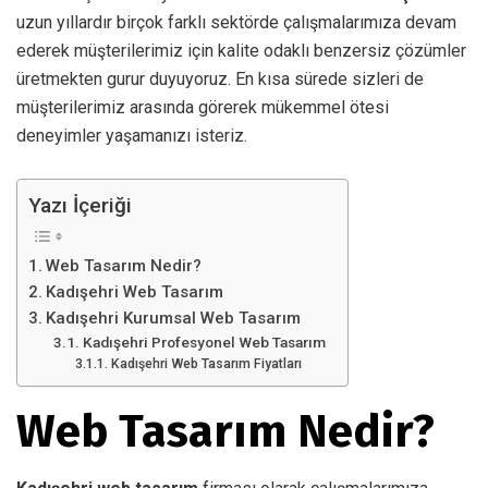
uzun yıllardır birçok farklı sektörde çalışmalarımıza devam
ederek müşterilerimiz için kalite odaklı benzersiz çözümler
üretmekten gurur duyuyoruz. En kısa sürede sizleri de
müşterilerimiz arasında görerek mükemmel ötesi
deneyimler yaşamanızı isteriz.
Yazı İçeriği
Web Tasarım Nedir?
Kadışehri Web Tasarım
Kadışehri Kurumsal Web Tasarım
Kadışehri Profesyonel Web Tasarım
Kadışehri Web Tasarım Fiyatları
Web Tasarım Nedir?