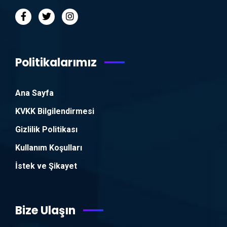
Politikalarımız
Ana Sayfa
KVKK Bilgilendirmesi
Gizlilik Politikası
Kullanım Koşulları
İstek ve Şikayet
Bize Ulaşın