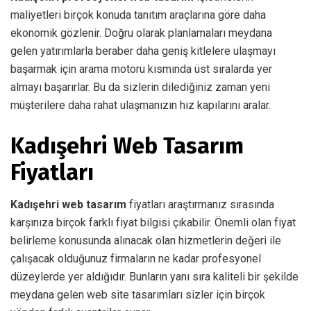
maliyetleri birçok konuda tanıtım araçlarına göre daha
ekonomik gözlenir. Doğru olarak planlamaları meydana
gelen yatırımlarla beraber daha geniş kitlelere ulaşmayı
başarmak için arama motoru kısmında üst sıralarda yer
almayı başarırlar. Bu da sizlerin dilediğiniz zaman yeni
müşterilere daha rahat ulaşmanızın hız kapılarını aralar.
Kadışehri Web Tasarım
Fiyatları
Kadışehri web tasarım
fiyatları araştırmanız sırasında
karşınıza birçok farklı fiyat bilgisi çıkabilir. Önemli olan fiyat
belirleme konusunda alınacak olan hizmetlerin değeri ile
çalışacak olduğunuz firmaların ne kadar profesyonel
düzeylerde yer aldığıdır. Bunların yanı sıra kaliteli bir şekilde
meydana gelen web site tasarımları sizler için birçok