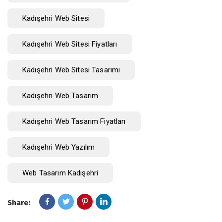
Kadışehri Web Sitesi
Kadışehri Web Sitesi Fiyatları
Kadışehri Web Sitesi Tasarımı
Kadışehri Web Tasarım
Kadışehri Web Tasarım Fiyatları
Kadışehri Web Yazılım
Web Tasarım Kadışehri
Share: