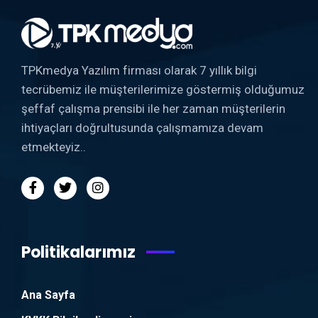
TPKmedya Yazılım firması olarak 7 yıllık bilgi
tecrübemiz ile müşterilerimize göstermiş olduğumuz
şeffaf çalışma prensibi ile her zaman müşterilerin
ihtiyaçları doğrultusunda çalışmamıza devam
etmekteyiz..
Politikalarımız
Ana Sayfa