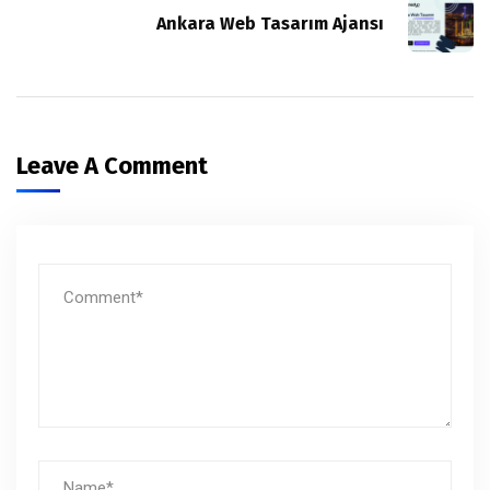
Ankara Web Tasarım Ajansı
Leave A Comment