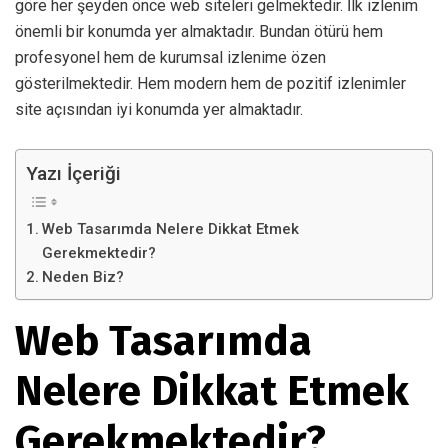
göre her şeyden önce web siteleri gelmektedir. İlk izlenim
önemli bir konumda yer almaktadır. Bundan ötürü hem
profesyonel hem de kurumsal izlenime özen
gösterilmektedir. Hem modern hem de pozitif izlenimler
site açısından iyi konumda yer almaktadır.
Yazı İçeriği
Web Tasarımda Nelere Dikkat Etmek
Gerekmektedir?
Neden Biz?
Web Tasarımda
Nelere Dikkat Etmek
Gerekmektedir?