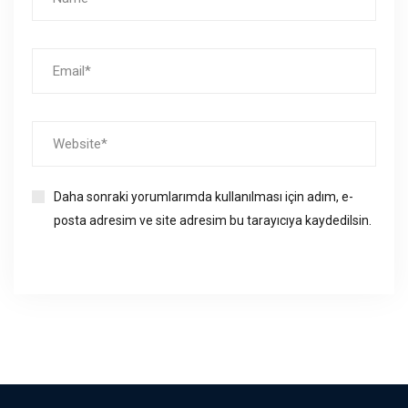
Daha sonraki yorumlarımda kullanılması için adım, e-
posta adresim ve site adresim bu tarayıcıya kaydedilsin.