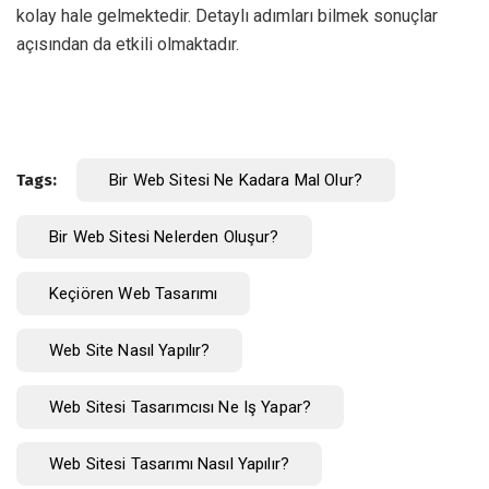
kolay hale gelmektedir. Detaylı adımları bilmek sonuçlar
açısından da etkili olmaktadır.
Tags:
Bir Web Sitesi Ne Kadara Mal Olur?
Bir Web Sitesi Nelerden Oluşur?
Keçiören Web Tasarımı
Web Site Nasıl Yapılır?
Web Sitesi Tasarımcısı Ne Iş Yapar?
Web Sitesi Tasarımı Nasıl Yapılır?