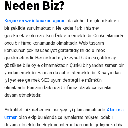
Neden Biz?
Keçiören web tasarım ajansı
olarak her bir işlem kaliteli
bir şekilde sunulmaktadır. Ne kadar farklı hizmet
gerekmekte olursa olsun fark etmemektedir. Çünkü alanında
öncü bir firma konumunda olmaktadır. Web tasarım
konusunun çok hassasiyet gerektirdiğini de bilmek
gerekmektedir. Her ne kadar yüzeysel bakınca çok kolay
gözükse bile öyle olmamaktadır. Çünkü bir yandan zaman bir
yandan emek bir yandan da sabır istemektedir. Kısa yoldan
iyi yerlere gelmek SEO uyum desteği ile mümkün
olmaktadır. Bunların farkında bir firma olarak çalışmalar
devam etmektedir.
En kaliteli hizmetler için her şey iyi planlanmaktadır.
Alanında
uzman
olan ekip bu alanda çalışmalarına müşteri odaklı
devam etmektedir. Böylece internet üzerinde gelişmek daha