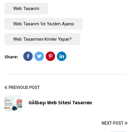
Web Tasarım
Web Tasarım Ve Yazılım Ajansı
Web Tasarımını Kimler Yapar?
Share:
PREVIOUS POST
Gölbaşı Web Sitesi Tasarımı
NEXT POST