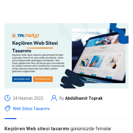
24 Haziran 2022
By
Abdülhamit Toprak
Web Sitesi Tasarımı
Keçiören Web sitesi tasarımı
günümüzde firmalar