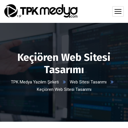
Keçiören Web Sitesi
Tasarımı
TPK Medya Yazılım Şirketi
Web Sitesi Tasarımı
Keçiören Web Sitesi Tasarımı