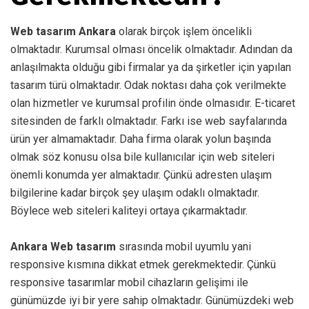
Web tasarım Ankara
olarak birçok işlem öncelikli
olmaktadır. Kurumsal olması öncelik olmaktadır. Adından da
anlaşılmakta olduğu gibi firmalar ya da şirketler için yapılan
tasarım türü olmaktadır. Odak noktası daha çok verilmekte
olan hizmetler ve kurumsal profilin önde olmasıdır. E-ticaret
sitesinden de farklı olmaktadır. Farkı ise web sayfalarında
ürün yer almamaktadır. Daha firma olarak yolun başında
olmak söz konusu olsa bile kullanıcılar için web siteleri
önemli konumda yer almaktadır. Çünkü adresten ulaşım
bilgilerine kadar birçok şey ulaşım odaklı olmaktadır.
Böylece web siteleri kaliteyi ortaya çıkarmaktadır.
Ankara Web tasarım
sırasında mobil uyumlu yani
responsive kısmına dikkat etmek gerekmektedir. Çünkü
responsive tasarımlar mobil cihazların gelişimi ile
günümüzde iyi bir yere sahip olmaktadır. Günümüzdeki web