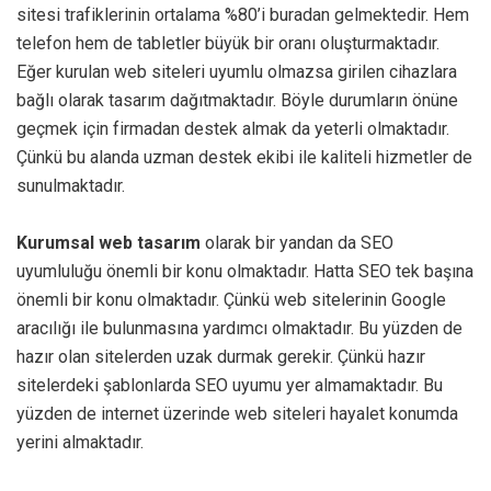
sitesi trafiklerinin ortalama %80’i buradan gelmektedir. Hem
telefon hem de tabletler büyük bir oranı oluşturmaktadır.
Eğer kurulan web siteleri uyumlu olmazsa girilen cihazlara
bağlı olarak tasarım dağıtmaktadır. Böyle durumların önüne
geçmek için firmadan destek almak da yeterli olmaktadır.
Çünkü bu alanda uzman destek ekibi ile kaliteli hizmetler de
sunulmaktadır.
Kurumsal web tasarım
olarak bir yandan da SEO
uyumluluğu önemli bir konu olmaktadır. Hatta SEO tek başına
önemli bir konu olmaktadır. Çünkü web sitelerinin Google
aracılığı ile bulunmasına yardımcı olmaktadır. Bu yüzden de
hazır olan sitelerden uzak durmak gerekir. Çünkü hazır
sitelerdeki şablonlarda SEO uyumu yer almamaktadır. Bu
yüzden de internet üzerinde web siteleri hayalet konumda
yerini almaktadır.