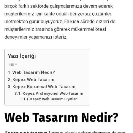
birçok farklı sektörde çalışmalarımıza devam ederek
müşterilerimiz için kalite odaklı benzersiz çözümler
üretmekten gurur duyuyoruz. En kısa sürede sizleri de
müşterilerimiz arasında görerek mükemmel ötesi
deneyimler yaşamanızı isteriz.
Yazı İçeriği
Web Tasarım Nedir?
Kepez Web Tasarım
Kepez Kurumsal Web Tasarım
Kepez Profesyonel Web Tasarım
Kepez Web Tasarım Fiyatları
Web Tasarım Nedir?