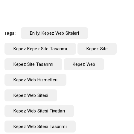
Tags:
En Iyi Kepez Web Siteleri
Kepez Kepez Site Tasarımı
Kepez Site
Kepez Site Tasarımı
Kepez Web
Kepez Web Hizmetleri
Kepez Web Sitesi
Kepez Web Sitesi Fiyatları
Kepez Web Sitesi Tasarımı