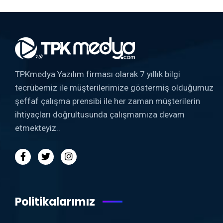
TPKmedya Yazılım firması olarak 7 yıllık bilgi
tecrübemiz ile müşterilerimize göstermiş olduğumuz
şeffaf çalışma prensibi ile her zaman müşterilerin
ihtiyaçları doğrultusunda çalışmamıza devam
etmekteyiz..
Politikalarımız