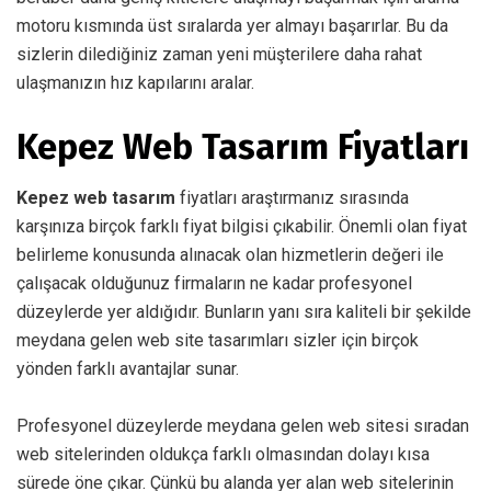
motoru kısmında üst sıralarda yer almayı başarırlar. Bu da
sizlerin dilediğiniz zaman yeni müşterilere daha rahat
ulaşmanızın hız kapılarını aralar.
Kepez Web Tasarım Fiyatları
Kepez web tasarım
fiyatları araştırmanız sırasında
karşınıza birçok farklı fiyat bilgisi çıkabilir. Önemli olan fiyat
belirleme konusunda alınacak olan hizmetlerin değeri ile
çalışacak olduğunuz firmaların ne kadar profesyonel
düzeylerde yer aldığıdır. Bunların yanı sıra kaliteli bir şekilde
meydana gelen web site tasarımları sizler için birçok
yönden farklı avantajlar sunar.
Profesyonel düzeylerde meydana gelen web sitesi sıradan
web sitelerinden oldukça farklı olmasından dolayı kısa
sürede öne çıkar. Çünkü bu alanda yer alan web sitelerinin