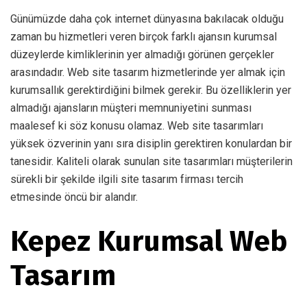
Günümüzde daha çok internet dünyasına bakılacak olduğu
zaman bu hizmetleri veren birçok farklı ajansın kurumsal
düzeylerde kimliklerinin yer almadığı görünen gerçekler
arasındadır. Web site tasarım hizmetlerinde yer almak için
kurumsallık gerektirdiğini bilmek gerekir. Bu özelliklerin yer
almadığı ajansların müşteri memnuniyetini sunması
maalesef ki söz konusu olamaz. Web site tasarımları
yüksek özverinin yanı sıra disiplin gerektiren konulardan bir
tanesidir. Kaliteli olarak sunulan site tasarımları müşterilerin
sürekli bir şekilde ilgili site tasarım firması tercih
etmesinde öncü bir alandır.
Kepez Kurumsal Web
Tasarım