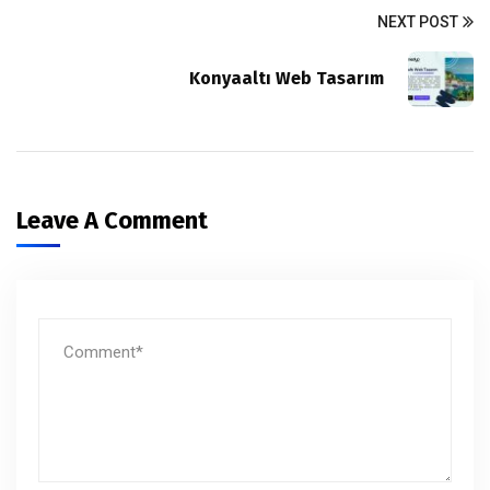
NEXT POST
Konyaaltı Web Tasarım
Leave A Comment