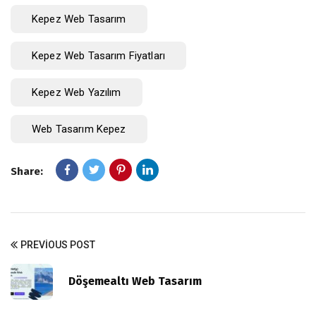
Kepez Web Tasarım
Kepez Web Tasarım Fiyatları
Kepez Web Yazılım
Web Tasarım Kepez
Share:
PREVIOUS POST
Döşemealtı Web Tasarım