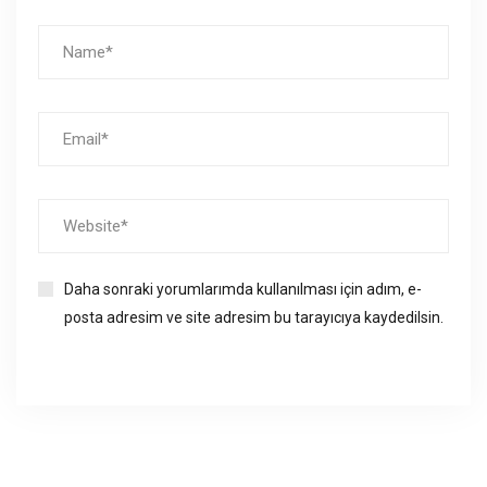
Daha sonraki yorumlarımda kullanılması için adım, e-
posta adresim ve site adresim bu tarayıcıya kaydedilsin.