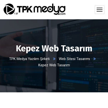
Kepez Web Tasarım
TPK Medya Yazılım Şirketi
Web Sitesi Tasarımı
Kepez Web Tasarım