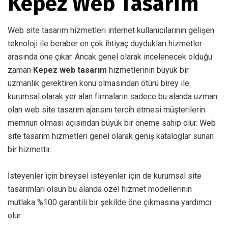
Kepez Web Tasarım
Web site tasarım hizmetleri internet kullanıcılarının gelişen
teknoloji ile beraber en çok ihtiyaç duydukları hizmetler
arasında öne çıkar. Ancak genel olarak incelenecek olduğu
zaman
Kepez web tasarım
hizmetlerinin büyük bir
uzmanlık gerektiren konu olmasından ötürü birey ile
kurumsal olarak yer alan firmaların sadece bu alanda uzman
olan web site tasarım ajansını tercih etmesi müşterilerin
memnun olması açısından büyük bir öneme sahip olur. Web
site tasarım hizmetleri genel olarak geniş kataloglar sunan
bir hizmettir.
İsteyenler için bireysel isteyenler için de kurumsal site
tasarımları olsun bu alanda özel hizmet modellerinin
mutlaka %100 garantili bir şekilde öne çıkmasına yardımcı
olur.