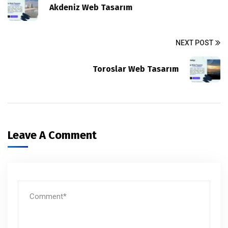
Akdeniz Web Tasarım
NEXT POST
Toroslar Web Tasarım
Leave A Comment