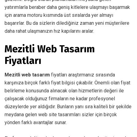
yatırımlarla beraber daha geniş kitlelere ulaşmayı başarmak
için arama motoru kısmında üst sıralarda yer almayı
başarırlar. Bu da sizlerin dilediğiniz zaman yeni müşterilere
daha rahat ulaşmanızın hız kapılarını aralar.
Mezitli Web Tasarım
Fiyatları
Mezitli web tasarım
fiyatları araştırmanız sırasında
karşınıza birçok farklı fiyat bilgisi çıkabilir. Önemli olan fiyat
belirleme konusunda alınacak olan hizmetlerin değeri ile
çalışacak olduğunuz firmaların ne kadar profesyonel
düzeylerde yer aldığıdır. Bunların yanı sıra kaliteli bir şekilde
meydana gelen web site tasarımları sizler için birçok
yönden farklı avantajlar sunar.