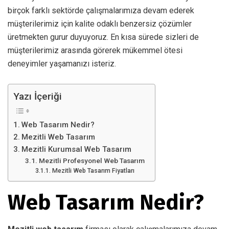
birçok farklı sektörde çalışmalarımıza devam ederek
müşterilerimiz için kalite odaklı benzersiz çözümler
üretmekten gurur duyuyoruz. En kısa sürede sizleri de
müşterilerimiz arasında görerek mükemmel ötesi
deneyimler yaşamanızı isteriz.
Yazı İçeriği
Web Tasarım Nedir?
Mezitli Web Tasarım
Mezitli Kurumsal Web Tasarım
Mezitli Profesyonel Web Tasarım
Mezitli Web Tasarım Fiyatları
Web Tasarım Nedir?