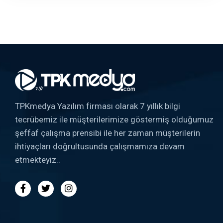
TPKmedya Yazılım firması olarak 7 yıllık bilgi
tecrübemiz ile müşterilerimize göstermiş olduğumuz
şeffaf çalışma prensibi ile her zaman müşterilerin
ihtiyaçları doğrultusunda çalışmamıza devam
etmekteyiz..