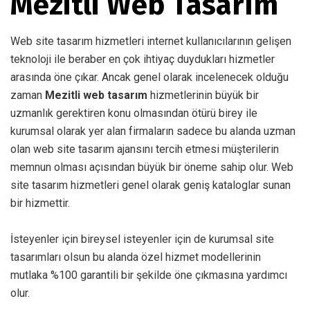
Mezitli Web Tasarım
Web site tasarım hizmetleri internet kullanıcılarının gelişen
teknoloji ile beraber en çok ihtiyaç duydukları hizmetler
arasında öne çıkar. Ancak genel olarak incelenecek olduğu
zaman
Mezitli web tasarım
hizmetlerinin büyük bir
uzmanlık gerektiren konu olmasından ötürü birey ile
kurumsal olarak yer alan firmaların sadece bu alanda uzman
olan web site tasarım ajansını tercih etmesi müşterilerin
memnun olması açısından büyük bir öneme sahip olur. Web
site tasarım hizmetleri genel olarak geniş kataloglar sunan
bir hizmettir.
İsteyenler için bireysel isteyenler için de kurumsal site
tasarımları olsun bu alanda özel hizmet modellerinin
mutlaka %100 garantili bir şekilde öne çıkmasına yardımcı
olur.