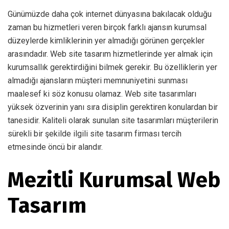
Günümüzde daha çok internet dünyasına bakılacak olduğu
zaman bu hizmetleri veren birçok farklı ajansın kurumsal
düzeylerde kimliklerinin yer almadığı görünen gerçekler
arasındadır. Web site tasarım hizmetlerinde yer almak için
kurumsallık gerektirdiğini bilmek gerekir. Bu özelliklerin yer
almadığı ajansların müşteri memnuniyetini sunması
maalesef ki söz konusu olamaz. Web site tasarımları
yüksek özverinin yanı sıra disiplin gerektiren konulardan bir
tanesidir. Kaliteli olarak sunulan site tasarımları müşterilerin
sürekli bir şekilde ilgili site tasarım firması tercih
etmesinde öncü bir alandır.
Mezitli Kurumsal Web
Tasarım