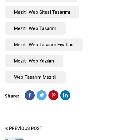
Mezitli Web Sitesi Tasarımı
Mezitli Web Tasarım
Mezitli Web Tasarım Fiyatları
Mezitli Web Yazılım
Web Tasarım Mezitli
Share:
PREVIOUS POST