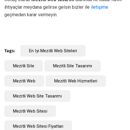
ihtiyaçlar meydana gelirse gelsin bizler ile
iletişime
geçmeden karar vermeyin.
Tags:
En Iyi Mezitli Web Siteleri
Mezitli Site
Mezitli Site Tasarımı
Mezitli Web
Mezitli Web Hizmetleri
Mezitli Web Site Tasarımı
Mezitli Web Sitesi
Mezitli Web Sitesi Fiyatları