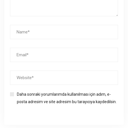
Daha sonraki yorumlarımda kullanılması için adım, e-
posta adresim ve site adresim bu tarayıcıya kaydedilsin.