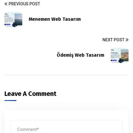
PREVIOUS POST
Menemen Web Tasarım
NEXT POST
Ödemiş Web Tasarım
Leave A Comment