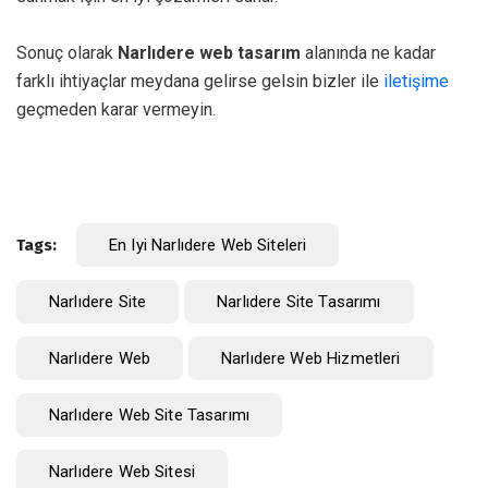
Sonuç olarak
Narlıdere web tasarım
alanında ne kadar
farklı ihtiyaçlar meydana gelirse gelsin bizler ile
iletişime
geçmeden karar vermeyin.
Tags:
En Iyi Narlıdere Web Siteleri
Narlıdere Site
Narlıdere Site Tasarımı
Narlıdere Web
Narlıdere Web Hizmetleri
Narlıdere Web Site Tasarımı
Narlıdere Web Sitesi