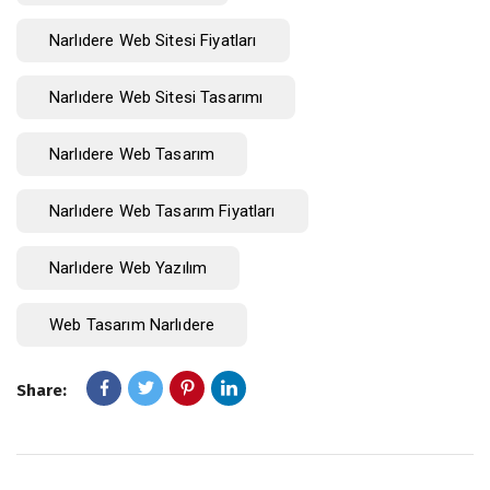
Narlıdere Web Sitesi Fiyatları
Narlıdere Web Sitesi Tasarımı
Narlıdere Web Tasarım
Narlıdere Web Tasarım Fiyatları
Narlıdere Web Yazılım
Web Tasarım Narlıdere
Share: