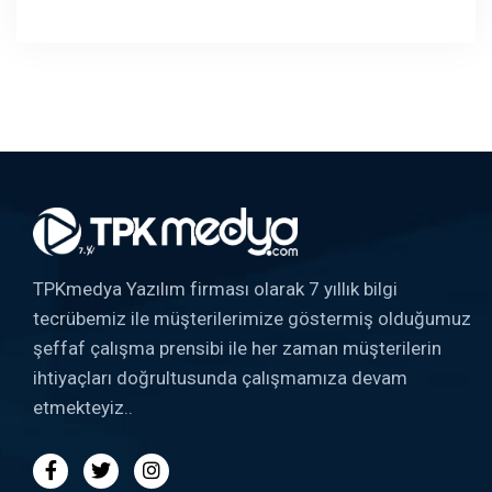
TPKmedya Yazılım firması olarak 7 yıllık bilgi
tecrübemiz ile müşterilerimize göstermiş olduğumuz
şeffaf çalışma prensibi ile her zaman müşterilerin
ihtiyaçları doğrultusunda çalışmamıza devam
etmekteyiz..