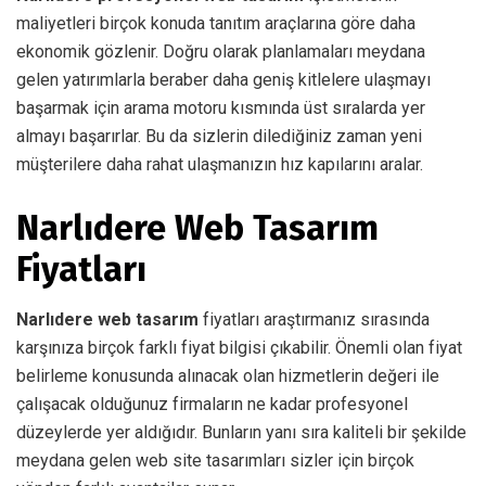
maliyetleri birçok konuda tanıtım araçlarına göre daha
ekonomik gözlenir. Doğru olarak planlamaları meydana
gelen yatırımlarla beraber daha geniş kitlelere ulaşmayı
başarmak için arama motoru kısmında üst sıralarda yer
almayı başarırlar. Bu da sizlerin dilediğiniz zaman yeni
müşterilere daha rahat ulaşmanızın hız kapılarını aralar.
Narlıdere Web Tasarım
Fiyatları
Narlıdere web tasarım
fiyatları araştırmanız sırasında
karşınıza birçok farklı fiyat bilgisi çıkabilir. Önemli olan fiyat
belirleme konusunda alınacak olan hizmetlerin değeri ile
çalışacak olduğunuz firmaların ne kadar profesyonel
düzeylerde yer aldığıdır. Bunların yanı sıra kaliteli bir şekilde
meydana gelen web site tasarımları sizler için birçok