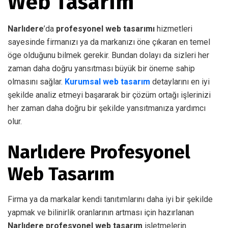
Web Tasarım
Narlıdere
’da
profesyonel web tasarımı
hizmetleri
sayesinde firmanızı ya da markanızı öne çıkaran en temel
öge olduğunu bilmek gerekir. Bundan dolayı da sizleri her
zaman daha doğru yansıtması büyük bir öneme sahip
olmasını sağlar.
Kurumsal web tasarım
detaylarını en iyi
şekilde analiz etmeyi başararak bir çözüm ortağı işlerinizi
her zaman daha doğru bir şekilde yansıtmanıza yardımcı
olur.
Narlıdere Profesyonel
Web Tasarım
Firma ya da markalar kendi tanıtımlarını daha iyi bir şekilde
yapmak ve bilinirlik oranlarının artması için hazırlanan
Narlıdere profesyonel web tasarım
işletmelerin