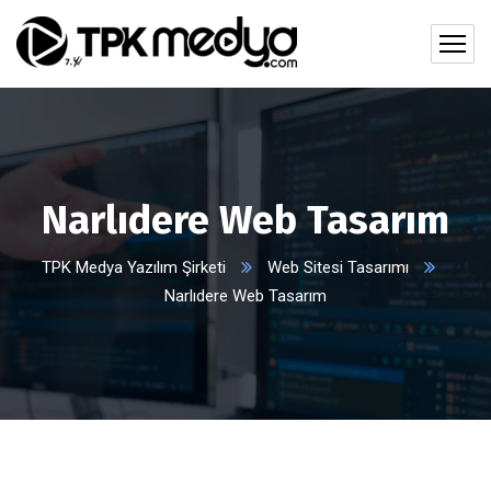
Narlıdere Web Tasarım
TPK Medya Yazılım Şirketi
Web Sitesi Tasarımı
Narlıdere Web Tasarım