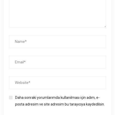
Daha sonraki yorumlarımda kullanılması için adım, e-
posta adresim ve site adresim bu tarayıcıya kaydedilsin.