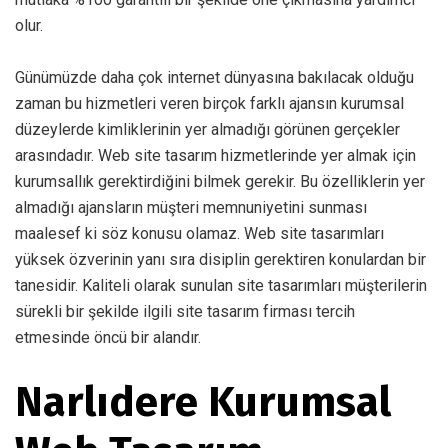
olur.
Günümüzde daha çok internet dünyasına bakılacak olduğu
zaman bu hizmetleri veren birçok farklı ajansın kurumsal
düzeylerde kimliklerinin yer almadığı görünen gerçekler
arasındadır. Web site tasarım hizmetlerinde yer almak için
kurumsallık gerektirdiğini bilmek gerekir. Bu özelliklerin yer
almadığı ajansların müşteri memnuniyetini sunması
maalesef ki söz konusu olamaz. Web site tasarımları
yüksek özverinin yanı sıra disiplin gerektiren konulardan bir
tanesidir. Kaliteli olarak sunulan site tasarımları müşterilerin
sürekli bir şekilde ilgili site tasarım firması tercih
etmesinde öncü bir alandır.
Narlıdere Kurumsal