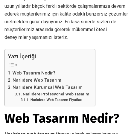
uzun yıllardır birçok farklı sektörde çalışmalarımıza devam
ederek müşterilerimiz için kalite odaklı benzersiz çözümler
üretmekten gurur duyuyoruz. En kısa sürede sizleri de
müşterilerimiz arasında görerek mükemmel ötesi
deneyimler yaşamanızı isteriz.
Yazı İçeriği
Web Tasarım Nedir?
Narlıdere Web Tasarım
Narlıdere Kurumsal Web Tasarım
Narlıdere Profesyonel Web Tasarım
Narlıdere Web Tasarım Fiyatları
Web Tasarım Nedir?