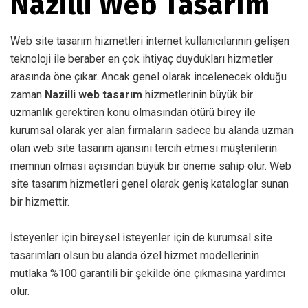
Nazilli Web Tasarım
Web site tasarım hizmetleri internet kullanıcılarının gelişen
teknoloji ile beraber en çok ihtiyaç duydukları hizmetler
arasında öne çıkar. Ancak genel olarak incelenecek olduğu
zaman
Nazilli web tasarım
hizmetlerinin büyük bir
uzmanlık gerektiren konu olmasından ötürü birey ile
kurumsal olarak yer alan firmaların sadece bu alanda uzman
olan web site tasarım ajansını tercih etmesi müşterilerin
memnun olması açısından büyük bir öneme sahip olur. Web
site tasarım hizmetleri genel olarak geniş kataloglar sunan
bir hizmettir.
İsteyenler için bireysel isteyenler için de kurumsal site
tasarımları olsun bu alanda özel hizmet modellerinin
mutlaka %100 garantili bir şekilde öne çıkmasına yardımcı
olur.