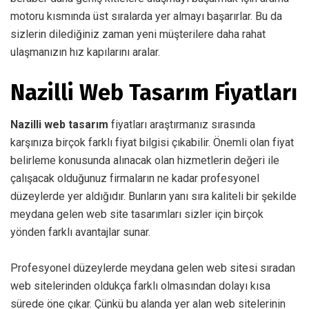
motoru kısmında üst sıralarda yer almayı başarırlar. Bu da
sizlerin dilediğiniz zaman yeni müşterilere daha rahat
ulaşmanızın hız kapılarını aralar.
Nazilli Web Tasarım Fiyatları
Nazilli web tasarım
fiyatları araştırmanız sırasında
karşınıza birçok farklı fiyat bilgisi çıkabilir. Önemli olan fiyat
belirleme konusunda alınacak olan hizmetlerin değeri ile
çalışacak olduğunuz firmaların ne kadar profesyonel
düzeylerde yer aldığıdır. Bunların yanı sıra kaliteli bir şekilde
meydana gelen web site tasarımları sizler için birçok
yönden farklı avantajlar sunar.
Profesyonel düzeylerde meydana gelen web sitesi sıradan
web sitelerinden oldukça farklı olmasından dolayı kısa
sürede öne çıkar. Çünkü bu alanda yer alan web sitelerinin