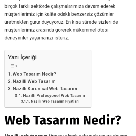
birçok farklı sektörde çalışmalarımıza devam ederek
müşterilerimiz için kalite odaklı benzersiz çözümler
üretmekten gurur duyuyoruz. En kısa sürede sizleri de
müşterilerimiz arasında görerek mükemmel ötesi
deneyimler yaşamanızı isteriz.
Yazı İçeriği
Web Tasarım Nedir?
Nazilli Web Tasarım
Nazilli Kurumsal Web Tasarım
Nazilli Profesyonel Web Tasarım
Nazilli Web Tasarım Fiyatları
Web Tasarım Nedir?