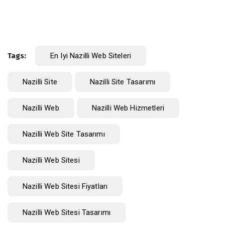
Tags:
En Iyi Nazilli Web Siteleri
Nazilli Site
Nazilli Site Tasarımı
Nazilli Web
Nazilli Web Hizmetleri
Nazilli Web Site Tasarımı
Nazilli Web Sitesi
Nazilli Web Sitesi Fiyatları
Nazilli Web Sitesi Tasarımı