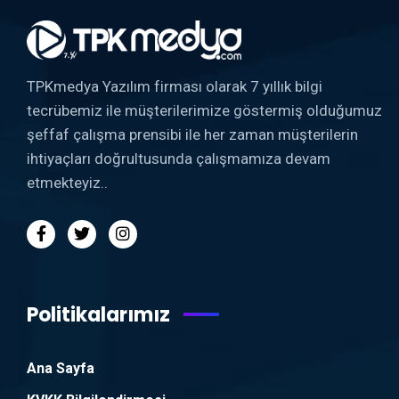
TPKmedya Yazılım firması olarak 7 yıllık bilgi
tecrübemiz ile müşterilerimize göstermiş olduğumuz
şeffaf çalışma prensibi ile her zaman müşterilerin
ihtiyaçları doğrultusunda çalışmamıza devam
etmekteyiz..
Politikalarımız
Ana Sayfa