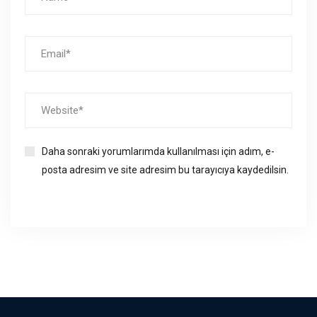
Daha sonraki yorumlarımda kullanılması için adım, e-
posta adresim ve site adresim bu tarayıcıya kaydedilsin.