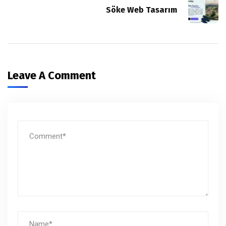
Söke Web Tasarım
Leave A Comment