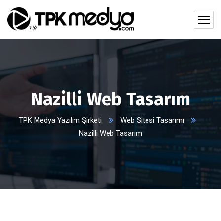
Nazilli Web Tasarım
TPK Medya Yazılım Şirketi
Web Sitesi Tasarımı
Nazilli Web Tasarım