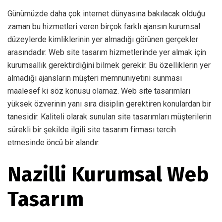
Günümüzde daha çok internet dünyasına bakılacak olduğu
zaman bu hizmetleri veren birçok farklı ajansın kurumsal
düzeylerde kimliklerinin yer almadığı görünen gerçekler
arasındadır. Web site tasarım hizmetlerinde yer almak için
kurumsallık gerektirdiğini bilmek gerekir. Bu özelliklerin yer
almadığı ajansların müşteri memnuniyetini sunması
maalesef ki söz konusu olamaz. Web site tasarımları
yüksek özverinin yanı sıra disiplin gerektiren konulardan bir
tanesidir. Kaliteli olarak sunulan site tasarımları müşterilerin
sürekli bir şekilde ilgili site tasarım firması tercih
etmesinde öncü bir alandır.
Nazilli Kurumsal Web
Tasarım