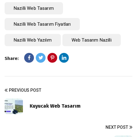
Nazilli Web Tasarım
Nazilli Web Tasarım Fiyatları
Nazilli Web Yazılım
Web Tasarım Nazilli
Share:
PREVIOUS POST
Kuyucak Web Tasarım
NEXT POST