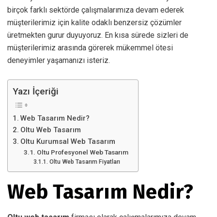
birçok farklı sektörde çalışmalarımıza devam ederek
müşterilerimiz için kalite odaklı benzersiz çözümler
üretmekten gurur duyuyoruz. En kısa sürede sizleri de
müşterilerimiz arasında görerek mükemmel ötesi
deneyimler yaşamanızı isteriz.
Yazı İçeriği
Web Tasarım Nedir?
Oltu Web Tasarım
Oltu Kurumsal Web Tasarım
Oltu Profesyonel Web Tasarım
Oltu Web Tasarım Fiyatları
Web Tasarım Nedir?