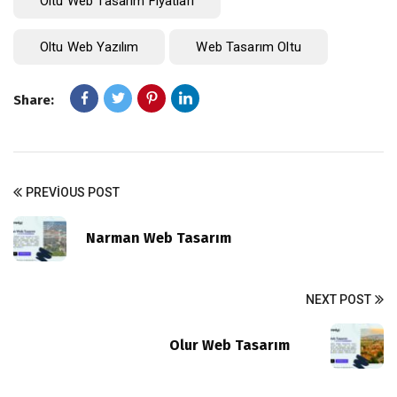
Oltu Web Tasarım Fiyatları
Oltu Web Yazılım
Web Tasarım Oltu
Share:
PREVIOUS POST
Narman Web Tasarım
NEXT POST
Olur Web Tasarım