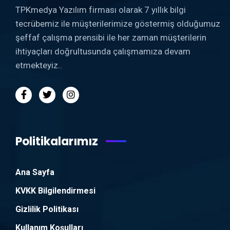
TPKmedya Yazılım firması olarak 7 yıllık bilgi
tecrübemiz ile müşterilerimize göstermiş olduğumuz
şeffaf çalışma prensibi ile her zaman müşterilerin
ihtiyaçları doğrultusunda çalışmamıza devam
etmekteyiz..
Politikalarımız
Ana Sayfa
KVKK Bilgilendirmesi
Gizlilik Politikası
Kullanım Koşulları