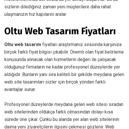
sizlerin dilediğiniz zaman yeni müşterilere daha rahat
ulaşmanızın hız kapılarını aralar.
Oltu Web Tasarım Fiyatları
Oltu web tasarım
fiyatları araştırmanız sırasında karşınıza
birçok farklı fiyat bilgisi çıkabilir. Önemli olan fiyat belirleme
konusunda alınacak olan hizmetlerin değeri ile çalışacak
olduğunuz firmaların ne kadar profesyonel düzeylerde yer
aldığıdır. Bunların yanı sıra kaliteli bir şekilde meydana gelen
web site tasarımları sizler için birçok yönden farklı
avantajlar sunar.
Profesyonel düzeylerde meydana gelen web sitesi sıradan
web sitelerinden oldukça farklı olmasından dolayı kısa
sürede öne çıkar. Çünkü bu alanda yer alan web sitelerinin
daima yeni ziyaretçilerin ilgisini çekmesi gözlenir. Web