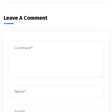
Leave A Comment