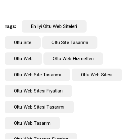
Tags:
En Iyi Oltu Web Siteleri
Oltu Site
Oltu Site Tasarımı
Oltu Web
Oltu Web Hizmetleri
Oltu Web Site Tasarımı
Oltu Web Sitesi
Oltu Web Sitesi Fiyatları
Oltu Web Sitesi Tasarımı
Oltu Web Tasarım