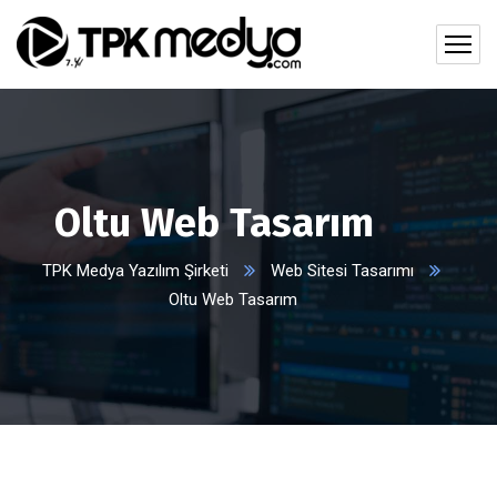
Oltu Web Tasarım
TPK Medya Yazılım Şirketi
Web Sitesi Tasarımı
Oltu Web Tasarım