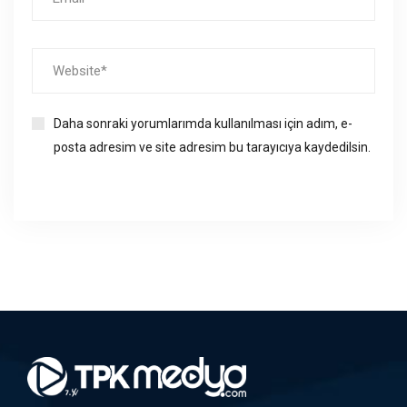
Daha sonraki yorumlarımda kullanılması için adım, e-
posta adresim ve site adresim bu tarayıcıya kaydedilsin.