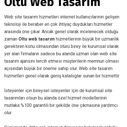
Oltu Web Tasarım
Web site tasarım hizmetleri internet kullanıcılarının gelişen
teknoloji ile beraber en çok ihtiyaç duydukları hizmetler
arasında öne çıkar. Ancak genel olarak incelenecek olduğu
zaman
Oltu web tasarım
hizmetlerinin büyük bir uzmanlık
gerektiren konu olmasından ötürü birey ile kurumsal olarak
yer alan firmaların sadece bu alanda uzman olan web site
tasarım ajansını tercih etmesi müşterilerin memnun olması
açısından büyük bir öneme sahip olur. Web site tasarım
hizmetleri genel olarak geniş kataloglar sunan bir hizmettir.
İsteyenler için bireysel isteyenler için de kurumsal site
tasarımları olsun bu alanda özel hizmet modellerinin
mutlaka %100 garantili bir şekilde öne çıkmasına yardımcı
olur.