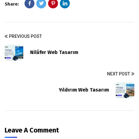
Share:
PREVIOUS POST
Nilüfer Web Tasarım
NEXT POST
Yıldırım Web Tasarım
Leave A Comment