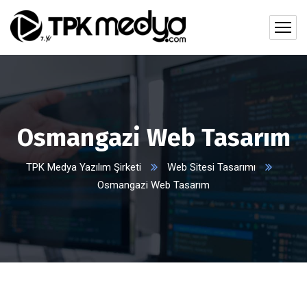
Osmangazi Web Tasarım
TPK Medya Yazılım Şirketi
Web Sitesi Tasarımı
Osmangazi Web Tasarım