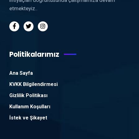
etmekteyiz..
Politikalarımız
Ana Sayfa
KVKK Bilgilendirmesi
Gizlilik Politikası
Kullanım Koşulları
İstek ve Şikayet