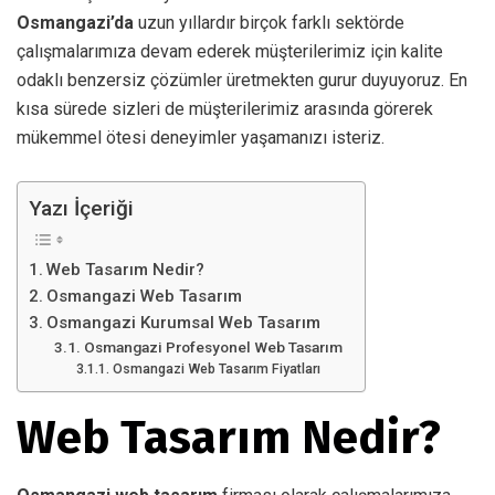
Osmangazi’da
uzun yıllardır birçok farklı sektörde
çalışmalarımıza devam ederek müşterilerimiz için kalite
odaklı benzersiz çözümler üretmekten gurur duyuyoruz. En
kısa sürede sizleri de müşterilerimiz arasında görerek
mükemmel ötesi deneyimler yaşamanızı isteriz.
Yazı İçeriği
Web Tasarım Nedir?
Osmangazi Web Tasarım
Osmangazi Kurumsal Web Tasarım
Osmangazi Profesyonel Web Tasarım
Osmangazi Web Tasarım Fiyatları
Web Tasarım Nedir?