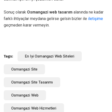
Sonuç olarak
Osmangazi web tasarım
alanında ne kadar
farklı ihtiyaçlar meydana gelirse gelsin bizler ile
iletişime
geçmeden karar vermeyin.
Tags:
En Iyi Osmangazi Web Siteleri
Osmangazi Site
Osmangazi Site Tasarımı
Osmangazi Web
Osmangazi Web Hizmetleri