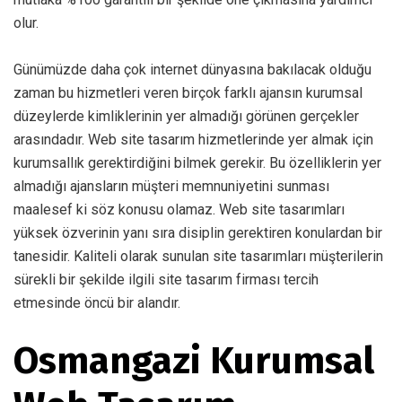
olur.
Günümüzde daha çok internet dünyasına bakılacak olduğu
zaman bu hizmetleri veren birçok farklı ajansın kurumsal
düzeylerde kimliklerinin yer almadığı görünen gerçekler
arasındadır. Web site tasarım hizmetlerinde yer almak için
kurumsallık gerektirdiğini bilmek gerekir. Bu özelliklerin yer
almadığı ajansların müşteri memnuniyetini sunması
maalesef ki söz konusu olamaz. Web site tasarımları
yüksek özverinin yanı sıra disiplin gerektiren konulardan bir
tanesidir. Kaliteli olarak sunulan site tasarımları müşterilerin
sürekli bir şekilde ilgili site tasarım firması tercih
etmesinde öncü bir alandır.
Osmangazi Kurumsal