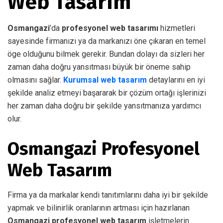
Web Tasarım
Osmangazi
’da
profesyonel web tasarımı
hizmetleri
sayesinde firmanızı ya da markanızı öne çıkaran en temel
öge olduğunu bilmek gerekir. Bundan dolayı da sizleri her
zaman daha doğru yansıtması büyük bir öneme sahip
olmasını sağlar.
Kurumsal web tasarım
detaylarını en iyi
şekilde analiz etmeyi başararak bir çözüm ortağı işlerinizi
her zaman daha doğru bir şekilde yansıtmanıza yardımcı
olur.
Osmangazi Profesyonel
Web Tasarım
Firma ya da markalar kendi tanıtımlarını daha iyi bir şekilde
yapmak ve bilinirlik oranlarının artması için hazırlanan
Osmangazi profesyonel web tasarım
işletmelerin