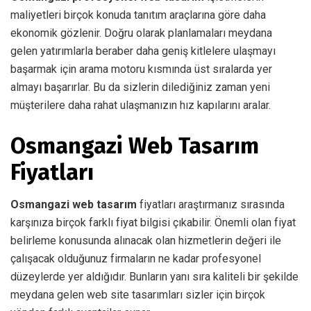
maliyetleri birçok konuda tanıtım araçlarına göre daha
ekonomik gözlenir. Doğru olarak planlamaları meydana
gelen yatırımlarla beraber daha geniş kitlelere ulaşmayı
başarmak için arama motoru kısmında üst sıralarda yer
almayı başarırlar. Bu da sizlerin dilediğiniz zaman yeni
müşterilere daha rahat ulaşmanızın hız kapılarını aralar.
Osmangazi Web Tasarım
Fiyatları
Osmangazi web tasarım
fiyatları araştırmanız sırasında
karşınıza birçok farklı fiyat bilgisi çıkabilir. Önemli olan fiyat
belirleme konusunda alınacak olan hizmetlerin değeri ile
çalışacak olduğunuz firmaların ne kadar profesyonel
düzeylerde yer aldığıdır. Bunların yanı sıra kaliteli bir şekilde
meydana gelen web site tasarımları sizler için birçok