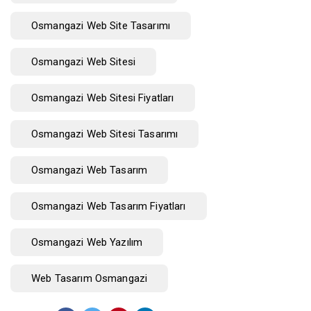
Osmangazi Web Site Tasarımı
Osmangazi Web Sitesi
Osmangazi Web Sitesi Fiyatları
Osmangazi Web Sitesi Tasarımı
Osmangazi Web Tasarım
Osmangazi Web Tasarım Fiyatları
Osmangazi Web Yazılım
Web Tasarım Osmangazi