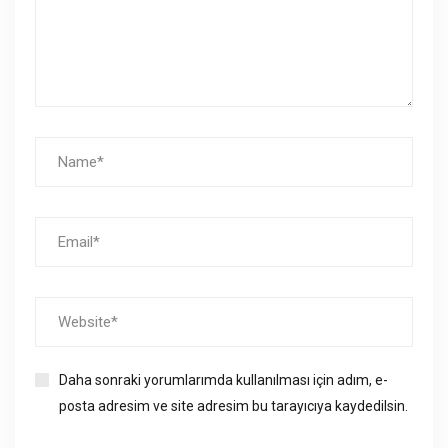
Daha sonraki yorumlarımda kullanılması için adım, e-
posta adresim ve site adresim bu tarayıcıya kaydedilsin.