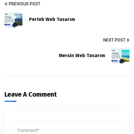
PREVIOUS POST
Pertek Web Tasarım
NEXT POST
Mersin Web Tasarım
Leave A Comment