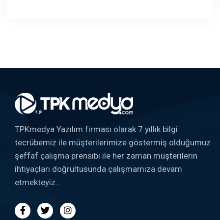
TPKmedya Yazılım firması olarak 7 yıllık bilgi
tecrübemiz ile müşterilerimize göstermiş olduğumuz
şeffaf çalışma prensibi ile her zaman müşterilerin
ihtiyaçları doğrultusunda çalışmamıza devam
etmekteyiz..