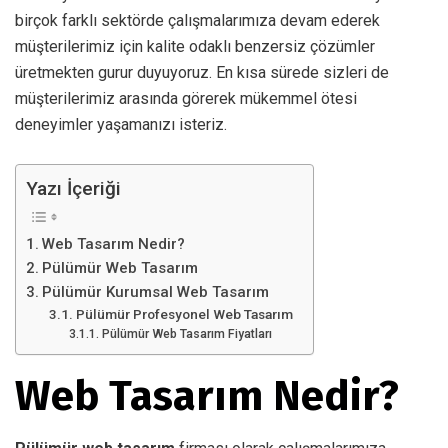
birçok farklı sektörde çalışmalarımıza devam ederek
müşterilerimiz için kalite odaklı benzersiz çözümler
üretmekten gurur duyuyoruz. En kısa sürede sizleri de
müşterilerimiz arasında görerek mükemmel ötesi
deneyimler yaşamanızı isteriz.
Yazı İçeriği
Web Tasarım Nedir?
Pülümür Web Tasarım
Pülümür Kurumsal Web Tasarım
Pülümür Profesyonel Web Tasarım
Pülümür Web Tasarım Fiyatları
Web Tasarım Nedir?