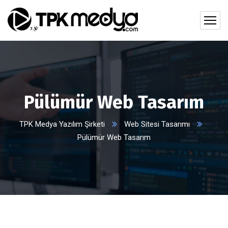
Pülümür Web Tasarım
TPK Medya Yazılım Şirketi
Web Sitesi Tasarımı
Pülümür Web Tasarım