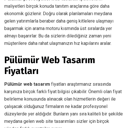
maliyetleri birçok konuda tanıtım araçlarına göre daha
ekonomik gözlenir. Doğru olarak planlamaları meydana
gelen yatırımlarla beraber daha geniş kitlelere ulaşmayı
başarmak için arama motoru kısmında üst sıralarda yer
almayı başarırlar. Bu da sizlerin dilediğiniz zaman yeni
müşterilere daha rahat ulaşmanızın hız kapılarını aralar.
Pülümür Web Tasarım
Fiyatları
Pülümür web tasarım
fiyatları araştırmanız sırasında
karşınıza birçok farklı fiyat bilgisi çıkabilir. Önemli olan fiyat
belirleme konusunda alınacak olan hizmetlerin değeri ile
çalışacak olduğunuz firmaların ne kadar profesyonel
düzeylerde yer aldığıdır. Bunların yanı sıra kaliteli bir şekilde
meydana gelen web site tasarımları sizler için birçok