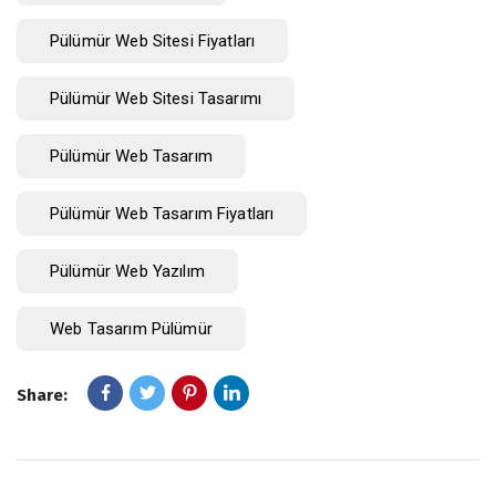
Pülümür Web Sitesi Fiyatları
Pülümür Web Sitesi Tasarımı
Pülümür Web Tasarım
Pülümür Web Tasarım Fiyatları
Pülümür Web Yazılım
Web Tasarım Pülümür
Share: