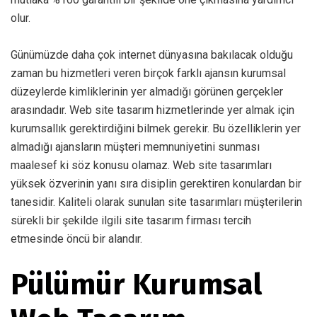
olur.
Günümüzde daha çok internet dünyasına bakılacak olduğu
zaman bu hizmetleri veren birçok farklı ajansın kurumsal
düzeylerde kimliklerinin yer almadığı görünen gerçekler
arasındadır. Web site tasarım hizmetlerinde yer almak için
kurumsallık gerektirdiğini bilmek gerekir. Bu özelliklerin yer
almadığı ajansların müşteri memnuniyetini sunması
maalesef ki söz konusu olamaz. Web site tasarımları
yüksek özverinin yanı sıra disiplin gerektiren konulardan bir
tanesidir. Kaliteli olarak sunulan site tasarımları müşterilerin
sürekli bir şekilde ilgili site tasarım firması tercih
etmesinde öncü bir alandır.
Pülümür Kurumsal