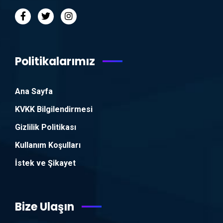
Politikalarımız
Ana Sayfa
KVKK Bilgilendirmesi
Gizlilik Politikası
Kullanım Koşulları
İstek ve Şikayet
Bize Ulaşın