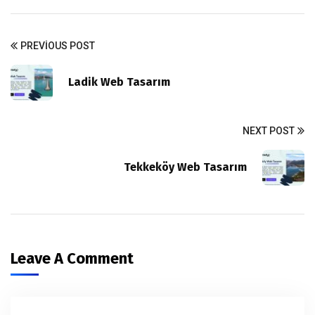
PREVIOUS POST
Ladik Web Tasarım
NEXT POST
Tekkeköy Web Tasarım
Leave A Comment