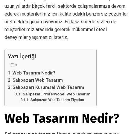
uzun yıllardır birçok farklı sektörde çalışmalarımıza devam
ederek müşterilerimiz için kalite odaklı benzersiz çözümler
üretmekten gurur duyuyoruz. En kısa sürede sizleri de
müşterilerimiz arasında görerek mükemmel ötesi
deneyimler yaşamanızı isteriz.
Yazı İçeriği
Web Tasarım Nedir?
Salıpazarı Web Tasarım
Salıpazarı Kurumsal Web Tasarım
Salıpazarı Profesyonel Web Tasarım
Salıpazarı Web Tasarım Fiyatları
Web Tasarım Nedir?