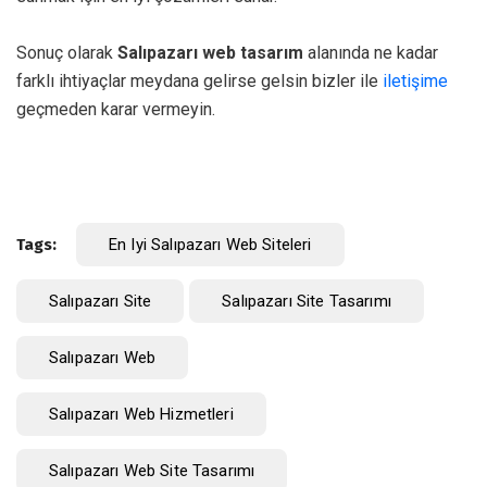
Sonuç olarak
Salıpazarı web tasarım
alanında ne kadar
farklı ihtiyaçlar meydana gelirse gelsin bizler ile
iletişime
geçmeden karar vermeyin.
Tags:
En Iyi Salıpazarı Web Siteleri
Salıpazarı Site
Salıpazarı Site Tasarımı
Salıpazarı Web
Salıpazarı Web Hizmetleri
Salıpazarı Web Site Tasarımı