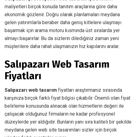
maliyetleri birçok konuda tanıtım araçlarına göre daha
ekonomik gözlenir. Doğru olarak planlamaları meydana
gelen yatırımlarla beraber daha geniş kitlelere ulaşmayı
başarmak için arama motoru kısmında üst sıralarda yer
almayı başarırlar. Bu da sizlerin dilediğiniz zaman yeni
müşterilere daha rahat ulaşmanızın hız kapılarını aralar.
Salıpazarı Web Tasarım
Fiyatları
Salıpazarı web tasarım
fiyatları araştırmanız sırasında
karşınıza birçok farklı fiyat bilgisi çıkabilir. Önemli olan fiyat
belirleme konusunda alınacak olan hizmetlerin değeri ile
çalışacak olduğunuz firmaların ne kadar profesyonel
düzeylerde yer aldığıdır. Bunların yanı sıra kaliteli bir şekilde
meydana gelen web site tasarımları sizler için birçok