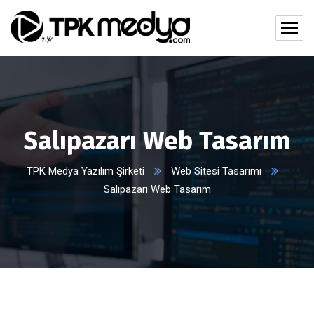
Salıpazarı Web Tasarım
TPK Medya Yazılım Şirketi
Web Sitesi Tasarımı
Salıpazarı Web Tasarım