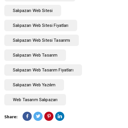
Salıpazarı Web Sitesi
Salıpazarı Web Sitesi Fiyatları
Salıpazarı Web Sitesi Tasarımı
Salıpazarı Web Tasarım
Salıpazarı Web Tasarım Fiyatları
Salıpazarı Web Yazılım
Web Tasarım Salıpazarı
Share: