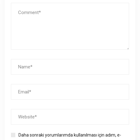
Daha sonraki yorumlarımda kullanılması için adım, e-