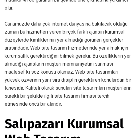
olur.
Günümüzde daha çok internet dünyasına bakılacak olduğu
zaman bu hizmetleri veren birçok farklı ajansın kurumsal
düzeylerde kimliklerinin yer almadığı görünen gerçekler
arasındadır. Web site tasarım hizmetlerinde yer almak için
kurumsallık gerektirdiğini bilmek gerekir. Bu özelliklerin yer
almadığı ajansların müşteri memnuniyetini sunması
maalesef ki söz konusu olamaz. Web site tasarımları
yüksek özverinin yanı sıra disiplin gerektiren konulardan bir
tanesidir. Kaliteli olarak sunulan site tasarımları müşterilerin
sürekli bir şekilde ilgili site tasarım firması tercih
etmesinde öncü bir alandır.
Salıpazarı Kurumsal