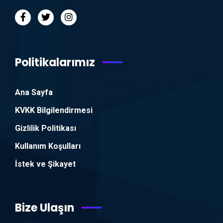
Politikalarımız
Ana Sayfa
KVKK Bilgilendirmesi
Gizlilik Politikası
Kullanım Koşulları
İstek ve Şikayet
Bize Ulaşın