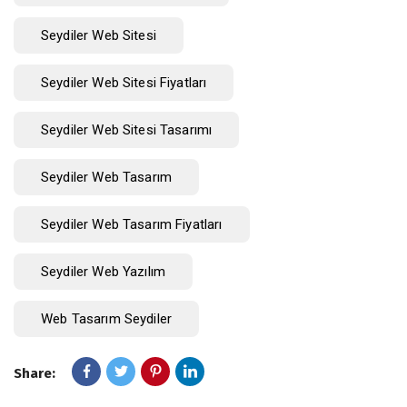
Seydiler Web Sitesi
Seydiler Web Sitesi Fiyatları
Seydiler Web Sitesi Tasarımı
Seydiler Web Tasarım
Seydiler Web Tasarım Fiyatları
Seydiler Web Yazılım
Web Tasarım Seydiler
Share: