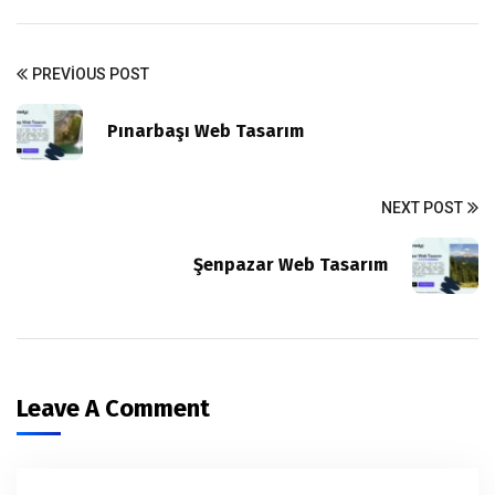
PREVIOUS POST
Pınarbaşı Web Tasarım
NEXT POST
Şenpazar Web Tasarım
Leave A Comment