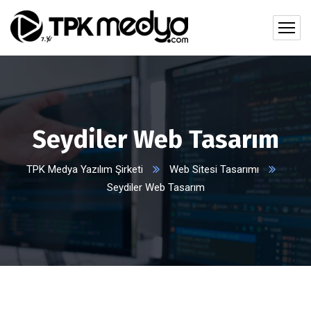
Seydiler Web Tasarım
TPK Medya Yazılım Şirketi
Web Sitesi Tasarımı
Seydiler Web Tasarım