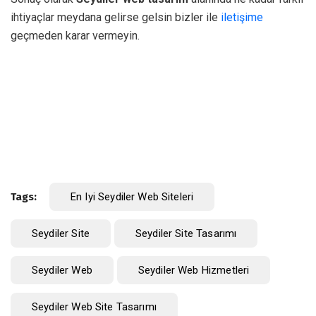
ihtiyaçlar meydana gelirse gelsin bizler ile
iletişime
geçmeden karar vermeyin.
Tags:
En Iyi Seydiler Web Siteleri
Seydiler Site
Seydiler Site Tasarımı
Seydiler Web
Seydiler Web Hizmetleri
Seydiler Web Site Tasarımı