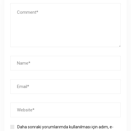
Daha sonraki yorumlarımda kullanılması için adım, e-