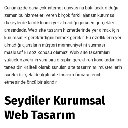
Günümüzde daha çok internet dünyasına bakılacak olduğu
zaman bu hizmetleri veren birçok farklı ajansın kurumsal
düzeylerde kimliklerinin yer almadığı görünen gerçekler
arasındadır. Web site tasarım hizmetlerinde yer almak için
kurumsallık gerektirdiğini bilmek gerekir. Bu özelliklerin yer
almadığı ajansların müşteri memnuniyetini sunması
maalesef ki söz konusu olamaz. Web site tasarımları
yüksek özverinin yanı sıra disiplin gerektiren konulardan bir
tanesidir. Kaliteli olarak sunulan site tasarımları müşterilerin
sürekli bir şekilde ilgili site tasarım firması tercih
etmesinde öncü bir alandır.
Seydiler Kurumsal
Web Tasarım