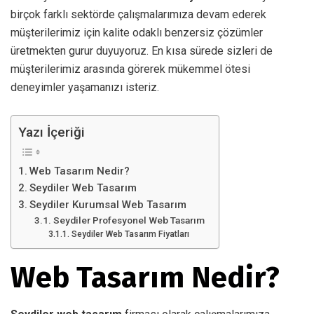
birçok farklı sektörde çalışmalarımıza devam ederek
müşterilerimiz için kalite odaklı benzersiz çözümler
üretmekten gurur duyuyoruz. En kısa sürede sizleri de
müşterilerimiz arasında görerek mükemmel ötesi
deneyimler yaşamanızı isteriz.
Yazı İçeriği
Web Tasarım Nedir?
Seydiler Web Tasarım
Seydiler Kurumsal Web Tasarım
Seydiler Profesyonel Web Tasarım
Seydiler Web Tasarım Fiyatları
Web Tasarım Nedir?