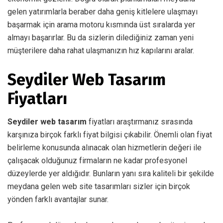
gelen yatırımlarla beraber daha geniş kitlelere ulaşmayı
başarmak için arama motoru kısmında üst sıralarda yer
almayı başarırlar. Bu da sizlerin dilediğiniz zaman yeni
müşterilere daha rahat ulaşmanızın hız kapılarını aralar.
Seydiler Web Tasarım
Fiyatları
Seydiler web tasarım
fiyatları araştırmanız sırasında
karşınıza birçok farklı fiyat bilgisi çıkabilir. Önemli olan fiyat
belirleme konusunda alınacak olan hizmetlerin değeri ile
çalışacak olduğunuz firmaların ne kadar profesyonel
düzeylerde yer aldığıdır. Bunların yanı sıra kaliteli bir şekilde
meydana gelen web site tasarımları sizler için birçok
yönden farklı avantajlar sunar.