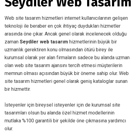
Seydiler Web Tasarım
Web site tasarım hizmetleri internet kullanıcılarının gelişen
teknoloji ile beraber en çok ihtiyaç duydukları hizmetler
arasında öne çıkar. Ancak genel olarak incelenecek olduğu
zaman
Seydiler web tasarım
hizmetlerinin büyük bir
uzmanlık gerektiren konu olmasından ötürü birey ile
kurumsal olarak yer alan firmaların sadece bu alanda uzman
olan web site tasarım ajansını tercih etmesi müşterilerin
memnun olması açısından büyük bir öneme sahip olur. Web
site tasarım hizmetleri genel olarak geniş kataloglar sunan
bir hizmettir.
İsteyenler için bireysel isteyenler için de kurumsal site
tasarımları olsun bu alanda özel hizmet modellerinin
mutlaka %100 garantili bir şekilde öne çıkmasına yardımcı
olur.