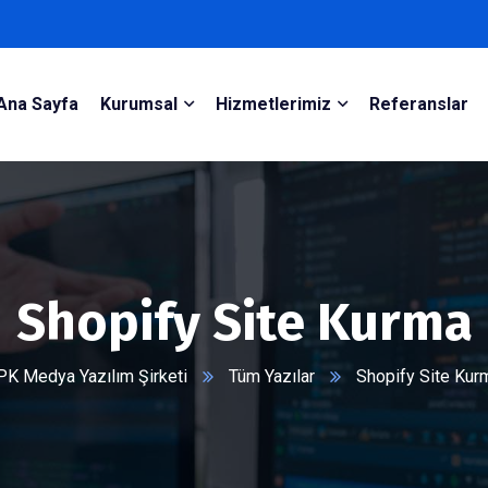
Ana Sayfa
Kurumsal
Hizmetlerimiz
Referanslar
Shopify Site Kurma
PK Medya Yazılım Şirketi
Tüm Yazılar
Shopify Site Kur