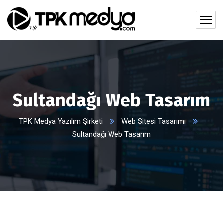
Sultandağı Web Tasarım
TPK Medya Yazılım Şirketi
Web Sitesi Tasarımı
Sultandağı Web Tasarım