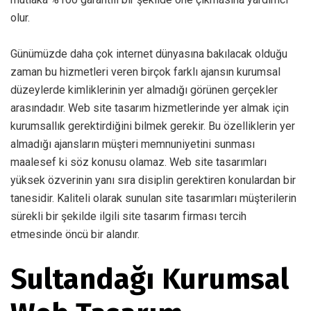
olur.
Günümüzde daha çok internet dünyasına bakılacak olduğu
zaman bu hizmetleri veren birçok farklı ajansın kurumsal
düzeylerde kimliklerinin yer almadığı görünen gerçekler
arasındadır. Web site tasarım hizmetlerinde yer almak için
kurumsallık gerektirdiğini bilmek gerekir. Bu özelliklerin yer
almadığı ajansların müşteri memnuniyetini sunması
maalesef ki söz konusu olamaz. Web site tasarımları
yüksek özverinin yanı sıra disiplin gerektiren konulardan bir
tanesidir. Kaliteli olarak sunulan site tasarımları müşterilerin
sürekli bir şekilde ilgili site tasarım firması tercih
etmesinde öncü bir alandır.
Sultandağı Kurumsal