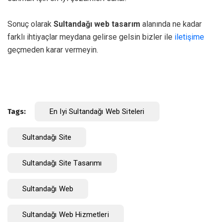
Sonuç olarak
Sultandağı web tasarım
alanında ne kadar
farklı ihtiyaçlar meydana gelirse gelsin bizler ile
iletişime
geçmeden karar vermeyin.
Tags:
En Iyi Sultandağı Web Siteleri
Sultandağı Site
Sultandağı Site Tasarımı
Sultandağı Web
Sultandağı Web Hizmetleri