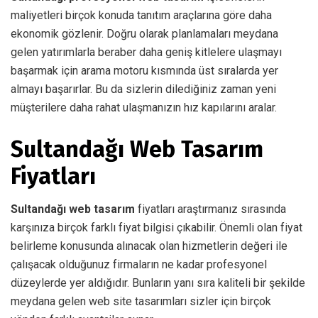
maliyetleri birçok konuda tanıtım araçlarına göre daha
ekonomik gözlenir. Doğru olarak planlamaları meydana
gelen yatırımlarla beraber daha geniş kitlelere ulaşmayı
başarmak için arama motoru kısmında üst sıralarda yer
almayı başarırlar. Bu da sizlerin dilediğiniz zaman yeni
müşterilere daha rahat ulaşmanızın hız kapılarını aralar.
Sultandağı Web Tasarım
Fiyatları
Sultandağı web tasarım
fiyatları araştırmanız sırasında
karşınıza birçok farklı fiyat bilgisi çıkabilir. Önemli olan fiyat
belirleme konusunda alınacak olan hizmetlerin değeri ile
çalışacak olduğunuz firmaların ne kadar profesyonel
düzeylerde yer aldığıdır. Bunların yanı sıra kaliteli bir şekilde
meydana gelen web site tasarımları sizler için birçok