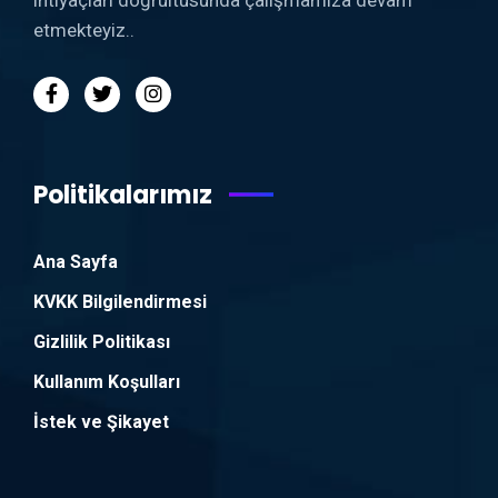
etmekteyiz..
Politikalarımız
Ana Sayfa
KVKK Bilgilendirmesi
Gizlilik Politikası
Kullanım Koşulları
İstek ve Şikayet