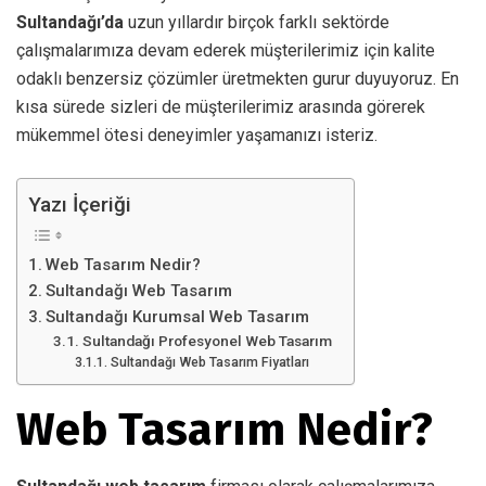
Sultandağı’da
uzun yıllardır birçok farklı sektörde
çalışmalarımıza devam ederek müşterilerimiz için kalite
odaklı benzersiz çözümler üretmekten gurur duyuyoruz. En
kısa sürede sizleri de müşterilerimiz arasında görerek
mükemmel ötesi deneyimler yaşamanızı isteriz.
Yazı İçeriği
Web Tasarım Nedir?
Sultandağı Web Tasarım
Sultandağı Kurumsal Web Tasarım
Sultandağı Profesyonel Web Tasarım
Sultandağı Web Tasarım Fiyatları
Web Tasarım Nedir?