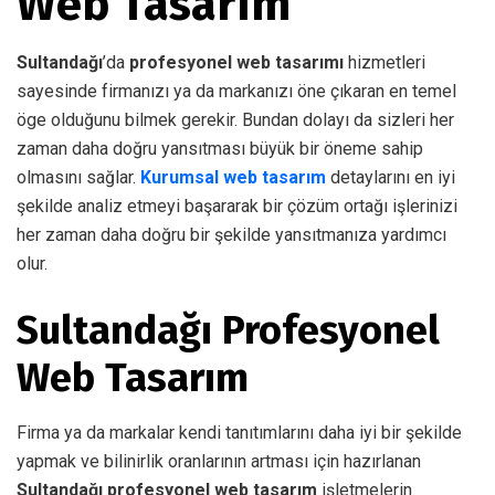
Web Tasarım
Sultandağı
’da
profesyonel web tasarımı
hizmetleri
sayesinde firmanızı ya da markanızı öne çıkaran en temel
öge olduğunu bilmek gerekir. Bundan dolayı da sizleri her
zaman daha doğru yansıtması büyük bir öneme sahip
olmasını sağlar.
Kurumsal web tasarım
detaylarını en iyi
şekilde analiz etmeyi başararak bir çözüm ortağı işlerinizi
her zaman daha doğru bir şekilde yansıtmanıza yardımcı
olur.
Sultandağı Profesyonel
Web Tasarım
Firma ya da markalar kendi tanıtımlarını daha iyi bir şekilde
yapmak ve bilinirlik oranlarının artması için hazırlanan
Sultandağı profesyonel web tasarım
işletmelerin