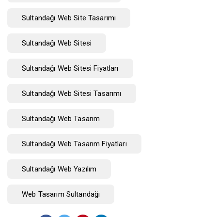
Sultandağı Web Site Tasarımı
Sultandağı Web Sitesi
Sultandağı Web Sitesi Fiyatları
Sultandağı Web Sitesi Tasarımı
Sultandağı Web Tasarım
Sultandağı Web Tasarım Fiyatları
Sultandağı Web Yazılım
Web Tasarım Sultandağı