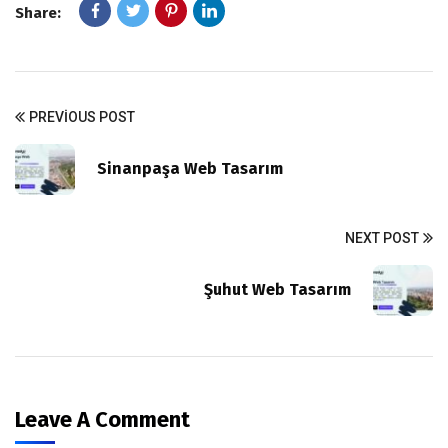
Share:
PREVIOUS POST
Sinanpaşa Web Tasarım
NEXT POST
Şuhut Web Tasarım
Leave A Comment