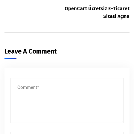
OpenCart Ücretsiz E-Ticaret
Sitesi Açma
Leave A Comment