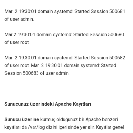
Mar 2 19:30:01 domain systemd: Started Session 500681
of user admin.
Mar 2 19:30:01 domain systemd: Started Session 500680
of user root.
Mar 2 19:30:01 domain systemd: Started Session 500682
of user root. Mar 2 19:30:01 domain systemd: Started
Session 500683 of user admin.
Sunucunuz üzerindeki Apache Kayıtları
Sunucu
üzerine
kurmuş olduğunuz bir Apache benzeri
kayıtları da /var/log dizini içerisinde yer alır. Kayıtlar genel