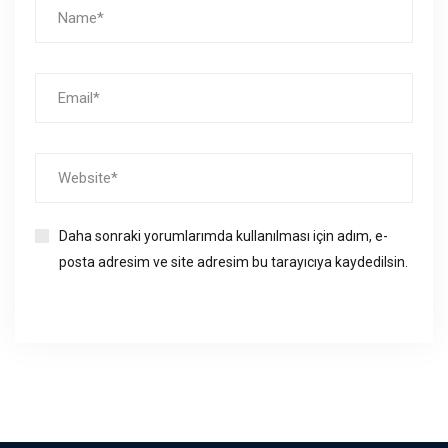
Daha sonraki yorumlarımda kullanılması için adım, e-
posta adresim ve site adresim bu tarayıcıya kaydedilsin.