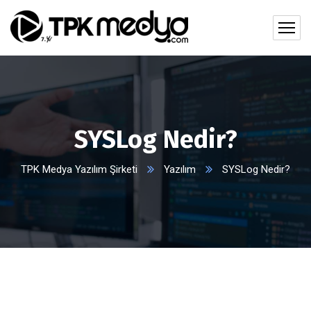
SYSLog Nedir?
TPK Medya Yazılım Şirketi
Yazılım
SYSLog Nedir?