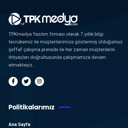
TPKmedya Yazılım firması olarak 7 yıllık bilgi
tecrübemiz ile müşterilerimize göstermiş olduğumuz
şeffaf çalışma prensibi ile her zaman müşterilerin
ihtiyaçları doğrultusunda çalışmamıza devam
etmekteyiz..
Politikalarımız
Ana Sayfa