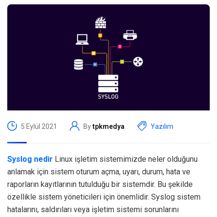
5 Eylül 2021
By
tpkmedya
Yazılım
Syslog nedir
Linux işletim sistemimizde neler olduğunu
anlamak için sistem oturum açma, uyarı, durum, hata ve
raporların kayıtlarının tutulduğu bir sistemdir. Bu şekilde
özellikle sistem yöneticileri için önemlidir. Syslog sistem
hatalarını, saldırıları veya işletim sistemi sorunlarını