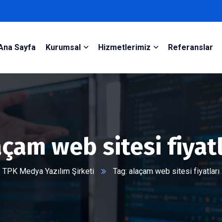
Ana Sayfa
Kurumsal
Hizmetlerimiz
Referanslar
açam web sitesi fiyatl
TPK Medya Yazılım Şirketi
Tag: alaçam web sitesi fiyatları