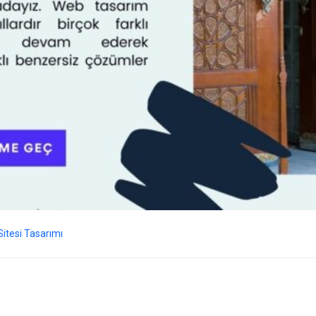
itesi Tasarımı