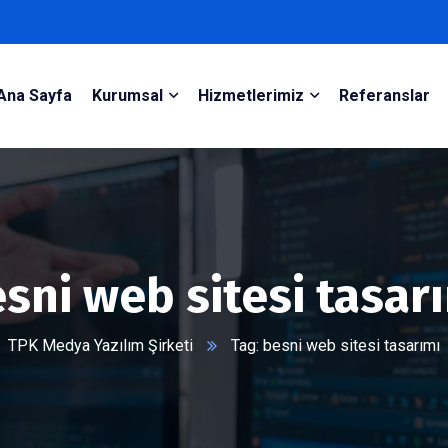
Ana Sayfa
Kurumsal
Hizmetlerimiz
Referanslar
sni web sitesi tasar
TPK Medya Yazılım Şirketi
Tag: besni web sitesi tasarımı