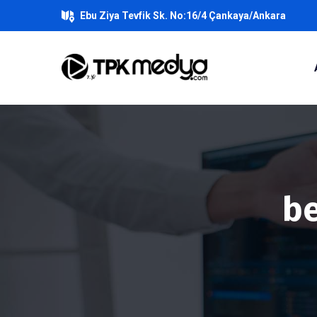
Ebu Ziya Tevfik Sk. No:16/4 Çankaya/Ankara
be