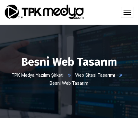
Besni Web Tasarım
TPK Medya Yazılım Şirketi
Web Sitesi Tasarımı
Besni Web Tasarım