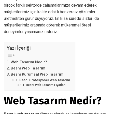
birçok farklı sektörde çalışmalarımıza devam ederek
müşterilerimiz için kalite odaklı benzersiz çözümler
üretmekten gurur duyuyoruz. En kısa sürede sizleri de
müşterilerimiz arasında görerek mükemmel ötesi
deneyimler yaşamanızı isteriz.
Yazı İçeriği
Web Tasarım Nedir?
Besni Web Tasarım
Besni Kurumsal Web Tasarım
Besni Profesyonel Web Tasarım
Besni Web Tasarım Fiyatları
Web Tasarım Nedir?