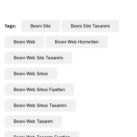
Tags:
Besni Site
Besni Site Tasarımı
Besni Web
Besni Web Hizmetleri
Besni Web Site Tasarımı
Besni Web Sitesi
Besni Web Sitesi Fiyatları
Besni Web Sitesi Tasarımı
Besni Web Tasarım