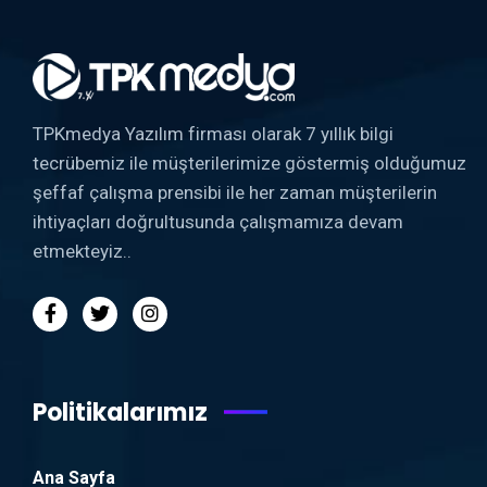
TPKmedya Yazılım firması olarak 7 yıllık bilgi
tecrübemiz ile müşterilerimize göstermiş olduğumuz
şeffaf çalışma prensibi ile her zaman müşterilerin
ihtiyaçları doğrultusunda çalışmamıza devam
etmekteyiz..
Politikalarımız
Ana Sayfa