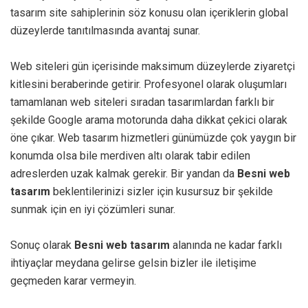
tasarım site sahiplerinin söz konusu olan içeriklerin global
düzeylerde tanıtılmasında avantaj sunar.
Web siteleri gün içerisinde maksimum düzeylerde ziyaretçi
kitlesini beraberinde getirir. Profesyonel olarak oluşumları
tamamlanan web siteleri sıradan tasarımlardan farklı bir
şekilde Google arama motorunda daha dikkat çekici olarak
öne çıkar. Web tasarım hizmetleri günümüzde çok yaygın bir
konumda olsa bile merdiven altı olarak tabir edilen
adreslerden uzak kalmak gerekir. Bir yandan da
Besni web
tasarım
beklentilerinizi sizler için kusursuz bir şekilde
sunmak için en iyi çözümleri sunar.
Sonuç olarak
Besni web tasarım
alanında ne kadar farklı
ihtiyaçlar meydana gelirse gelsin bizler ile iletişime
geçmeden karar vermeyin.