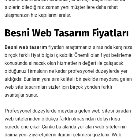
sizlerin dilediğiniz zaman yeni müşterilere daha rahat
ulaşmanızın hız kapılarını aralar.
Besni Web Tasarım Fiyatları
Besni web tasarım
fiyatları araştırmanız sırasında karşınıza
birçok farklı fiyat bilgisi çıkabilir. Önemli olan fiyat belirleme
konusunda alınacak olan hizmetlerin değeri ile çalışacak
olduğunuz firmaların ne kadar profesyonel düzeylerde yer
aldığıdır. Bunların yanı sıra kaliteli bir şekilde meydana gelen
web site tasarımları sizler için birçok yönden farklı
avantajlar sunar.
Profesyonel düzeylerde meydana gelen web sitesi sıradan
web sitelerinden oldukça farklı olmasından dolayı kısa
sürede öne çıkar. Çünkü bu alanda yer alan web sitelerinin
daima yeni ziyaretçilerin ilgisini çekmesi gözlenir. Web