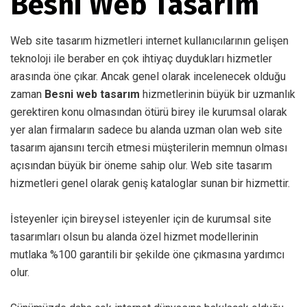
Besni Web Tasarım
Web site tasarım hizmetleri internet kullanıcılarının gelişen
teknoloji ile beraber en çok ihtiyaç duydukları hizmetler
arasında öne çıkar. Ancak genel olarak incelenecek olduğu
zaman
Besni web tasarım
hizmetlerinin büyük bir uzmanlık
gerektiren konu olmasından ötürü birey ile kurumsal olarak
yer alan firmaların sadece bu alanda uzman olan web site
tasarım ajansını tercih etmesi müşterilerin memnun olması
açısından büyük bir öneme sahip olur. Web site tasarım
hizmetleri genel olarak geniş kataloglar sunan bir hizmettir.
İsteyenler için bireysel isteyenler için de kurumsal site
tasarımları olsun bu alanda özel hizmet modellerinin
mutlaka %100 garantili bir şekilde öne çıkmasına yardımcı
olur.