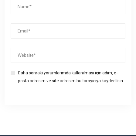
Daha sonraki yorumlarımda kullanılması için adım, e-
posta adresim ve site adresim bu tarayıcıya kaydedilsin.