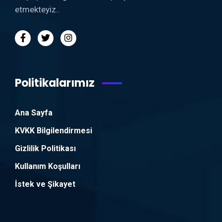
etmekteyiz..
Politikalarımız
Ana Sayfa
KVKK Bilgilendirmesi
Gizlilik Politikası
Kullanım Koşulları
İstek ve Şikayet