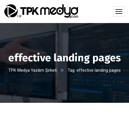
effective landing pages
TPK Medya Yazılım Şirketi
Tag: effective landing pages