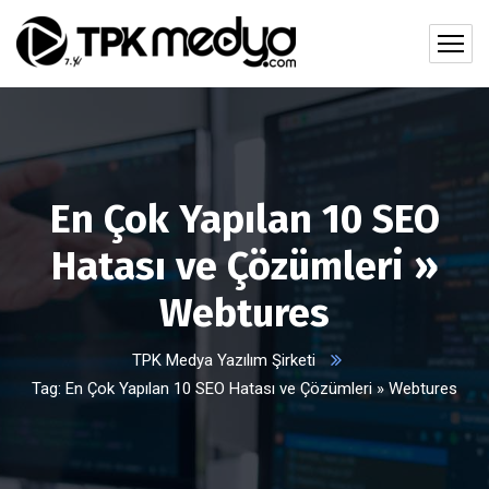
En Çok Yapılan 10 SEO
Hatası ve Çözümleri »
Webtures
TPK Medya Yazılım Şirketi
Tag: En Çok Yapılan 10 SEO Hatası ve Çözümleri » Webtures