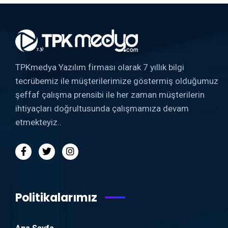
TPKmedya Yazılım firması olarak 7 yıllık bilgi
tecrübemiz ile müşterilerimize göstermiş olduğumuz
şeffaf çalışma prensibi ile her zaman müşterilerin
ihtiyaçları doğrultusunda çalışmamıza devam
etmekteyiz..
Politikalarımız