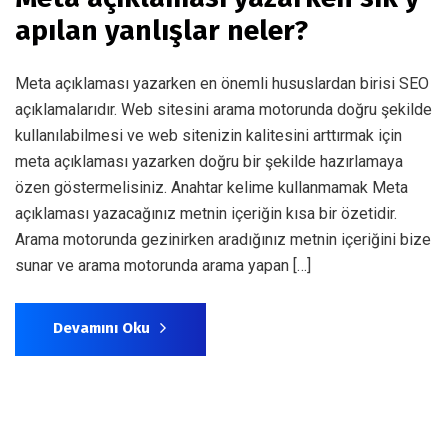
apılan yanlışlar neler?
Meta açıklaması yazarken en önemli hususlardan birisi SEO
açıklamalarıdır. Web sitesini arama motorunda doğru şekilde
kullanılabilmesi ve web sitenizin kalitesini arttırmak için
meta açıklaması yazarken doğru bir şekilde hazırlamaya
özen göstermelisiniz. Anahtar kelime kullanmamak Meta
açıklaması yazacağınız metnin içeriğin kısa bir özetidir.
Arama motorunda gezinirken aradığınız metnin içeriğini bize
sunar ve arama motorunda arama yapan […]
Devamını Oku