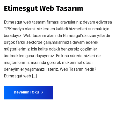
Etimesgut Web Tasarım
Etimesgut web tasarım firması arayışlarınız devam ediyorsa
TPKmedya olarak sizlere en kaliteli hizmetleri sunmak için
buradayız. Web tasarım alanında Etimesgut’da uzun yıllardır
birçok farklı sektörde çalışmalarımıza devam ederek
müşterilerimiz için kalite odaklı benzersiz çözümler
üretmekten gurur duyuyoruz. En kısa sürede sizleri de
müşterilerimiz arasında görerek mükemmel ötesi
deneyimler yaşamanızı isteriz. Web Tasarım Nedir?
Etimesgut web […]
Devamını Oku