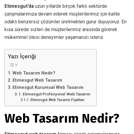
Etimesgut’da
uzun yıllardır birçok farklı sektörde
çalışmalarımıza devam ederek müşterilerimiz için kalite
odaklı benzersiz çözümler üretmekten gurur duyuyoruz. En
kısa sürede sizleri de müşterilerimiz arasında görerek
mükemmel ötesi deneyimler yaşamanızı isteriz.
Yazı İçeriği
Web Tasarım Nedir?
Etimesgut Web Tasarım
Etimesgut Kurumsal Web Tasarım
Etimesgut Profesyonel Web Tasarım
Etimesgut Web Tasarım Fiyatları
Web Tasarım Nedir?