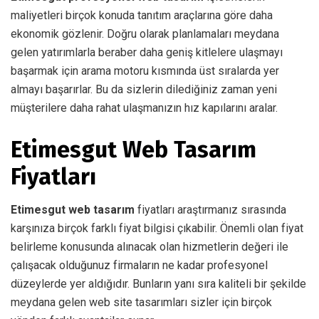
maliyetleri birçok konuda tanıtım araçlarına göre daha
ekonomik gözlenir. Doğru olarak planlamaları meydana
gelen yatırımlarla beraber daha geniş kitlelere ulaşmayı
başarmak için arama motoru kısmında üst sıralarda yer
almayı başarırlar. Bu da sizlerin dilediğiniz zaman yeni
müşterilere daha rahat ulaşmanızın hız kapılarını aralar.
Etimesgut Web Tasarım
Fiyatları
Etimesgut web tasarım
fiyatları araştırmanız sırasında
karşınıza birçok farklı fiyat bilgisi çıkabilir. Önemli olan fiyat
belirleme konusunda alınacak olan hizmetlerin değeri ile
çalışacak olduğunuz firmaların ne kadar profesyonel
düzeylerde yer aldığıdır. Bunların yanı sıra kaliteli bir şekilde
meydana gelen web site tasarımları sizler için birçok