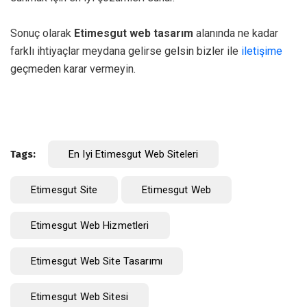
Sonuç olarak
Etimesgut web tasarım
alanında ne kadar
farklı ihtiyaçlar meydana gelirse gelsin bizler ile
iletişime
geçmeden karar vermeyin.
Tags:
En Iyi Etimesgut Web Siteleri
Etimesgut Site
Etimesgut Web
Etimesgut Web Hizmetleri
Etimesgut Web Site Tasarımı
Etimesgut Web Sitesi