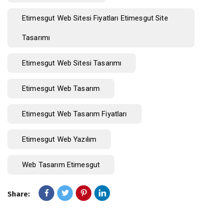
Etimesgut Web Sitesi Fiyatları Etimesgut Site
Tasarımı
Etimesgut Web Sitesi Tasarımı
Etimesgut Web Tasarım
Etimesgut Web Tasarım Fiyatları
Etimesgut Web Yazılım
Web Tasarım Etimesgut
Share: