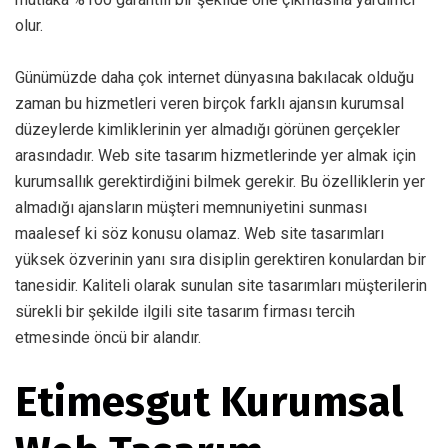
olur.
Günümüzde daha çok internet dünyasına bakılacak olduğu
zaman bu hizmetleri veren birçok farklı ajansın kurumsal
düzeylerde kimliklerinin yer almadığı görünen gerçekler
arasındadır. Web site tasarım hizmetlerinde yer almak için
kurumsallık gerektirdiğini bilmek gerekir. Bu özelliklerin yer
almadığı ajansların müşteri memnuniyetini sunması
maalesef ki söz konusu olamaz. Web site tasarımları
yüksek özverinin yanı sıra disiplin gerektiren konulardan bir
tanesidir. Kaliteli olarak sunulan site tasarımları müşterilerin
sürekli bir şekilde ilgili site tasarım firması tercih
etmesinde öncü bir alandır.
Etimesgut Kurumsal