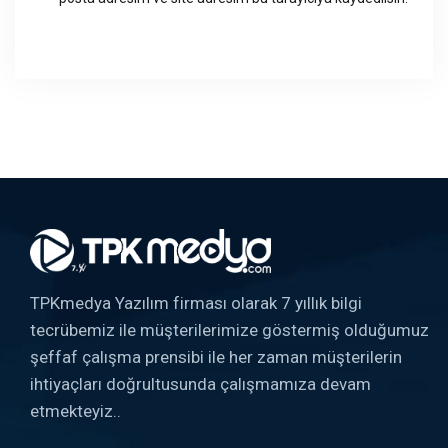
TPKmedya Yazılım firması olarak 7 yıllık bilgi
tecrübemiz ile müşterilerimize göstermiş olduğumuz
şeffaf çalışma prensibi ile her zaman müşterilerin
ihtiyaçları doğrultusunda çalışmamıza devam
etmekteyiz..