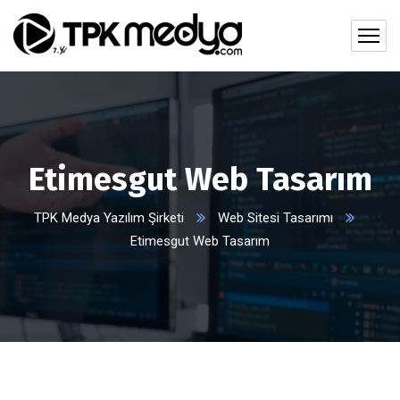
Etimesgut Web Tasarım
TPK Medya Yazılım Şirketi
Web Sitesi Tasarımı
Etimesgut Web Tasarım