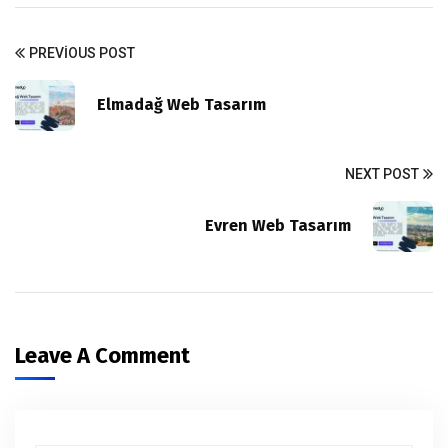
PREVIOUS POST
Elmadağ Web Tasarım
NEXT POST
Evren Web Tasarım
Leave A Comment