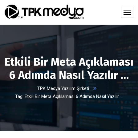
Etkili Bir Meta Açıklaması
6 Adımda Nasıl Yazılır …
TPK Medya Yazılım Şirketi
Tag: Etkili Bir Meta Açıklaması 6 Adımda Nasıl Yazılır …