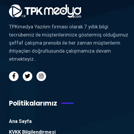
TPKmedya Yazılım firması olarak 7 yıllık bilgi
tecrübemiz ile müşterilerimize göstermiş olduğumuz
şeffaf çalışma prensibi ile her zaman müşterilerin
ihtiyaçları doğrultusunda çalışmamıza devam
etmekteyiz..
Politikalarımız
Ana Sayfa
KVKK Bilgilendirmesi