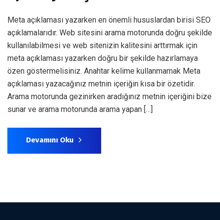
Meta açıklaması yazarken en önemli hususlardan birisi SEO
açıklamalarıdır. Web sitesini arama motorunda doğru şekilde
kullanılabilmesi ve web sitenizin kalitesini arttırmak için
meta açıklaması yazarken doğru bir şekilde hazırlamaya
özen göstermelisiniz. Anahtar kelime kullanmamak Meta
açıklaması yazacağınız metnin içeriğin kısa bir özetidir.
Arama motorunda gezinirken aradığınız metnin içeriğini bize
sunar ve arama motorunda arama yapan […]
Devamını Oku