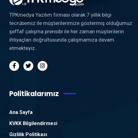
TPKmedya Yazılım firması olarak 7 yıllık bilgi
tecrübemiz ile müşterilerimize göstermiş olduğumuz
şeffaf çalışma prensibi ile her zaman müşterilerin
ihtiyaçları doğrultusunda çalışmamıza devam
etmekteyiz..
Politikalarımız
Ana Sayfa
KVKK Bilgilendirmesi
Gizlilik Politikası