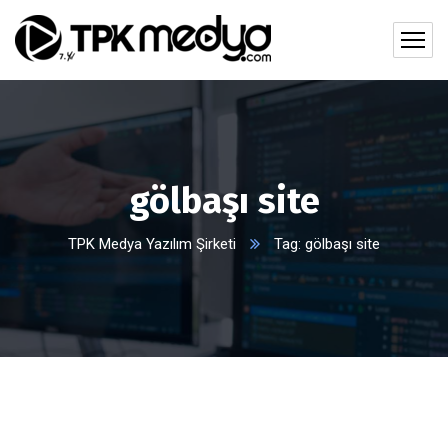
gölbaşı site
TPK Medya Yazılım Şirketi
Tag: gölbaşı site