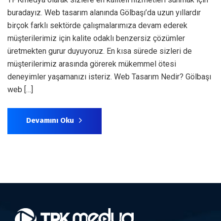
buradayız. Web tasarım alanında Gölbaşı’da uzun yıllardır
birçok farklı sektörde çalışmalarımıza devam ederek
müşterilerimiz için kalite odaklı benzersiz çözümler
üretmekten gurur duyuyoruz. En kısa sürede sizleri de
müşterilerimiz arasında görerek mükemmel ötesi
deneyimler yaşamanızı isteriz. Web Tasarım Nedir? Gölbaşı
web […]
Devamını Oku