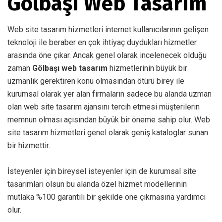
Gölbaşı Web Tasarım
Web site tasarım hizmetleri internet kullanıcılarının gelişen
teknoloji ile beraber en çok ihtiyaç duydukları hizmetler
arasında öne çıkar. Ancak genel olarak incelenecek olduğu
zaman
Gölbaşı web tasarım
hizmetlerinin büyük bir
uzmanlık gerektiren konu olmasından ötürü birey ile
kurumsal olarak yer alan firmaların sadece bu alanda uzman
olan web site tasarım ajansını tercih etmesi müşterilerin
memnun olması açısından büyük bir öneme sahip olur. Web
site tasarım hizmetleri genel olarak geniş kataloglar sunan
bir hizmettir.
İsteyenler için bireysel isteyenler için de kurumsal site
tasarımları olsun bu alanda özel hizmet modellerinin
mutlaka %100 garantili bir şekilde öne çıkmasına yardımcı
olur.