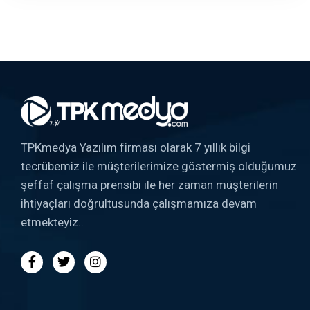
TPKmedya Yazılım firması olarak 7 yıllık bilgi
tecrübemiz ile müşterilerimize göstermiş olduğumuz
şeffaf çalışma prensibi ile her zaman müşterilerin
ihtiyaçları doğrultusunda çalışmamıza devam
etmekteyiz..