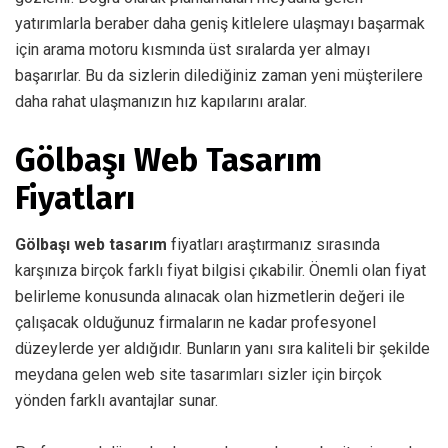
yatırımlarla beraber daha geniş kitlelere ulaşmayı başarmak
için arama motoru kısmında üst sıralarda yer almayı
başarırlar. Bu da sizlerin dilediğiniz zaman yeni müşterilere
daha rahat ulaşmanızın hız kapılarını aralar.
Gölbaşı Web Tasarım
Fiyatları
Gölbaşı web tasarım
fiyatları araştırmanız sırasında
karşınıza birçok farklı fiyat bilgisi çıkabilir. Önemli olan fiyat
belirleme konusunda alınacak olan hizmetlerin değeri ile
çalışacak olduğunuz firmaların ne kadar profesyonel
düzeylerde yer aldığıdır. Bunların yanı sıra kaliteli bir şekilde
meydana gelen web site tasarımları sizler için birçok
yönden farklı avantajlar sunar.