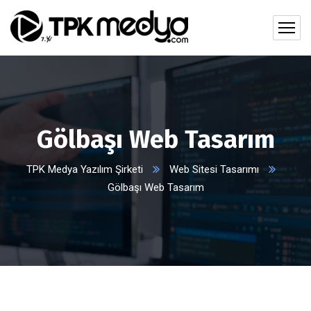
Gölbaşı Web Tasarım
TPK Medya Yazılım Şirketi
Web Sitesi Tasarımı
Gölbaşı Web Tasarım