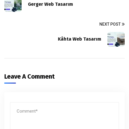
Gerger Web Tasarım
NEXT POST
Kâhta Web Tasarım
Leave A Comment