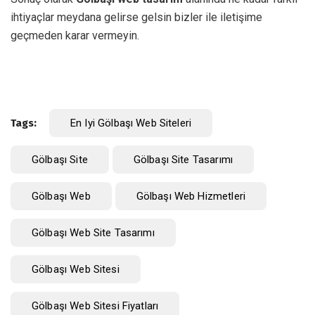
ihtiyaçlar meydana gelirse gelsin bizler ile iletişime
geçmeden karar vermeyin.
Tags:
En Iyi Gölbaşı Web Siteleri
Gölbaşı Site
Gölbaşı Site Tasarımı
Gölbaşı Web
Gölbaşı Web Hizmetleri
Gölbaşı Web Site Tasarımı
Gölbaşı Web Sitesi
Gölbaşı Web Sitesi Fiyatları