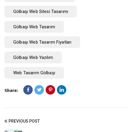
Gölbaşı Web Sitesi Tasarımı
Gölbaşı Web Tasarım
Gölbaşı Web Tasarım Fiyatları
Gölbaşı Web Yazılım
Web Tasarım Gölbaşı
Share:
PREVIOUS POST