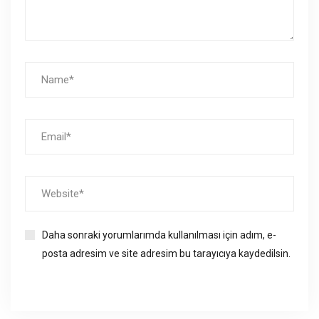
Daha sonraki yorumlarımda kullanılması için adım, e-
posta adresim ve site adresim bu tarayıcıya kaydedilsin.