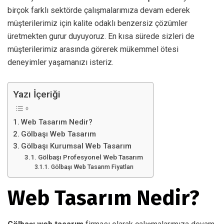
birçok farklı sektörde çalışmalarımıza devam ederek
müşterilerimiz için kalite odaklı benzersiz çözümler
üretmekten gurur duyuyoruz. En kısa sürede sizleri de
müşterilerimiz arasında görerek mükemmel ötesi
deneyimler yaşamanızı isteriz.
Yazı İçeriği
Web Tasarım Nedir?
Gölbaşı Web Tasarım
Gölbaşı Kurumsal Web Tasarım
Gölbaşı Profesyonel Web Tasarım
Gölbaşı Web Tasarım Fiyatları
Web Tasarım Nedir?