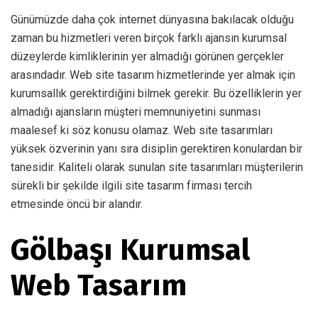
Günümüzde daha çok internet dünyasına bakılacak olduğu
zaman bu hizmetleri veren birçok farklı ajansın kurumsal
düzeylerde kimliklerinin yer almadığı görünen gerçekler
arasındadır. Web site tasarım hizmetlerinde yer almak için
kurumsallık gerektirdiğini bilmek gerekir. Bu özelliklerin yer
almadığı ajansların müşteri memnuniyetini sunması
maalesef ki söz konusu olamaz. Web site tasarımları
yüksek özverinin yanı sıra disiplin gerektiren konulardan bir
tanesidir. Kaliteli olarak sunulan site tasarımları müşterilerin
sürekli bir şekilde ilgili site tasarım firması tercih
etmesinde öncü bir alandır.
Gölbaşı Kurumsal
Web Tasarım