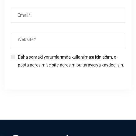
Daha sonraki yorumlarımda kullanılması için adım, e-
posta adresim ve site adresim bu tarayıcıya kaydedilsin.