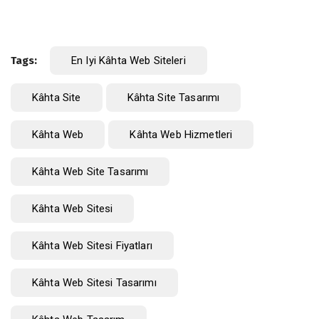
Tags:
En Iyi Kâhta Web Siteleri
Kâhta Site
Kâhta Site Tasarımı
Kâhta Web
Kâhta Web Hizmetleri
Kâhta Web Site Tasarımı
Kâhta Web Sitesi
Kâhta Web Sitesi Fiyatları
Kâhta Web Sitesi Tasarımı