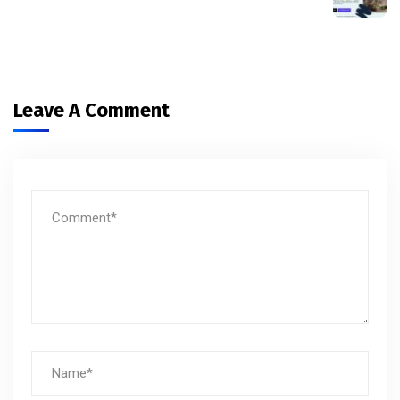
Leave A Comment