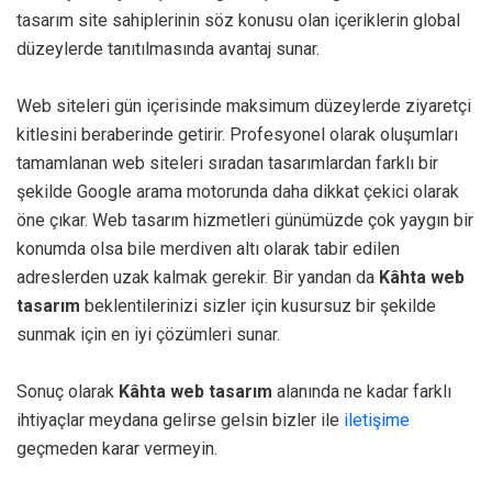
tasarım site sahiplerinin söz konusu olan içeriklerin global
düzeylerde tanıtılmasında avantaj sunar.
Web siteleri gün içerisinde maksimum düzeylerde ziyaretçi
kitlesini beraberinde getirir. Profesyonel olarak oluşumları
tamamlanan web siteleri sıradan tasarımlardan farklı bir
şekilde Google arama motorunda daha dikkat çekici olarak
öne çıkar. Web tasarım hizmetleri günümüzde çok yaygın bir
konumda olsa bile merdiven altı olarak tabir edilen
adreslerden uzak kalmak gerekir. Bir yandan da
Kâhta web
tasarım
beklentilerinizi sizler için kusursuz bir şekilde
sunmak için en iyi çözümleri sunar.
Sonuç olarak
Kâhta web tasarım
alanında ne kadar farklı
ihtiyaçlar meydana gelirse gelsin bizler ile
iletişime
geçmeden karar vermeyin.