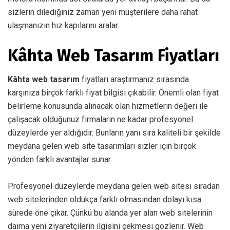
sizlerin dilediğiniz zaman yeni müşterilere daha rahat
ulaşmanızın hız kapılarını aralar.
Kâhta Web Tasarım Fiyatları
Kâhta web tasarım
fiyatları araştırmanız sırasında
karşınıza birçok farklı fiyat bilgisi çıkabilir. Önemli olan fiyat
belirleme konusunda alınacak olan hizmetlerin değeri ile
çalışacak olduğunuz firmaların ne kadar profesyonel
düzeylerde yer aldığıdır. Bunların yanı sıra kaliteli bir şekilde
meydana gelen web site tasarımları sizler için birçok
yönden farklı avantajlar sunar.
Profesyonel düzeylerde meydana gelen web sitesi sıradan
web sitelerinden oldukça farklı olmasından dolayı kısa
sürede öne çıkar. Çünkü bu alanda yer alan web sitelerinin
daima yeni ziyaretçilerin ilgisini çekmesi gözlenir. Web