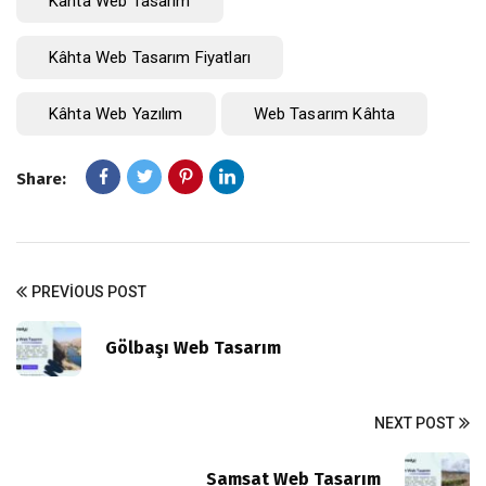
Kâhta Web Tasarım
Kâhta Web Tasarım Fiyatları
Kâhta Web Yazılım
Web Tasarım Kâhta
Share:
PREVIOUS POST
Gölbaşı Web Tasarım
NEXT POST
Samsat Web Tasarım