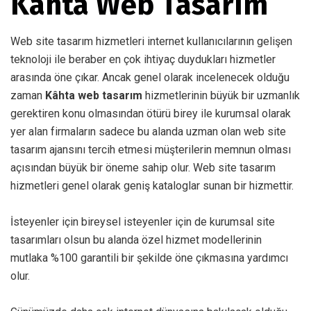
Kâhta Web Tasarım
Web site tasarım hizmetleri internet kullanıcılarının gelişen
teknoloji ile beraber en çok ihtiyaç duydukları hizmetler
arasında öne çıkar. Ancak genel olarak incelenecek olduğu
zaman
Kâhta web tasarım
hizmetlerinin büyük bir uzmanlık
gerektiren konu olmasından ötürü birey ile kurumsal olarak
yer alan firmaların sadece bu alanda uzman olan web site
tasarım ajansını tercih etmesi müşterilerin memnun olması
açısından büyük bir öneme sahip olur. Web site tasarım
hizmetleri genel olarak geniş kataloglar sunan bir hizmettir.
İsteyenler için bireysel isteyenler için de kurumsal site
tasarımları olsun bu alanda özel hizmet modellerinin
mutlaka %100 garantili bir şekilde öne çıkmasına yardımcı
olur.