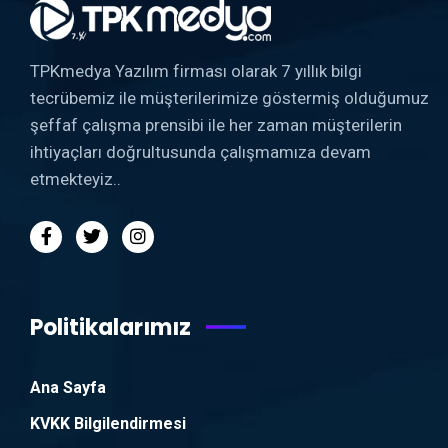
TPKmedya Yazılım firması olarak 7 yıllık bilgi
tecrübemiz ile müşterilerimize göstermiş olduğumuz
şeffaf çalışma prensibi ile her zaman müşterilerin
ihtiyaçları doğrultusunda çalışmamıza devam
etmekteyiz..
Politikalarımız
Ana Sayfa
KVKK Bilgilendirmesi