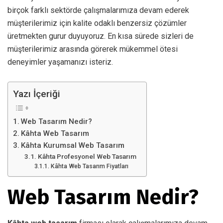
birçok farklı sektörde çalışmalarımıza devam ederek
müşterilerimiz için kalite odaklı benzersiz çözümler
üretmekten gurur duyuyoruz. En kısa sürede sizleri de
müşterilerimiz arasında görerek mükemmel ötesi
deneyimler yaşamanızı isteriz.
Yazı İçeriği
Web Tasarım Nedir?
Kâhta Web Tasarım
Kâhta Kurumsal Web Tasarım
Kâhta Profesyonel Web Tasarım
Kâhta Web Tasarım Fiyatları
Web Tasarım Nedir?