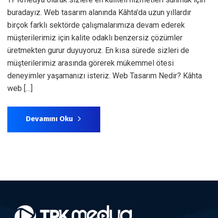
buradayız. Web tasarım alanında Kâhta’da uzun yıllardır
birçok farklı sektörde çalışmalarımıza devam ederek
müşterilerimiz için kalite odaklı benzersiz çözümler
üretmekten gurur duyuyoruz. En kısa sürede sizleri de
müşterilerimiz arasında görerek mükemmel ötesi
deneyimler yaşamanızı isteriz. Web Tasarım Nedir? Kâhta
web […]
Devamını Oku