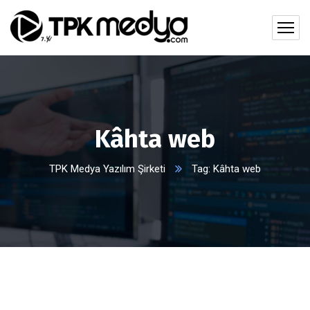
Kâhta web
TPK Medya Yazılım Şirketi
Tag: Kâhta web