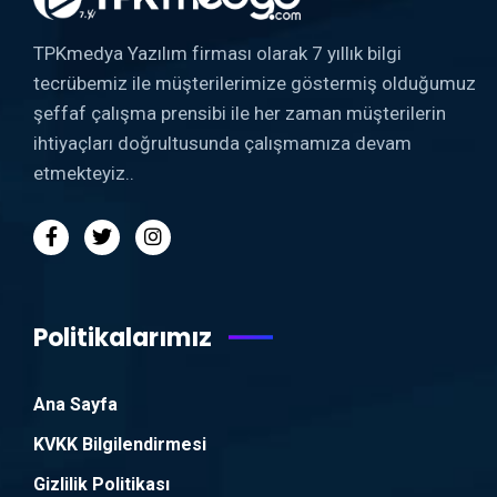
TPKmedya Yazılım firması olarak 7 yıllık bilgi
tecrübemiz ile müşterilerimize göstermiş olduğumuz
şeffaf çalışma prensibi ile her zaman müşterilerin
ihtiyaçları doğrultusunda çalışmamıza devam
etmekteyiz..
Politikalarımız
Ana Sayfa
KVKK Bilgilendirmesi
Gizlilik Politikası