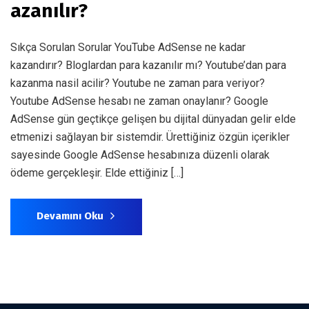
azanılır?
Sıkça Sorulan Sorular YouTube AdSense ne kadar
kazandırır? Bloglardan para kazanılır mı? Youtube’dan para
kazanma nasil acilir? Youtube ne zaman para veriyor?
Youtube AdSense hesabı ne zaman onaylanır? Google
AdSense gün geçtikçe gelişen bu dijital dünyadan gelir elde
etmenizi sağlayan bir sistemdir. Ürettiğiniz özgün içerikler
sayesinde Google AdSense hesabınıza düzenli olarak
ödeme gerçekleşir. Elde ettiğiniz […]
Devamını Oku