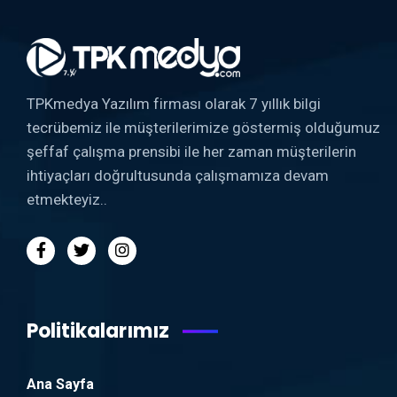
TPKmedya Yazılım firması olarak 7 yıllık bilgi
tecrübemiz ile müşterilerimize göstermiş olduğumuz
şeffaf çalışma prensibi ile her zaman müşterilerin
ihtiyaçları doğrultusunda çalışmamıza devam
etmekteyiz..
Politikalarımız
Ana Sayfa