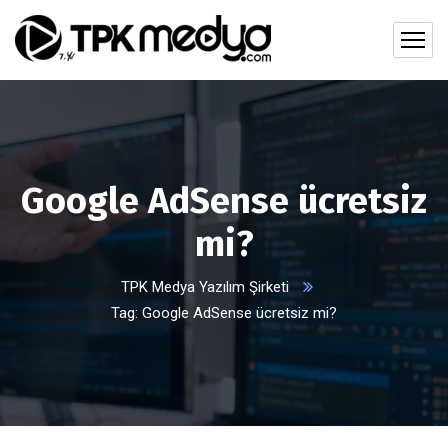
Google AdSense ücretsiz
mi?
TPK Medya Yazılım Şirketi
Tag: Google AdSense ücretsiz mi?