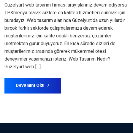
Güzelyurt web tasarım firması arayışlarınız devam ediyorsa
TPKmedya olarak sizlere en kaliteli hizmetleri sunmak için
buradayız. Web tasarım alanında Güzelyurt’da uzun yıllardır
birçok farklı sektörde çalışmalarımıza devam ederek
müşterilerimiz için kalite odaklı benzersiz çözümler
üretmekten gurur duyuyoruz. En kısa sürede sizleri de
müşterilerimiz arasında görerek mükemmel ötesi
deneyimler yaşamanızı isteriz. Web Tasarım Nedir?
Güzelyurt web […]
Devamını Oku