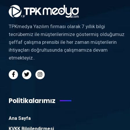
TPKmedya Yazılım firması olarak 7 yıllık bilgi
tecrübemiz ile müşterilerimize göstermiş olduğumuz
şeffaf çalışma prensibi ile her zaman müşterilerin
ihtiyaçları doğrultusunda çalışmamıza devam
etmekteyiz..
Politikalarımız
Ana Sayfa
KVKK Bilgilendirmesi