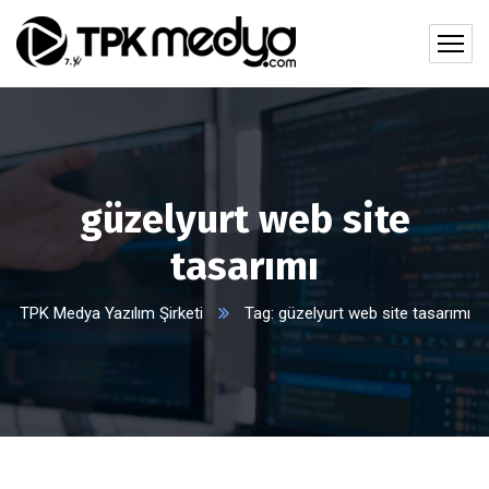
güzelyurt web site
tasarımı
TPK Medya Yazılım Şirketi
Tag: güzelyurt web site tasarımı