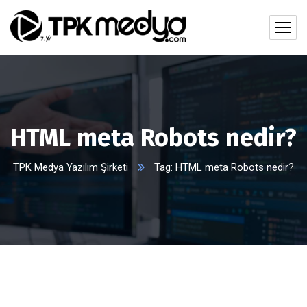
HTML meta Robots nedir?
TPK Medya Yazılım Şirketi
Tag: HTML meta Robots nedir?