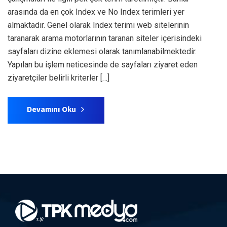
arasında da en çok Index ve No Index terimleri yer
almaktadır. Genel olarak Index terimi web sitelerinin
taranarak arama motorlarının taranan siteler içerisindeki
sayfaları dizine eklemesi olarak tanımlanabilmektedir.
Yapılan bu işlem neticesinde de sayfaları ziyaret eden
ziyaretçiler belirli kriterler […]
Devamını Oku