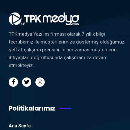
TPKmedya Yazılım firması olarak 7 yıllık bilgi
tecrübemiz ile müşterilerimize göstermiş olduğumuz
şeffaf çalışma prensibi ile her zaman müşterilerin
ihtiyaçları doğrultusunda çalışmamıza devam
etmekteyiz..
Politikalarımız
Ana Sayfa