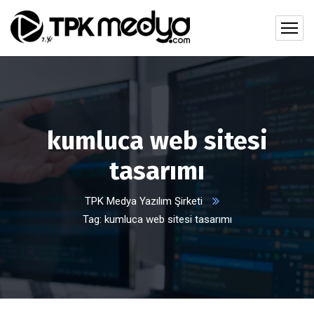
kumluca web sitesi
tasarımı
TPK Medya Yazılım Şirketi
Tag: kumluca web sitesi tasarımı