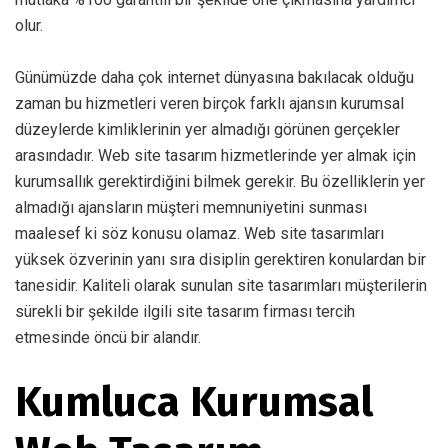
olur.
Günümüzde daha çok internet dünyasına bakılacak olduğu
zaman bu hizmetleri veren birçok farklı ajansın kurumsal
düzeylerde kimliklerinin yer almadığı görünen gerçekler
arasındadır. Web site tasarım hizmetlerinde yer almak için
kurumsallık gerektirdiğini bilmek gerekir. Bu özelliklerin yer
almadığı ajansların müşteri memnuniyetini sunması
maalesef ki söz konusu olamaz. Web site tasarımları
yüksek özverinin yanı sıra disiplin gerektiren konulardan bir
tanesidir. Kaliteli olarak sunulan site tasarımları müşterilerin
sürekli bir şekilde ilgili site tasarım firması tercih
etmesinde öncü bir alandır.
Kumluca Kurumsal