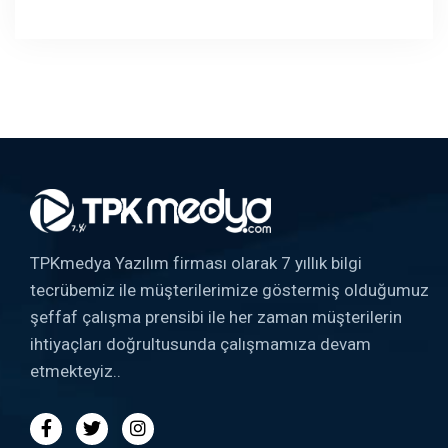
TPKmedya Yazılım firması olarak 7 yıllık bilgi
tecrübemiz ile müşterilerimize göstermiş olduğumuz
şeffaf çalışma prensibi ile her zaman müşterilerin
ihtiyaçları doğrultusunda çalışmamıza devam
etmekteyiz..