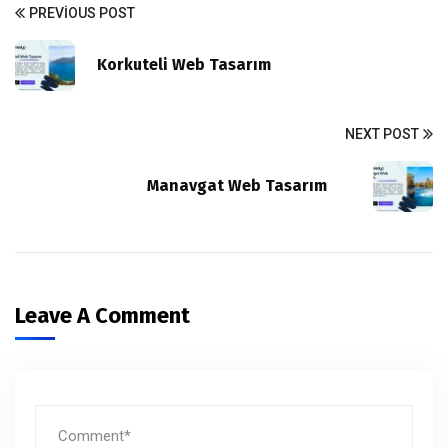
PREVIOUS POST
Korkuteli Web Tasarım
NEXT POST
Manavgat Web Tasarım
Leave A Comment