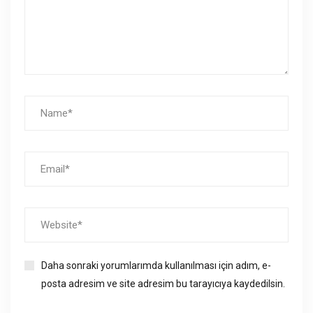
Daha sonraki yorumlarımda kullanılması için adım, e-
posta adresim ve site adresim bu tarayıcıya kaydedilsin.