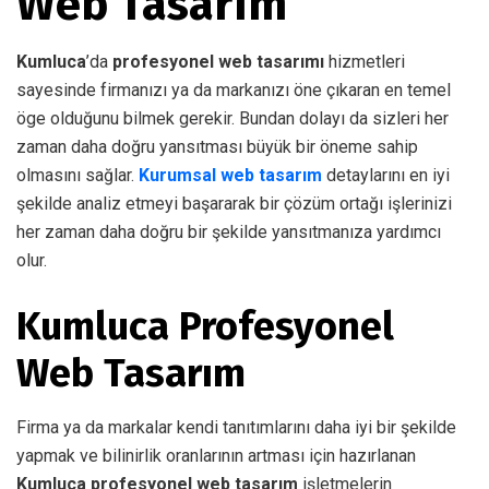
Web Tasarım
Kumluca
’da
profesyonel web tasarımı
hizmetleri
sayesinde firmanızı ya da markanızı öne çıkaran en temel
öge olduğunu bilmek gerekir. Bundan dolayı da sizleri her
zaman daha doğru yansıtması büyük bir öneme sahip
olmasını sağlar.
Kurumsal web tasarım
detaylarını en iyi
şekilde analiz etmeyi başararak bir çözüm ortağı işlerinizi
her zaman daha doğru bir şekilde yansıtmanıza yardımcı
olur.
Kumluca Profesyonel
Web Tasarım
Firma ya da markalar kendi tanıtımlarını daha iyi bir şekilde
yapmak ve bilinirlik oranlarının artması için hazırlanan
Kumluca profesyonel web tasarım
işletmelerin