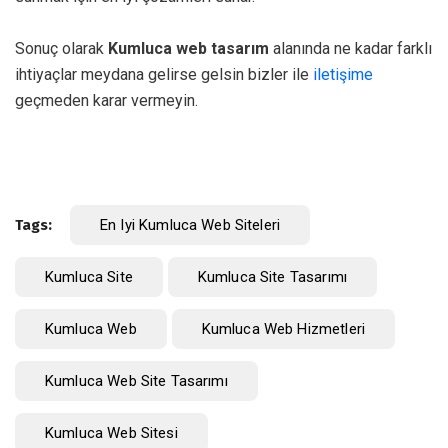
Sonuç olarak
Kumluca web tasarım
alanında ne kadar farklı
ihtiyaçlar meydana gelirse gelsin bizler ile
iletişime
geçmeden karar vermeyin.
Tags:
En Iyi Kumluca Web Siteleri
Kumluca Site
Kumluca Site Tasarımı
Kumluca Web
Kumluca Web Hizmetleri
Kumluca Web Site Tasarımı
Kumluca Web Sitesi