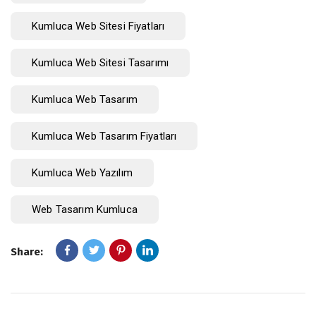
Kumluca Web Sitesi Fiyatları
Kumluca Web Sitesi Tasarımı
Kumluca Web Tasarım
Kumluca Web Tasarım Fiyatları
Kumluca Web Yazılım
Web Tasarım Kumluca
Share: