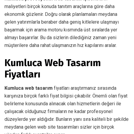
maliyetleri birçok konuda tanıtım araçlarına göre daha
ekonomik gözlenir. Doğru olarak planlamaları meydana
gelen yatırımlarla beraber daha geniş kitlelere ulaşmayı
başarmak için arama motoru kısmında üst sıralarda yer
almayı başarırlar. Bu da sizlerin dilediğiniz zaman yeni
müşterilere daha rahat ulaşmanızın hız kapılarını aralar.
Kumluca Web Tasarım
Fiyatları
Kumluca web tasarım
fiyatları araştırmanız sırasında
karşınıza birçok farklı fiyat bilgisi çıkabilir. Önemli olan fiyat
belirleme konusunda alınacak olan hizmetlerin değeri ile
çalışacak olduğunuz firmaların ne kadar profesyonel
düzeylerde yer aldığıdır. Bunların yanı sıra kaliteli bir şekilde
meydana gelen web site tasarımları sizler için birçok