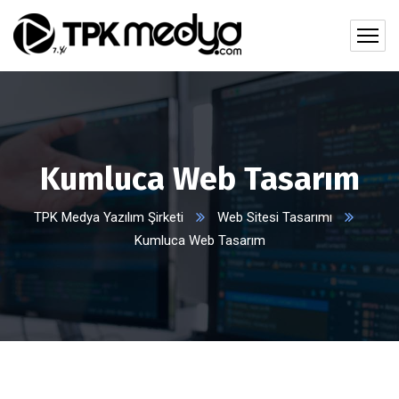
Kumluca Web Tasarım
TPK Medya Yazılım Şirketi
Web Sitesi Tasarımı
Kumluca Web Tasarım