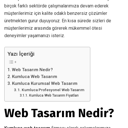
birçok farklı sektörde çalışmalarımıza devam ederek
müşterilerimiz için kalite odaklı benzersiz çözümler
üretmekten gurur duyuyoruz. En kısa sürede sizleri de
müşterilerimiz arasında görerek mükemmel ötesi
deneyimler yaşamanızı isteriz.
Yazı İçeriği
Web Tasarım Nedir?
Kumluca Web Tasarım
Kumluca Kurumsal Web Tasarım
Kumluca Profesyonel Web Tasarım
Kumluca Web Tasarım Fiyatları
Web Tasarım Nedir?