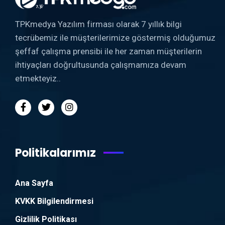
TPKmedya Yazılım firması olarak 7 yıllık bilgi
tecrübemiz ile müşterilerimize göstermiş olduğumuz
şeffaf çalışma prensibi ile her zaman müşterilerin
ihtiyaçları doğrultusunda çalışmamıza devam
etmekteyiz..
Politikalarımız
Ana Sayfa
KVKK Bilgilendirmesi
Gizlilik Politikası