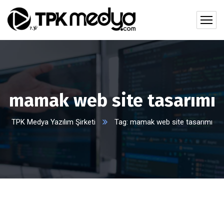
mamak web site tasarımı
TPK Medya Yazılım Şirketi
Tag: mamak web site tasarımı