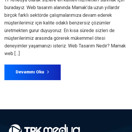
buradayız. Web tasarım alanında Mamak’da uzun yıllardır
birçok farklı sektörde çalışmalarımıza devam ederek
müşterilerimiz için kalite odaklı benzersiz çözümler
üretmekten gurur duyuyoruz. En kısa sürede sizleri de
müşterilerimiz arasında görerek mükemmel ötesi
deneyimler yaşamanızı isteriz. Web Tasarım Nedir? Mamak
web […]
Devamını Oku