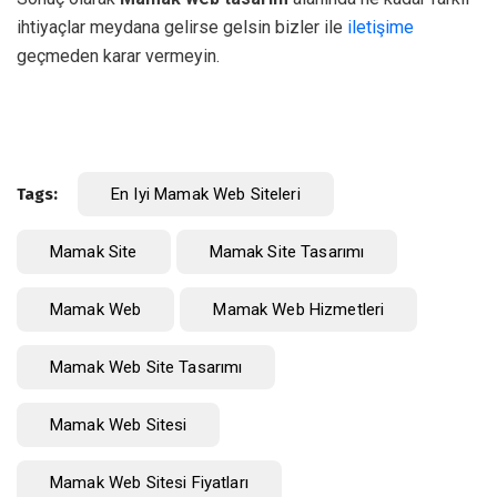
ihtiyaçlar meydana gelirse gelsin bizler ile
iletişime
geçmeden karar vermeyin.
Tags:
En Iyi Mamak Web Siteleri
Mamak Site
Mamak Site Tasarımı
Mamak Web
Mamak Web Hizmetleri
Mamak Web Site Tasarımı
Mamak Web Sitesi
Mamak Web Sitesi Fiyatları