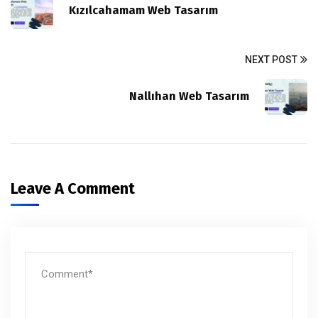
Kızılcahamam Web Tasarım
NEXT POST
Nallıhan Web Tasarım
Leave A Comment