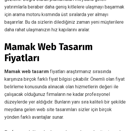
yatırımlarla beraber daha geniş kitlelere ulaşmayı başarmak
için arama motoru kısmında üst sıralarda yer almayı
başarırlar. Bu da sizlerin dilediğiniz zaman yeni müşterilere
daha rahat ulaşmanızın hız kapılarını aralar.
Mamak Web Tasarım
Fiyatları
Mamak web tasarım
fiyatları araştırmanız sırasında
karşınıza birçok farklı fiyat bilgisi çıkabilir. Önemli olan fiyat
belirleme konusunda alınacak olan hizmetlerin değeri ile
çalışacak olduğunuz firmaların ne kadar profesyonel
düzeylerde yer aldığıdır. Bunların yanı sıra kaliteli bir şekilde
meydana gelen web site tasarımları sizler için birçok
yönden farklı avantajlar sunar.