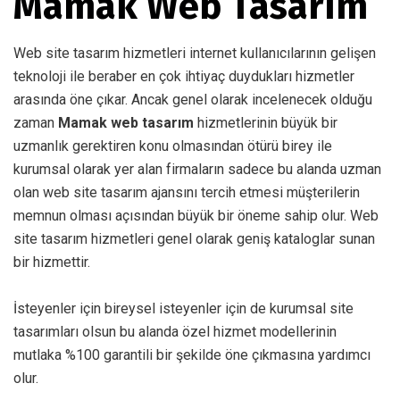
Mamak Web Tasarım
Web site tasarım hizmetleri internet kullanıcılarının gelişen
teknoloji ile beraber en çok ihtiyaç duydukları hizmetler
arasında öne çıkar. Ancak genel olarak incelenecek olduğu
zaman
Mamak web tasarım
hizmetlerinin büyük bir
uzmanlık gerektiren konu olmasından ötürü birey ile
kurumsal olarak yer alan firmaların sadece bu alanda uzman
olan web site tasarım ajansını tercih etmesi müşterilerin
memnun olması açısından büyük bir öneme sahip olur. Web
site tasarım hizmetleri genel olarak geniş kataloglar sunan
bir hizmettir.
İsteyenler için bireysel isteyenler için de kurumsal site
tasarımları olsun bu alanda özel hizmet modellerinin
mutlaka %100 garantili bir şekilde öne çıkmasına yardımcı
olur.