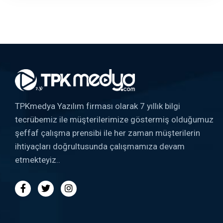
TPKmedya Yazılım firması olarak 7 yıllık bilgi
tecrübemiz ile müşterilerimize göstermiş olduğumuz
şeffaf çalışma prensibi ile her zaman müşterilerin
ihtiyaçları doğrultusunda çalışmamıza devam
etmekteyiz..