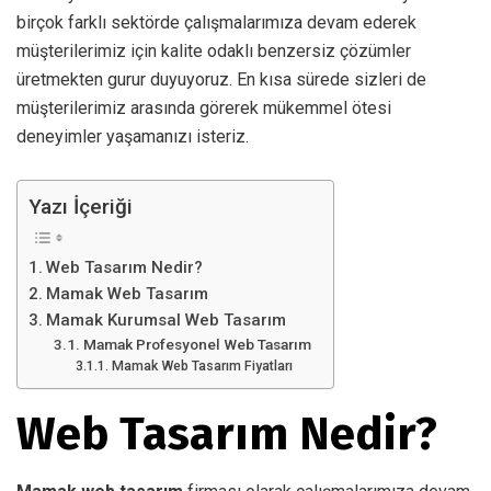
birçok farklı sektörde çalışmalarımıza devam ederek
müşterilerimiz için kalite odaklı benzersiz çözümler
üretmekten gurur duyuyoruz. En kısa sürede sizleri de
müşterilerimiz arasında görerek mükemmel ötesi
deneyimler yaşamanızı isteriz.
Yazı İçeriği
Web Tasarım Nedir?
Mamak Web Tasarım
Mamak Kurumsal Web Tasarım
Mamak Profesyonel Web Tasarım
Mamak Web Tasarım Fiyatları
Web Tasarım Nedir?