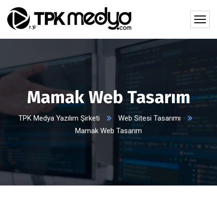
Mamak Web Tasarım
TPK Medya Yazılım Şirketi
Web Sitesi Tasarımı
Mamak Web Tasarım