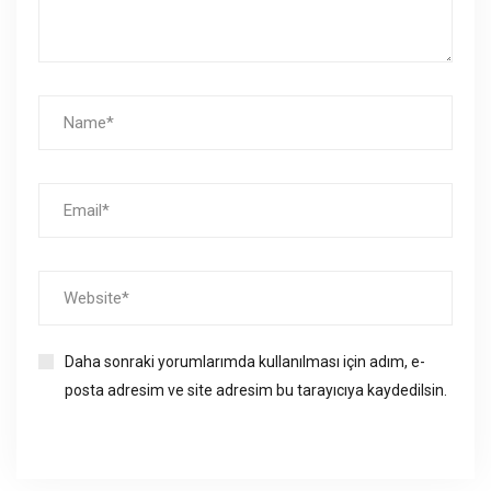
Daha sonraki yorumlarımda kullanılması için adım, e-
posta adresim ve site adresim bu tarayıcıya kaydedilsin.