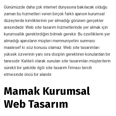
Günümüzde daha çok internet dünyasına bakılacak olduğu
zaman bu hizmetleri veren birçok farklı ajansın kurumsal
düzeylerde kimliklerinin yer almadığı görünen gerçekler
arasındadır. Web site tasarım hizmetlerinde yer almak için
kurumsallık gerektirdiğini bilmek gerekir. Bu özelliklerin yer
almadığı ajansların müşteri memnuniyetini sunması
maalesef ki söz konusu olamaz. Web site tasarımları
yüksek özverinin yanı sıra disiplin gerektiren konulardan bir
tanesidir. Kaliteli olarak sunulan site tasarımları müşterilerin
sürekli bir şekilde ilgili site tasarım firması tercih
etmesinde öncü bir alandır.
Mamak Kurumsal
Web Tasarım