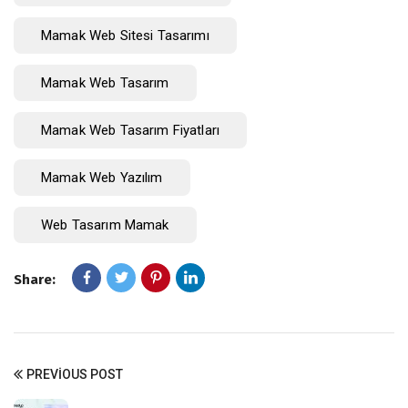
Mamak Web Sitesi Tasarımı
Mamak Web Tasarım
Mamak Web Tasarım Fiyatları
Mamak Web Yazılım
Web Tasarım Mamak
Share:
PREVIOUS POST