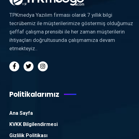
TPKmedya Yazılım firması olarak 7 yıllık bilgi
tecrübemiz ile müşterilerimize göstermiş olduğumuz
şeffaf çalışma prensibi ile her zaman müşterilerin
ihtiyaçları doğrultusunda çalışmamıza devam
etmekteyiz..
Politikalarımız
Ana Sayfa
KVKK Bilgilendirmesi
Gizlilik Politikası