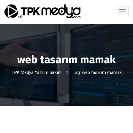
web tasarım mamak
TPK Medya Yazılım Şirketi
Tag: web tasarım mamak