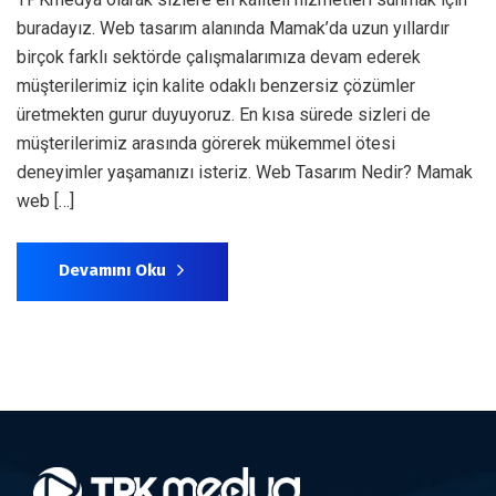
buradayız. Web tasarım alanında Mamak’da uzun yıllardır
birçok farklı sektörde çalışmalarımıza devam ederek
müşterilerimiz için kalite odaklı benzersiz çözümler
üretmekten gurur duyuyoruz. En kısa sürede sizleri de
müşterilerimiz arasında görerek mükemmel ötesi
deneyimler yaşamanızı isteriz. Web Tasarım Nedir? Mamak
web […]
Devamını Oku