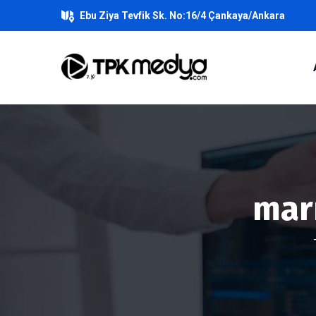
Ebu Ziya Tevfik Sk. No:16/4 Çankaya/Ankara
marm