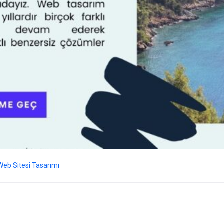
Web Sitesi Tasarımı